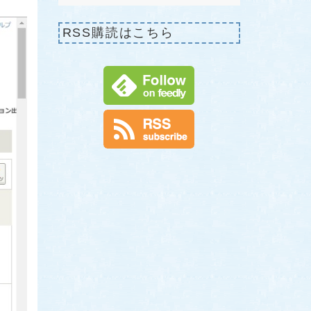
RSS購読はこちら