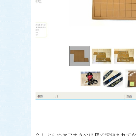
久しぶりのヤフオクの出店で認知されて