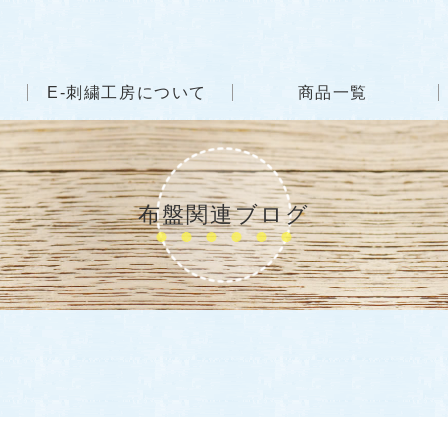
E-刺繍工房について
商品一覧
布盤関連ブログ