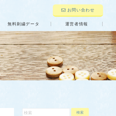
お問い合わせ
無料刺繍データ
運営者情報