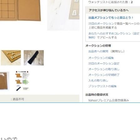
ないので、