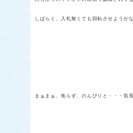
しばらく、入札無くても回転させようかな
まぁまぁ、焦らず、のんびりと・・・気長