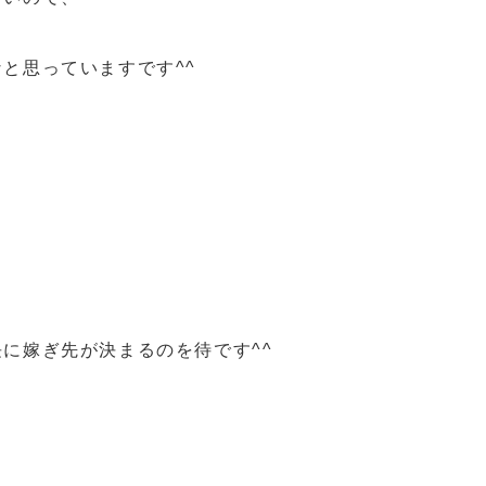
と思っていますです^^
に嫁ぎ先が決まるのを待です^^