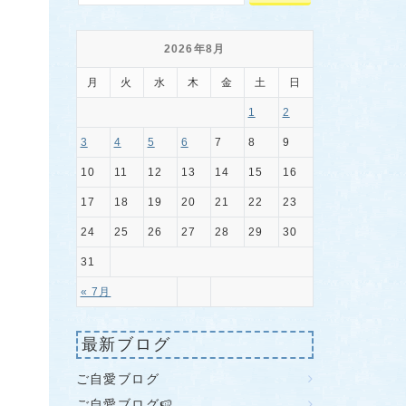
2026年8月
月
火
水
木
金
土
日
1
2
3
4
5
6
7
8
9
10
11
12
13
14
15
16
17
18
19
20
21
22
23
24
25
26
27
28
29
30
31
« 7月
最新ブログ
ご自愛ブログ
ご自愛ブログ🍉