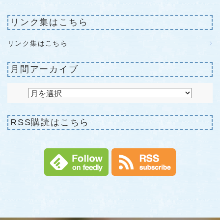
リンク集はこちら
リンク集はこちら
月間アーカイブ
RSS購読はこちら