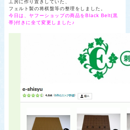
工房に作り置きしていた、
フェルト製の将棋盤等の整理をしました。
今日は、ヤフーショップの商品をBlack Belt(黒
帯)付きに全て変更しました♪