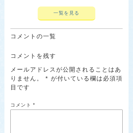
一覧を見る
コメントの一覧
コメントを残す
メールアドレスが公開されることはあ
りません。
*
が付いている欄は必須項
目です
コメント
*