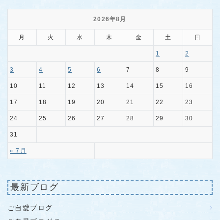
2026年8月
月
火
水
木
金
土
日
1
2
3
4
5
6
7
8
9
10
11
12
13
14
15
16
17
18
19
20
21
22
23
24
25
26
27
28
29
30
31
« 7月
最新ブログ
ご自愛ブログ