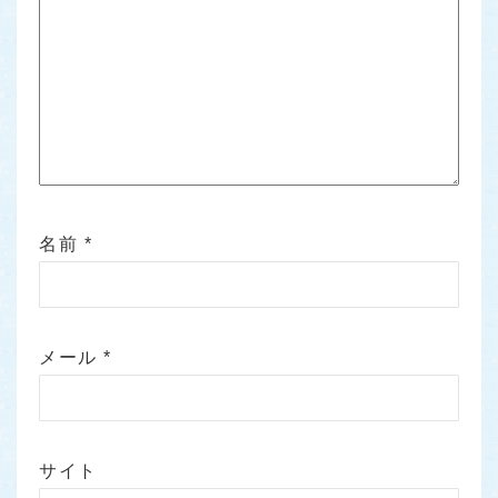
名前
*
メール
*
サイト