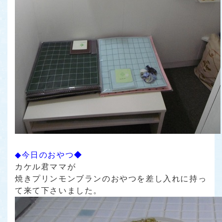
◆今日のおやつ◆
カケル君ママが
焼きプリンモンブランのおやつを差し入れに持っ
て来て下さいました。