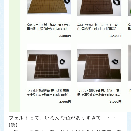
フェルトって、いろんな色がありすぎて・・・
(笑)