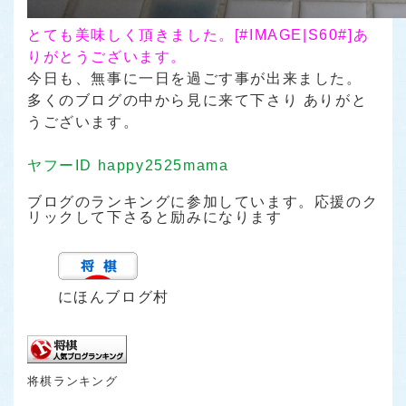
とても美味しく頂きました。[#IMAGE|S60#]あ
りがとうございます。
今日も、無事に一日を過ごす事が出来ました。
多くのブログの中から見に来て下さり ありがと
うございます。
ヤフーID happy2525mama
ブログのランキングに参加しています。応援のク
リックして下さると励みになります
にほんブログ村
将棋ランキング