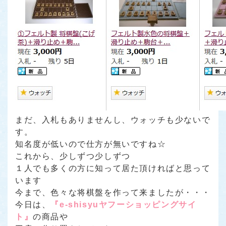
まだ、入札もありませんし、ウォッチも少ないで
す。
知名度が低いので仕方が無いですね☆
これから、少しずつ少しずつ
１人でも多くの方に知って居た頂ければと思って
います
今まで、色々な将棋盤を作って来ましたが・・・
今日は、
『e-shisyuヤフーショッピングサイ
ト』
の商品や