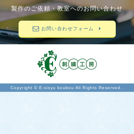
製作のご依頼・教室へのお問い合わせ
お問い合わせフォーム
Copyright © E-sisyu koubou All Rights Reserved..