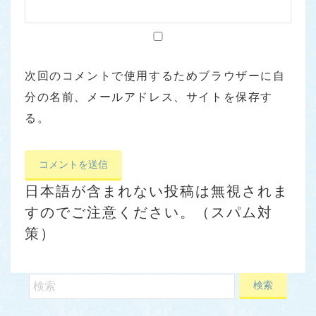
次回のコメントで使用するためブラウザーに自
分の名前、メールアドレス、サイトを保存す
る。
日本語が含まれない投稿は無視されま
すのでご注意ください。（スパム対
策）