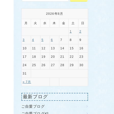
2026年8月
月
火
水
木
金
土
日
1
2
3
4
5
6
7
8
9
10
11
12
13
14
15
16
17
18
19
20
21
22
23
24
25
26
27
28
29
30
31
« 7月
最新ブログ
ご自愛ブログ
ご自愛ブログ🍉