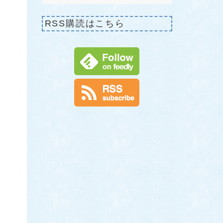
RSS購読はこちら