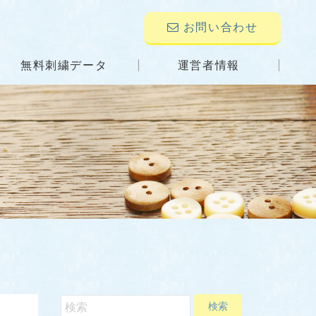
お問い合わせ
無料刺繍データ
運営者情報