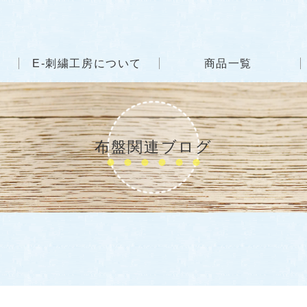
E-刺繍工房について
商品一覧
布盤関連ブログ