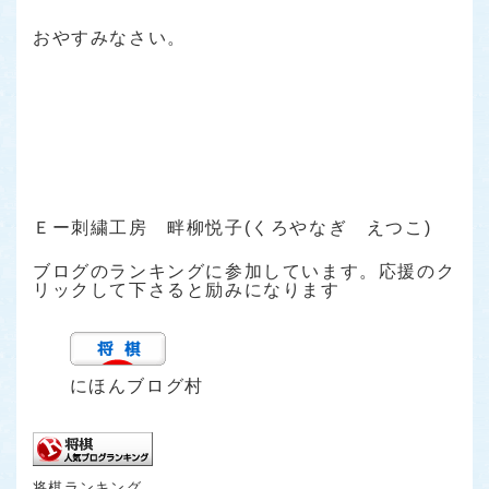
おやすみなさい。
Ｅー刺繍工房 畔柳悦子(くろやなぎ えつこ)
ブログのランキングに参加しています。応援のク
リックして下さると励みになります
にほんブログ村
将棋ランキング