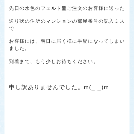
先日の水色のフェルト盤ご注文のお客様に送った
送り状の住所のマンションの部屋番号の記入ミス
で
お客様には、明日に届く様に手配になってしまい
ました。
到着まで、もう少しお待ちください。
申し訳ありませんでした。m(_ _)m