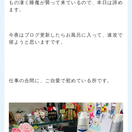
もの凄く睡魔が襲って来ているので、本日は諦め
ます。
今夜はブログ更新したらお風呂に入って、速攻で
寝ようと思いますです。
仕事の合間に、ご自愛で慰めている所です。