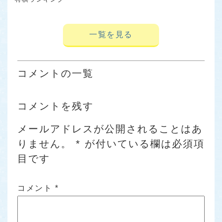
一覧を見る
コメントの一覧
コメントを残す
メールアドレスが公開されることはあ
りません。
*
が付いている欄は必須項
目です
コメント
*