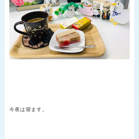
今夜は寝ます。