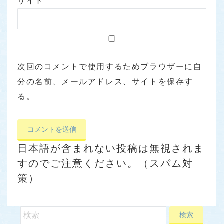
サイト
次回のコメントで使用するためブラウザーに自
分の名前、メールアドレス、サイトを保存す
る。
日本語が含まれない投稿は無視されま
すのでご注意ください。（スパム対
策）