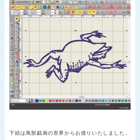
下絵は鳥獣戯画の世界からお借りいたしました。