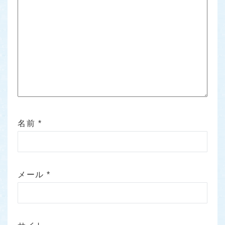
名前
*
メール
*