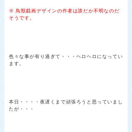
※ 鳥獣戯画デザインの作者は誰だか不明なのだ
そうです。
色々な事が有り過ぎて・・・ヘロヘロになってい
ます。
本日・・・・夜遅くまで頑張ろうと思っていまし
たが・・・