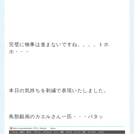
完璧に物事は進まないですね。。。。トホ
ホ・・・
本日の気持ちを刺繍で表現いたしました。
鳥獣戯画のカエルさん一匹・・・バタッ