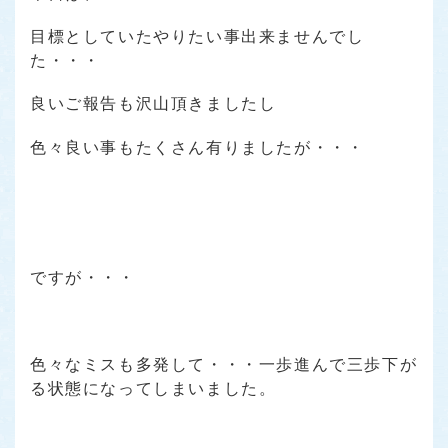
目標としていたやりたい事出来ませんでし
た・・・
良いご報告も沢山頂きましたし
色々良い事もたくさん有りましたが・・・
ですが・・・
色々なミスも多発して・・・一歩進んで三歩下が
る状態になってしまいました。