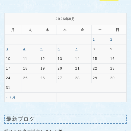
2026年8月
月
火
水
木
金
土
日
1
2
3
4
5
6
7
8
9
10
11
12
13
14
15
16
17
18
19
20
21
22
23
24
25
26
27
28
29
30
31
« 7月
最新ブログ