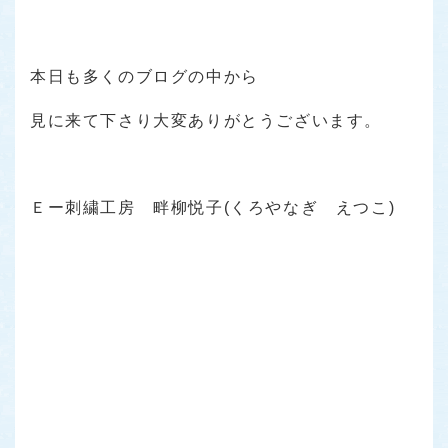
本日も多くのブログの中から
見に来て下さり大変ありがとうございます。
Ｅー刺繍工房 畔柳悦子(くろやなぎ えつこ)