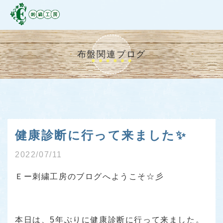
布盤関連ブログ
健康診断に行って来ました✨
2022/07/11
Ｅー刺繍工房のブログへようこそ☆彡
本日は、5年ぶりに健康診断に行って来ました。