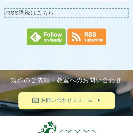
RSS購読はこちら
製作のご依頼・教室へのお問い合わせ
お問い合わせフォーム