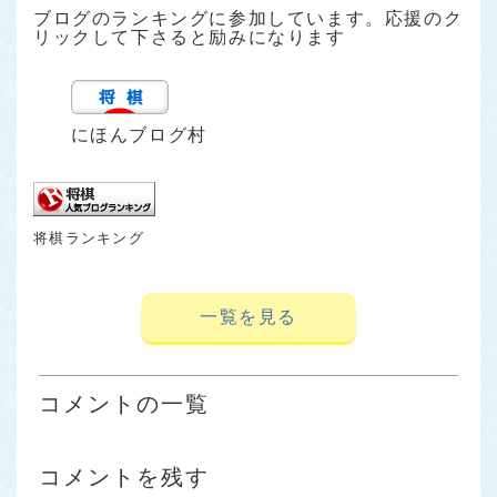
ブログのランキングに参加しています。応援のク
リックして下さると励みになります
にほんブログ村
将棋ランキング
一覧を見る
コメントの一覧
コメントを残す