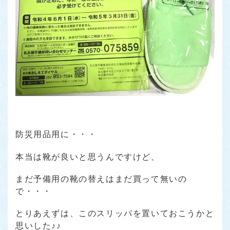
防災用品用に・・・
本当は靴が良いと思うんですけど、
まだ予備用の靴の替えはまだ買って無いの
で・・・
とりあえずは、このスリッパを置いておこうかと
思いした♪♪