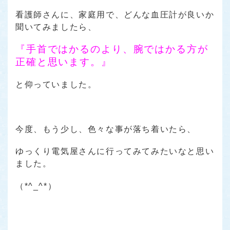
看護師さんに、家庭用で、どんな血圧計が良いか
聞いてみましたら、
『手首ではかるのより、腕ではかる方が
正確と思います。』
と仰っていました。
今度、もう少し、色々な事が落ち着いたら、
ゆっくり電気屋さんに行ってみてみたいなと思い
ました。
（*^_^*）