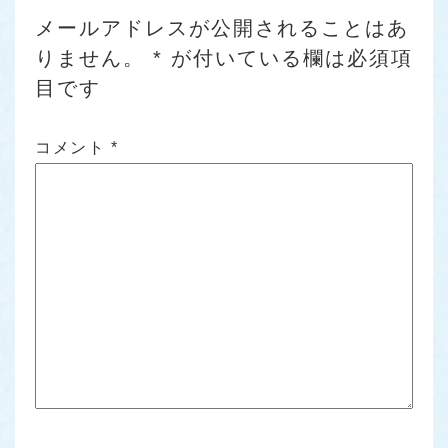
メールアドレスが公開されることはあ
りません。
*
が付いている欄は必須項
目です
コメント
*