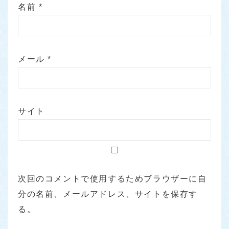
名前
*
メール
*
サイト
次回のコメントで使用するためブラウザーに自
分の名前、メールアドレス、サイトを保存す
る。