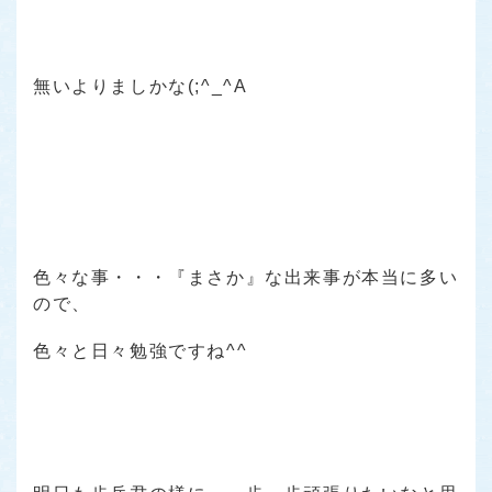
無いよりましかな(;^_^A
色々な事・・・『まさか』な出来事が本当に多い
ので、
色々と日々勉強ですね^^