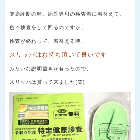
健康診断の時、病院専用の検査着に着替えて、
色々検査をして回るのですが、
検査が終わって、着替える時、
スリッパはお持ち頂いて良いです。
みたいな説明書きが有ったので、
スリッパは貰って来ました(笑)