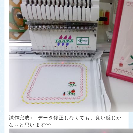
試作完成♪ データ修正しなくても、良い感じか
な～と思います^^