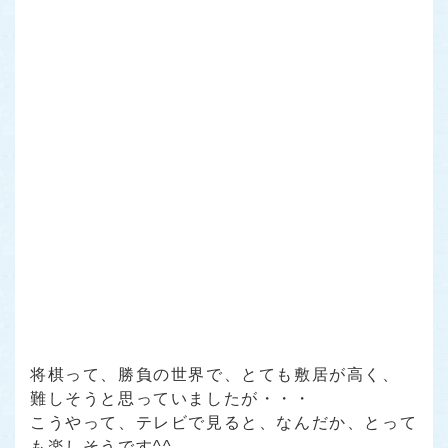
将棋って、勝負の世界で、とても敷居が高く、
難しそうと思っていましたが・・・
こうやって、テレビで見ると、なんだか、とって
も楽しそうです^^