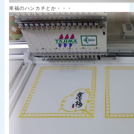
幸福のハンカチとか・・・