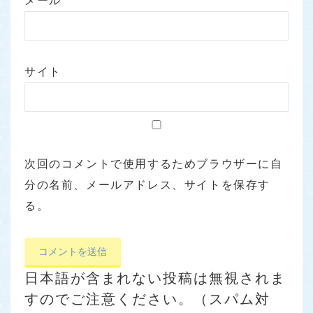
メール
*
サイト
次回のコメントで使用するためブラウザーに自
分の名前、メールアドレス、サイトを保存す
る。
日本語が含まれない投稿は無視されま
すのでご注意ください。（スパム対