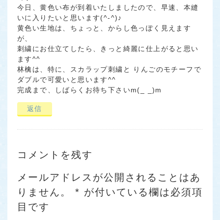
今日、黄色い布が到着いたしましたので、早速、本縫
いに入りたいと思います(^-^)♪
黄色い生地は、ちょっと、からし色っぽく見えます
が、
刺繍にお仕立てしたら、きっと綺麗に仕上がると思い
ます^^
林檎は、特に、スカラップ刺繍と りんごのモチーフで
ダブルで可愛いと思います^^
完成まで、しばらくお待ち下さいm(_ _)m
返信
コメントを残す
メールアドレスが公開されることはあ
りません。
*
が付いている欄は必須項
目です