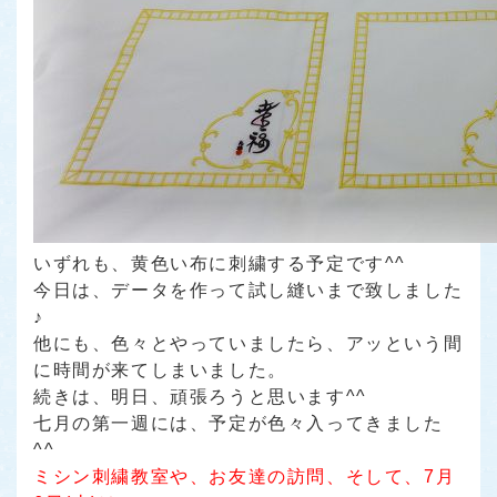
いずれも、黄色い布に刺繍する予定です^^
今日は、データを作って試し縫いまで致しました
♪
他にも、色々とやっていましたら、アッという間
に時間が来てしまいました。
続きは、明日、頑張ろうと思います^^
七月の第一週には、予定が色々入ってきました
^^
ミシン刺繍教室や、お友達の訪問、そして、7月