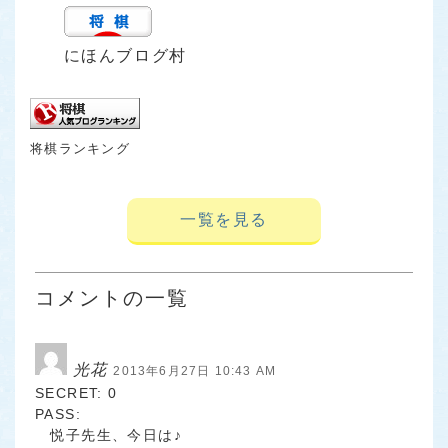
にほんブログ村
将棋ランキング
一覧を見る
コメントの一覧
光花
2013年6月27日 10:43 AM
SECRET: 0
PASS:
悦子先生、今日は♪