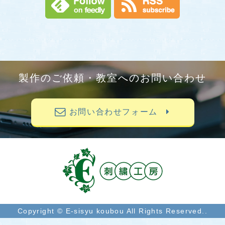
製作のご依頼・教室へのお問い合わせ
お問い合わせフォーム
Copyright © E-sisyu koubou All Rights Reserved..