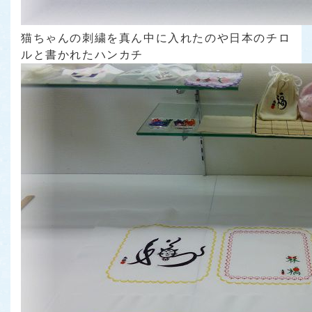
猫ちゃんの刺繍を真ん中に入れたのや日本のチロ
ルと書かれたハンカチ