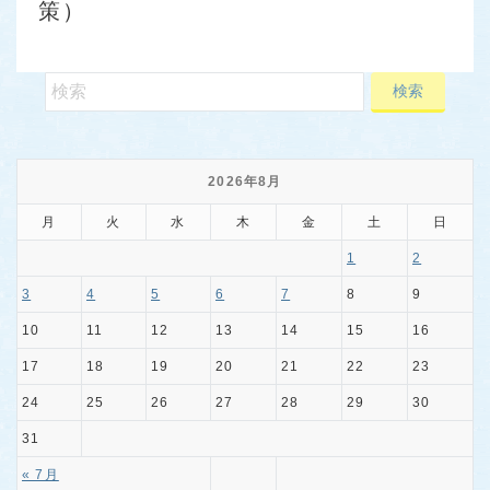
策）
2026年8月
月
火
水
木
金
土
日
1
2
3
4
5
6
7
8
9
10
11
12
13
14
15
16
17
18
19
20
21
22
23
24
25
26
27
28
29
30
31
« 7月