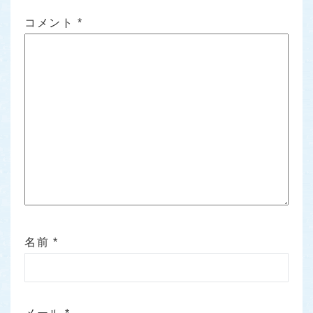
コメント
*
名前
*