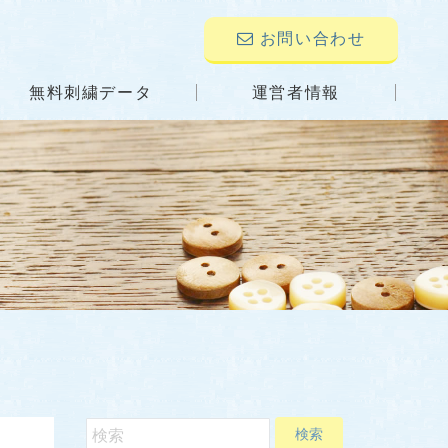
お問い合わせ
無料刺繍データ
運営者情報