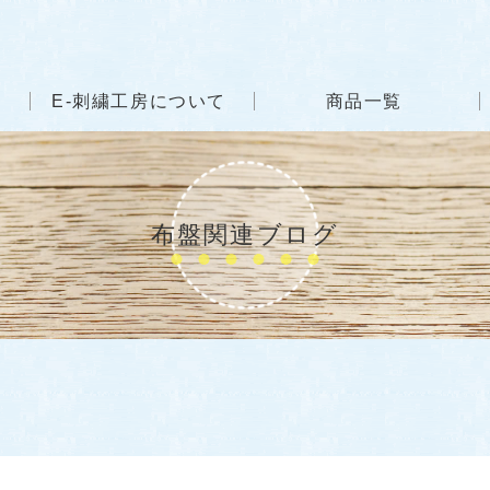
E-刺繍工房について
商品一覧
布盤関連ブログ