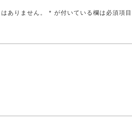
とはありません。
*
が付いている欄は必須項目