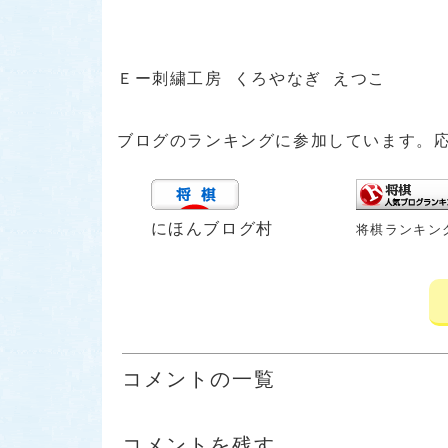
Ｅー刺繍工房 くろやなぎ えつこ
ブログのランキングに参加しています。
にほんブログ村
将棋ランキン
コメントの一覧
コメントを残す