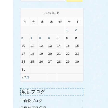
2026年8月
月
火
水
木
金
土
日
1
2
3
4
5
6
7
8
9
10
11
12
13
14
15
16
17
18
19
20
21
22
23
24
25
26
27
28
29
30
31
« 7月
最新ブログ
ご自愛ブログ
ご自愛ブログ🍉