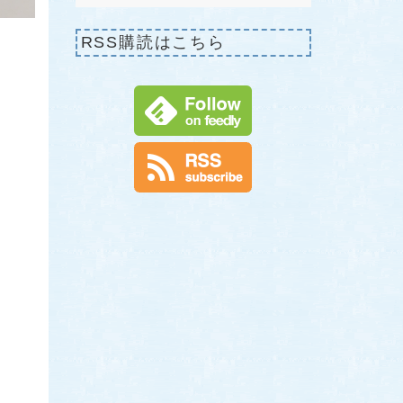
RSS購読はこちら