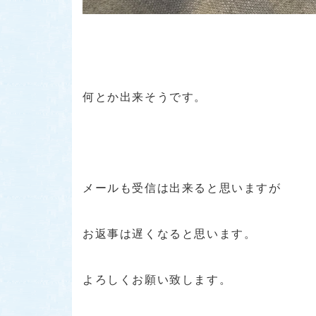
何とか出来そうです。
メールも受信は出来ると思いますが
お返事は遅くなると思います。
よろしくお願い致します。