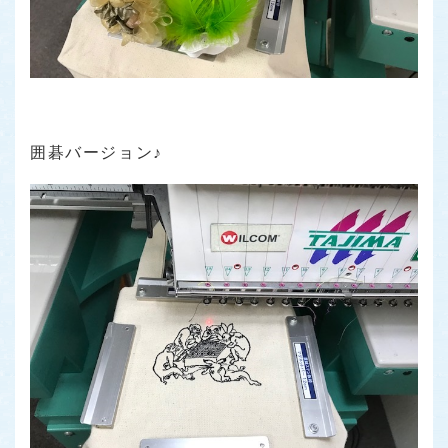
囲碁バージョン♪