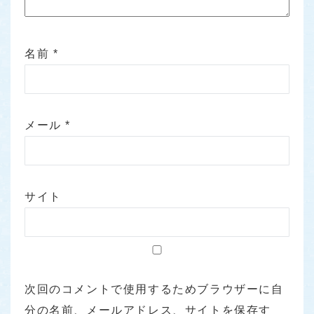
名前
*
メール
*
サイト
次回のコメントで使用するためブラウザーに自
分の名前、メールアドレス、サイトを保存す