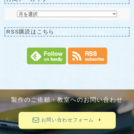
RSS購読はこちら
製作のご依頼・教室へのお問い合わせ
お問い合わせフォーム