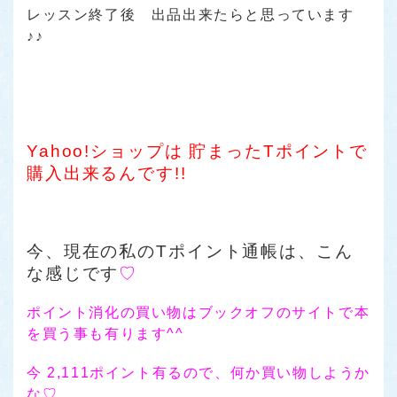
レッスン終了後 出品出来たらと思っています
♪♪
Yahoo!ショップは 貯まったTポイントで
購入出来るんです!!
今、現在の私のTポイント通帳は、こん
な感じです
♡
ポイント消化の買い物はブックオフのサイトで本
を買う事も有ります^^
今 2,111ポイント有るので、何か買い物しようか
な♡