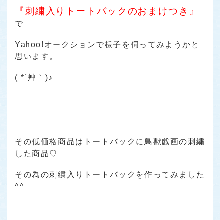
『刺繍入りトートバックのおまけつき』
で
Yahoo!オークションで様子を伺ってみようかと
思います。
( *´艸｀)♪
その低価格商品はトートバックに鳥獣戯画の刺繍
した商品♡
その為の刺繍入りトートバックを作ってみました
^^