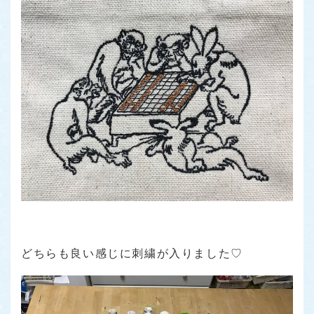
どちらも良い感じに刺繍が入りました♡