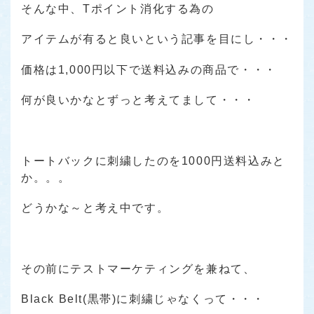
そんな中、Tポイント消化する為の
アイテムが有ると良いという記事を目にし・・・
価格は1,000円以下で送料込みの商品で・・・
何が良いかなとずっと考えてまして・・・
トートバックに刺繍したのを1000円送料込みと
か。。。
どうかな～と考え中です。
その前にテストマーケティングを兼ねて、
Black Belt(黒帯)に刺繍じゃなくって・・・