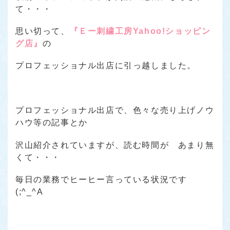
て・・・
思い切って、
『Ｅー刺繍工房Yahoo!ショッピン
グ店』
の
プロフェッショナル出店に引っ越しました。
プロフェッショナル出店で、色々な売り上げノウ
ハウ等の記事とか
沢山紹介されていますが、読む時間が あまり無
くて・・・
毎日の業務でヒーヒー言っている状況です
(;^_^A