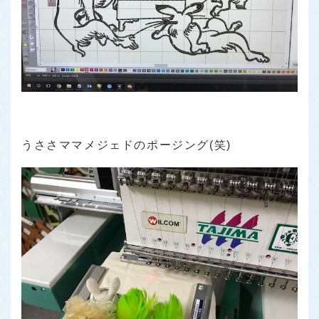
うささママメジェドのポージング(笑)