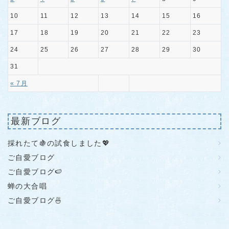
10
11
12
13
14
15
16
17
18
19
20
21
22
23
24
25
26
27
28
29
30
31
« 7月
最新ブログ
採れたて🍇の試食しました💖
ご自愛ブログ
ご自愛ブログ🍉
蝉の大合唱
ご自愛ブログ🍜