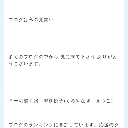
ブログは私の覚書♡
多くのブログの中から 見に来て下さり ありがと
うございます。
Ｅー刺繍工房 畔柳悦子(くろやなぎ えつこ)
ブログのランキングに参加しています。応援のク