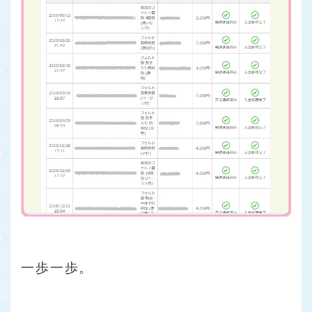
一歩一歩。