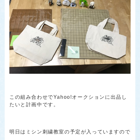
この組み合わせでYahoo!オークションに出品し
たいと計画中です。
明日はミシン刺繍教室の予定が入っていますので