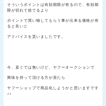
そういうポイントは有効期限が有るので、有効期
限が切れて捨てるより
ポイントで買い物してもらう事が出来る価格が有
ると良いと
アドバイスを貰いましたです。
今、直ぐでは無いけど、ヤフーオークションで
興味を持って頂ける方が居たら
ヤフーショップで商品化しようかと思いますです
♪♪