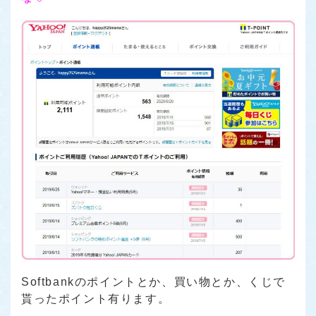
Softbankのポイントとか、買い物とか、くじで
貰ったポイント有ります。