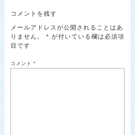
コメントを残す
メールアドレスが公開されることはあ
りません。
*
が付いている欄は必須項
目です
コメント
*