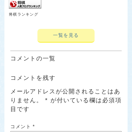
将棋ランキング
一覧を見る
コメントの一覧
コメントを残す
メールアドレスが公開されることはあ
りません。
*
が付いている欄は必須項
目です
コメント
*