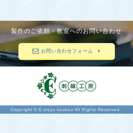
製作のご依頼・教室へのお問い合わせ
お問い合わせフォーム
Copyright © E-sisyu koubou All Rights Reserved..