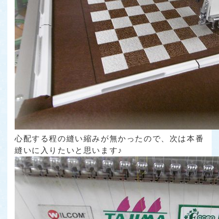
心配する程の縫い縮みが無かったので、次は本番
縫いに入りたいと思います♪