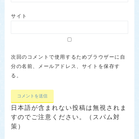
サイト
次回のコメントで使用するためブラウザーに自
分の名前、メールアドレス、サイトを保存す
る。
日本語が含まれない投稿は無視されま
すのでご注意ください。（スパム対
策）