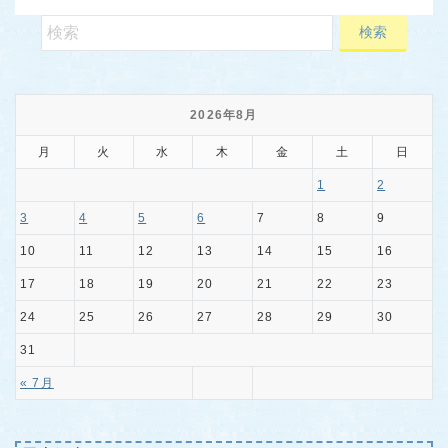
2026年8月
月
火
水
木
金
土
日
1
2
3
4
5
6
7
8
9
10
11
12
13
14
15
16
17
18
19
20
21
22
23
24
25
26
27
28
29
30
31
« 7月