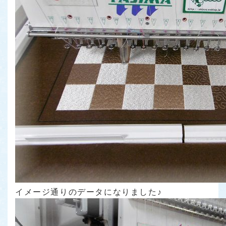
イメージ通りのデータになりました♪