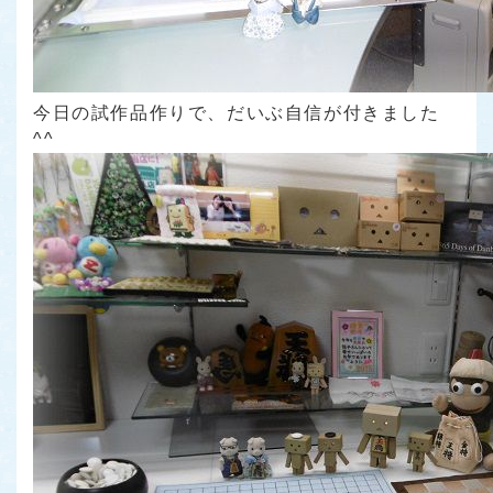
今日の試作品作りで、だいぶ自信が付きました
^^