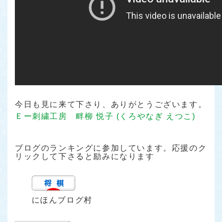
今日も見に来て下さり、ありがとうございます。
Ｅー刺繍工房 畔柳 悦子 (くろやなぎ えつこ)
ブログのランキングに参加しています。応援のク
リックして下さると励みになります
にほんブログ村