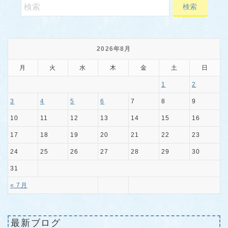
2026年8月
月
火
水
木
金
土
日
1
2
3
4
5
6
7
8
9
10
11
12
13
14
15
16
17
18
19
20
21
22
23
24
25
26
27
28
29
30
31
« 7月
最新ブログ