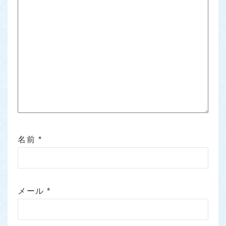
名前
*
メール
*