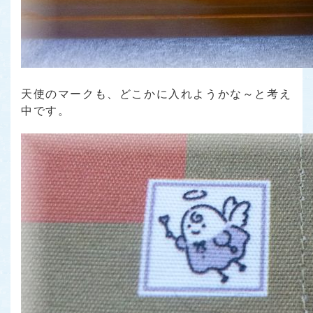
天使のマークも、どこかに入れようかな～と考え
中です。