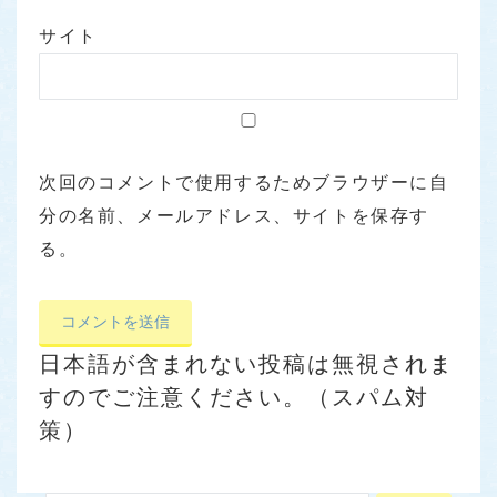
サイト
次回のコメントで使用するためブラウザーに自
分の名前、メールアドレス、サイトを保存す
る。
日本語が含まれない投稿は無視されま
すのでご注意ください。（スパム対
策）