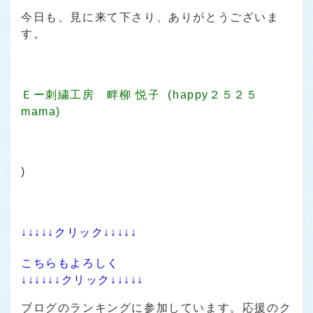
今日も、見に来て下さり、ありがとうございま
す。
Ｅー刺繍工房 畔柳 悦子 (happy２５２５
mama)
)
↓↓↓↓↓クリック↓↓↓↓↓
こちらもよろしく
↓↓↓↓↓↓クリック↓↓↓↓↓
ブログのランキングに参加しています。応援のク