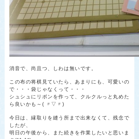
消音で、尚且つ、しわは無いです。
この布の将棋見ていたら、あまりにも、可愛いの
で・・・袋じゃなくって・・・
シュシュにリボンを作って、クルクルっと丸めた
ら良いかも～( 〃▽〃)
今日は、縁取りを縫う所まで出来なくて、残念で
したが、
明日の午後から、また続きを作業したいと思いま