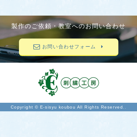
製作のご依頼・教室へのお問い合わせ
お問い合わせフォーム
Copyright © E-sisyu koubou All Rights Reserved..