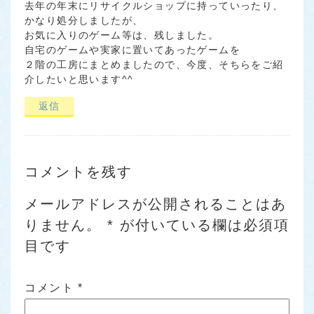
去年の年末にリサイクルショップに持っていったり、
かなり処分しましたが、
お気に入りのゲーム等は、残しました。
自宅のゲームや実家に置いてあったゲームを
２階の工房にまとめましたので、今度、そちらをご紹
介したいと思います^^
返信
コメントを残す
メールアドレスが公開されることはあ
りません。
*
が付いている欄は必須項
目です
コメント
*