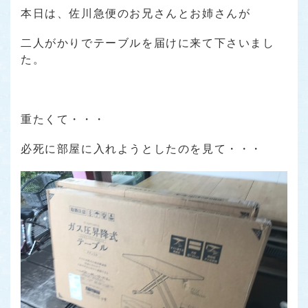
本日は、佐川急便のお兄さんとお姉さんが
二人がかりでテーブルを届けに来て下さいまし
た。
重たくて・・・
必死に部屋に入れようとしたのを見て・・・