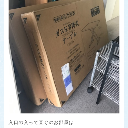
入口の入って直ぐのお部屋は