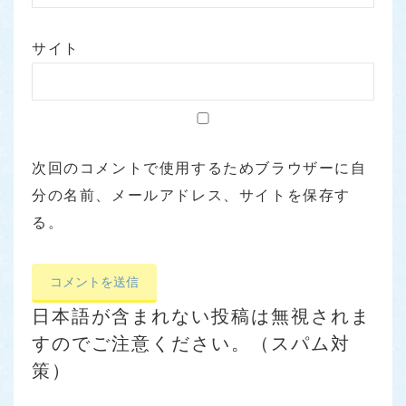
サイト
次回のコメントで使用するためブラウザーに自
分の名前、メールアドレス、サイトを保存す
る。
日本語が含まれない投稿は無視されま
すのでご注意ください。（スパム対
策）