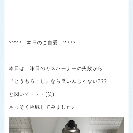
???? 本日のご自愛 ????
本日は、昨日のガスバーナーの失敗から
『とうもろこし』なら良いんじゃない???
と閃いて・・・(笑)
さっそく挑戦してみました♪