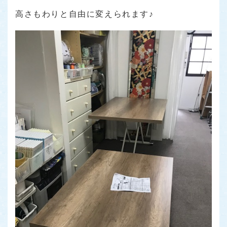
高さもわりと自由に変えられます♪