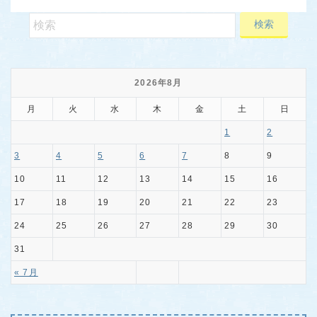
2026年8月
月
火
水
木
金
土
日
1
2
3
4
5
6
7
8
9
10
11
12
13
14
15
16
17
18
19
20
21
22
23
24
25
26
27
28
29
30
31
« 7月