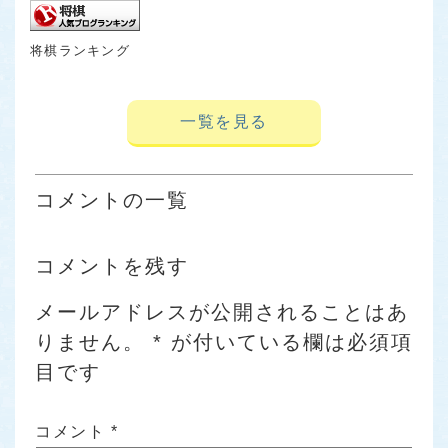
将棋ランキング
一覧を見る
コメントの一覧
コメントを残す
メールアドレスが公開されることはあ
りません。
*
が付いている欄は必須項
目です
コメント
*