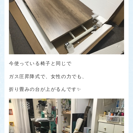
今使っている椅子と同じで
ガス圧昇降式で、女性の力でも、
折り畳みの台が上がるんです✨