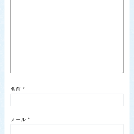
名前
*
メール
*