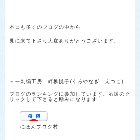
本日も多くのブログの中から
見に来て下さり大変ありがとうございます。
Ｅー刺繍工房 畔柳悦子(くろやなぎ えつこ)
ブログのランキングに参加しています。応援のク
リックして下さると励みになります
にほんブログ村