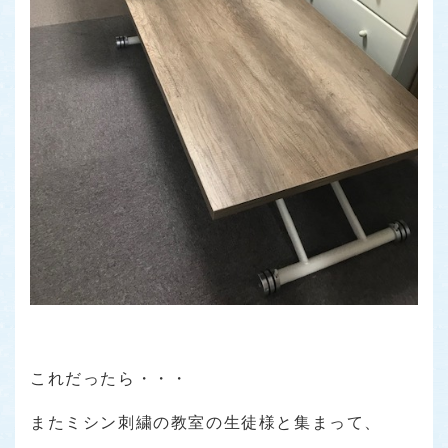
これだったら・・・
またミシン刺繍の教室の生徒様と集まって、