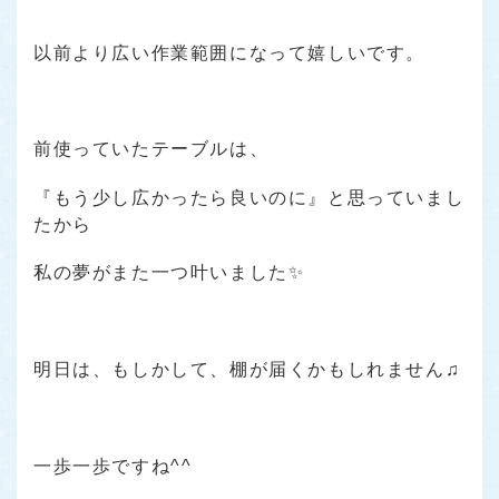
以前より広い作業範囲になって嬉しいです。
前使っていたテーブルは、
『もう少し広かったら良いのに』
と思っていまし
たから
私の夢がまた一つ叶いました✨
明日は、もしかして、棚が届くかもしれません♫
一歩一歩ですね^^