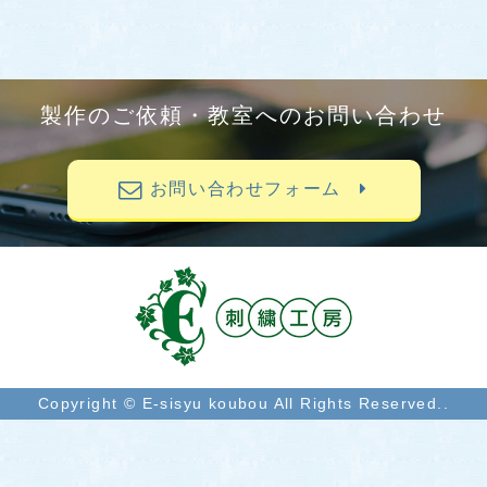
製作のご依頼・教室へのお問い合わせ
お問い合わせフォーム
Copyright © E-sisyu koubou All Rights Reserved..