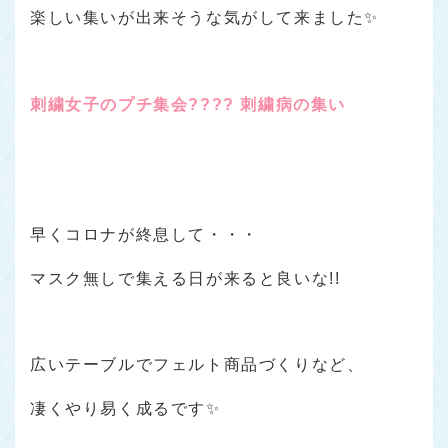
楽しい集いが出来そうな気がして来ました✨
刺繍女子のプチ集会???? 刺繍病の集い
早くコロナが終息して・・・
マスク無しで集える日が来ると良いな!!
広いテーブルでフェルト商品づくりなど、
凄くやり易く成るです✨