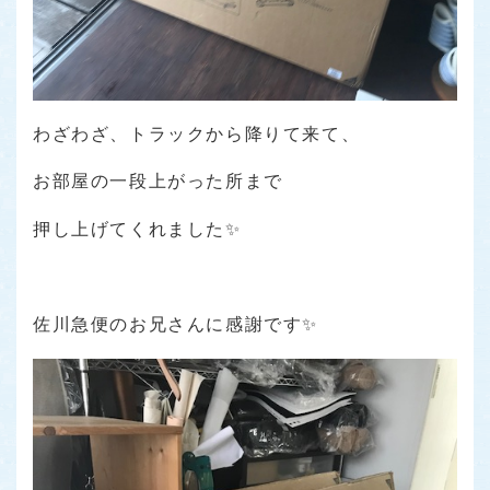
わざわざ、トラックから降りて来て、
お部屋の一段上がった所まで
押し上げてくれました✨
佐川急便のお兄さんに感謝です✨