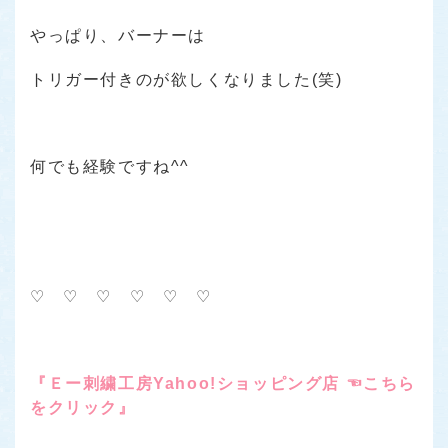
やっぱり、バーナーは
トリガー付きのが欲しくなりました(笑)
何でも経験ですね^^
♡ ♡ ♡ ♡ ♡ ♡
『Ｅー刺繍工房Yahoo!ショッピング店 ☜こちら
をクリック』