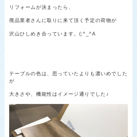
リフォームが決まったら、
廃品業者さんに取りに来て頂く予定の荷物が
沢山ひしめき合っています。(;^_^A
テーブルの色は、思っていたよりも濃いめでした
が
大きさや、機能性はイメージ通りでした♪