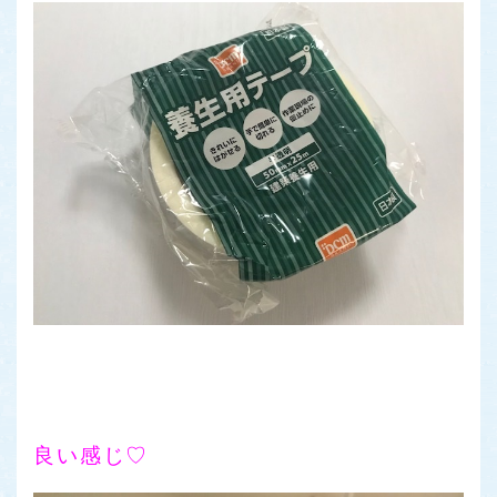
良い感じ♡