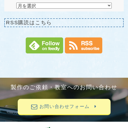
RSS購読はこちら
製作のご依頼・教室へのお問い合わせ
お問い合わせフォーム