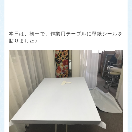
本日は、朝一で、作業用テーブルに壁紙シールを
貼りました♪