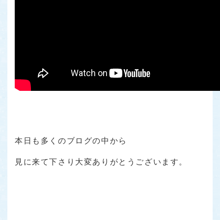
本日も多くのブログの中から
見に来て下さり大変ありがとうございます。