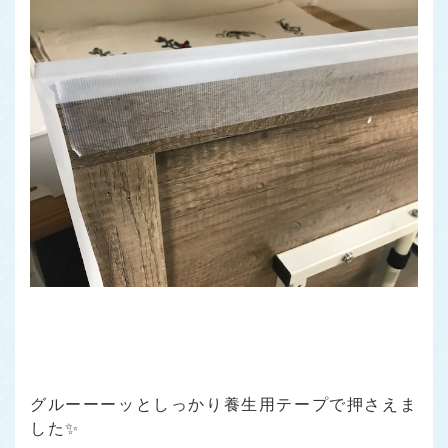
グルーーーッとしっかり養生用テープで押さえま
した✨