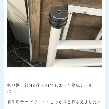
折り返し部分の剥がれてしまった壁紙シール
は・・・
養生用テープで・・・しっかりと押さえました✨