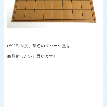
(#^^#)今度、茶色のリバーシ盤を
商品化したいと思います♪