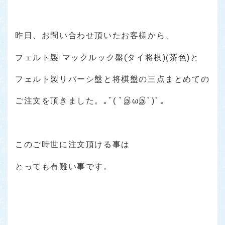
昨日、お問い合わせ頂いたお客様から、
フェルト製 マックルック盤(タイ将棋)(茶色)と
フェルト製リバーシ盤と将棋盤の三点まとめての
ご注文を頂きました。｡ﾟ( ﾟஇωஇﾟ)ﾟ｡
このご時世に注文頂ける事は
とっても有難い事です。