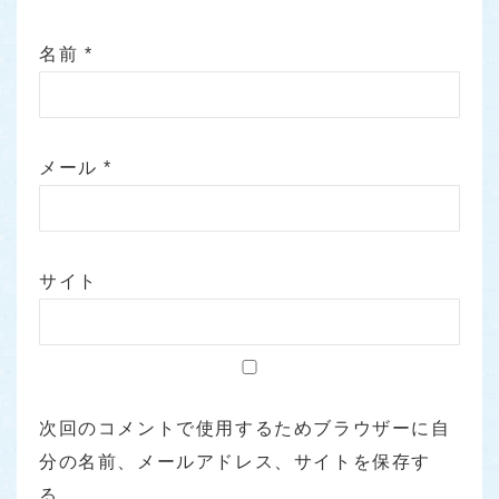
名前
*
メール
*
サイト
次回のコメントで使用するためブラウザーに自
分の名前、メールアドレス、サイトを保存す
る。