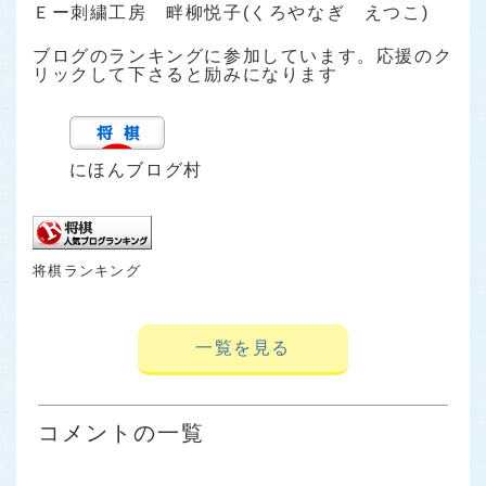
Ｅー刺繍工房 畔柳悦子(くろやなぎ えつこ)
ブログのランキングに参加しています。応援のク
リックして下さると励みになります
にほんブログ村
将棋ランキング
一覧を見る
コメントの一覧