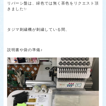
リバーシ盤は、緑色では無く茶色をリクエスト頂
きました✨
タジマ刺繍機が刺繍している間、
説明書や袋の準備♪