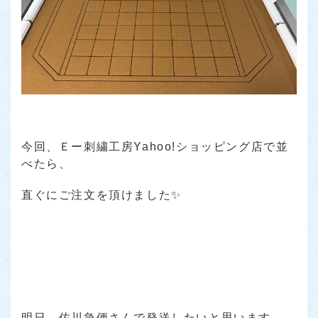
今回、Ｅー刺繍工房Yahoo!ショッピング店で並
べたら、
直ぐにご注文を頂けました✨
明日、佐川急便さんで発送したいと思います。