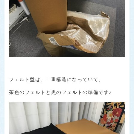
フェルト盤は、二重構造になっていて、
茶色のフェルトと黒のフェルトの準備です♪