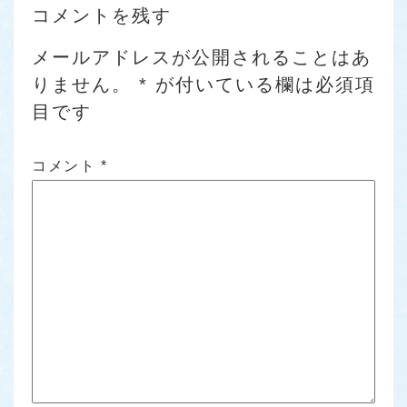
コメントを残す
メールアドレスが公開されることはあ
りません。
*
が付いている欄は必須項
目です
コメント
*