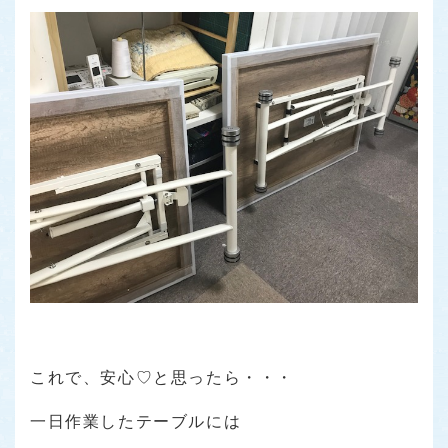
これで、安心♡と思ったら・・・
一日作業したテーブルには