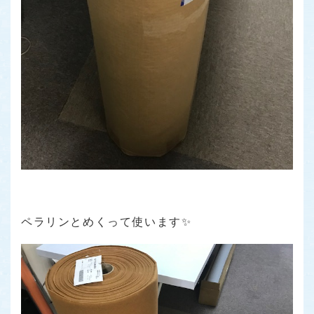
ペラリンとめくって使います✨