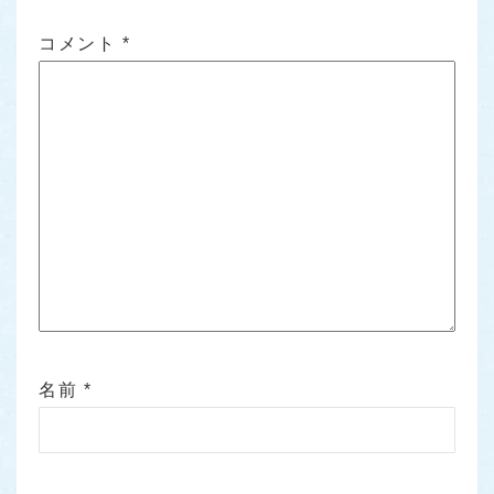
コメント
*
名前
*