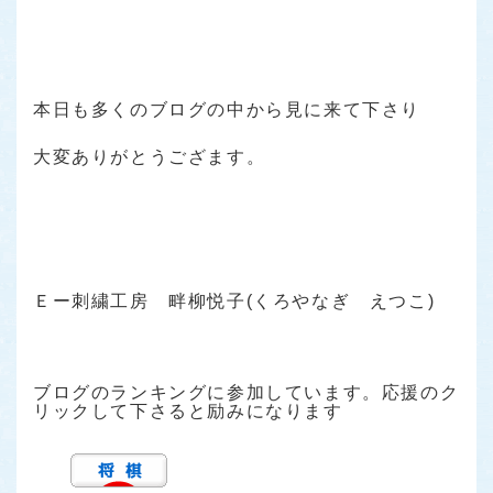
本日も多くのブログの中から見に来て下さり
大変ありがとうござます。
Ｅー刺繍工房 畔柳悦子(くろやなぎ えつこ)
ブログのランキングに参加しています。応援のク
リックして下さると励みになります