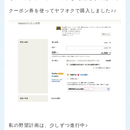
クーポン券を使ってヤフオクで購入しました♪♪
私の野望計画は、少しずつ進行中♪