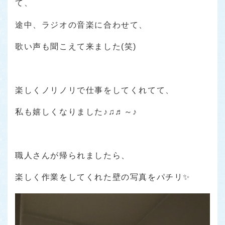
て、
途中、ラジオの音楽に合わせて、
歌い声も聞こえて来ました(笑)
楽しくノリノリで仕事をしてくれてて、
私も嬉しくなりました♪♫♬～♪
職人さんが帰られましたら、
楽しく作業をしてくれた壁の写真をパチリ✨