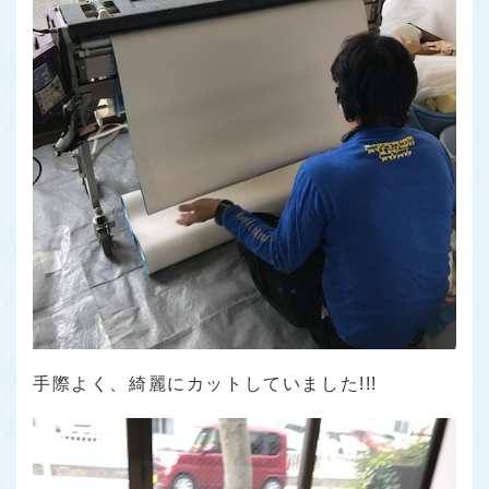
手際よく、綺麗にカットしていました!!!