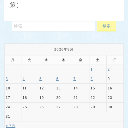
策）
2026年8月
月
火
水
木
金
土
日
1
2
3
4
5
6
7
8
9
10
11
12
13
14
15
16
17
18
19
20
21
22
23
24
25
26
27
28
29
30
31
« 7月