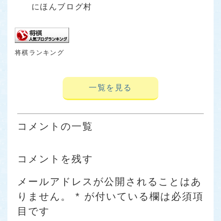
にほんブログ村
将棋ランキング
一覧を見る
コメントの一覧
コメントを残す
メールアドレスが公開されることはあ
りません。
*
が付いている欄は必須項
目です