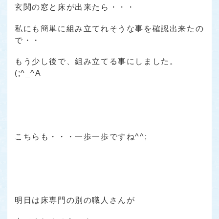
玄関の窓と床が出来たら・・・
私にも簡単に組み立てれそうな事を確認出来たの
で・・
もう少し後で、組み立てる事にしました。
(;^_^A
こちらも・・・一歩一歩ですね^^;
明日は床専門の別の職人さんが