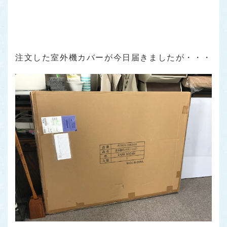
注文した室外機カバーが今日届きましたが・・・