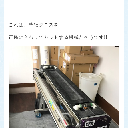
これは、壁紙クロスを
正確に合わせてカットする機械だそうです!!!