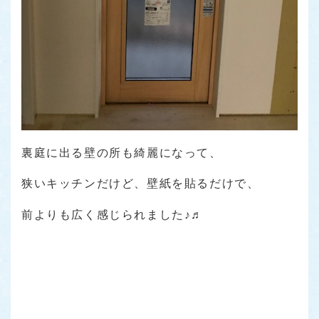
裏庭に出る壁の所も綺麗になって、
狭いキッチンだけど、壁紙を貼るだけで、
前よりも広く感じられました♪♬