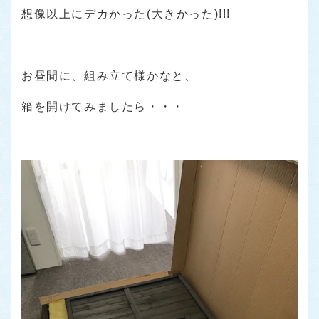
想像以上にデカかった(大きかった)!!!
お昼間に、組み立て様かなと、
箱を開けてみましたら・・・