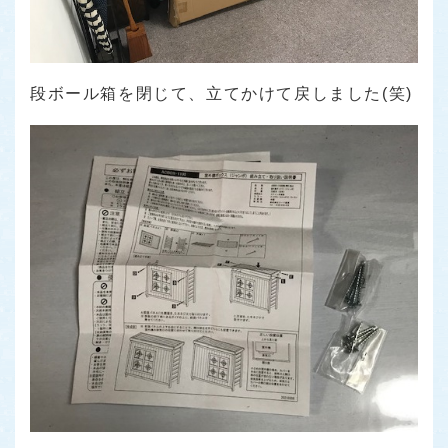
段ボール箱を閉じて、立てかけて戻しました(笑)