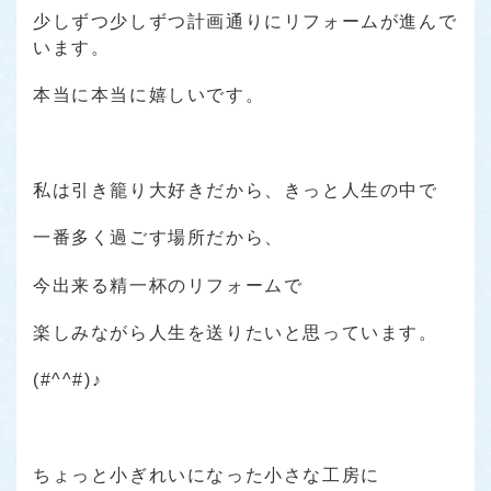
少しずつ少しずつ計画通りにリフォームが進んで
います。
本当に本当に嬉しいです。
私は引き籠り大好きだから、きっと人生の中で
一番多く過ごす場所だから、
今出来る精一杯のリフォームで
楽しみながら人生を送りたいと思っています。
(#^^#)♪
ちょっと小ぎれいになった小さな工房に