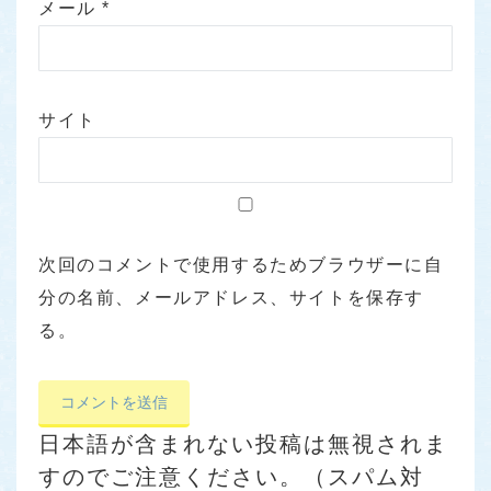
メール
*
サイト
次回のコメントで使用するためブラウザーに自
分の名前、メールアドレス、サイトを保存す
る。
日本語が含まれない投稿は無視されま
すのでご注意ください。（スパム対