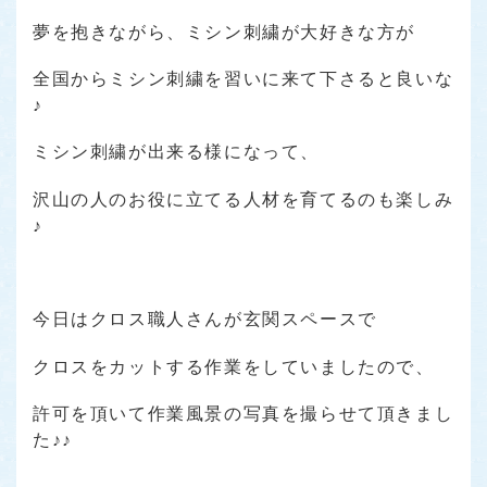
夢を抱きながら、ミシン刺繍が大好きな方が
全国からミシン刺繍を習いに来て下さると良いな
♪
ミシン刺繍が出来る様になって、
沢山の人のお役に立てる人材を育てるのも楽しみ
♪
今日はクロス職人さんが玄関スペースで
クロスをカットする作業をしていましたので、
許可を頂いて作業風景の写真を撮らせて頂きまし
た♪♪