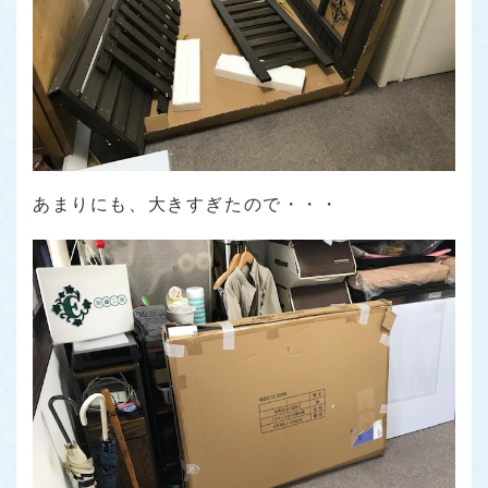
あまりにも、大きすぎたので・・・