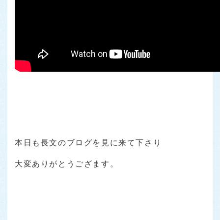
本日も長文のブログを見に来て下さり
大変ありがとうござます。