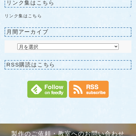
リンク集はこちら
リンク集はこちら
月間アーカイブ
RSS購読はこちら
製作のご依頼・教室へのお問い合わせ