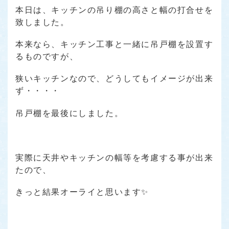
本日は、キッチンの吊り棚の高さと幅の打合せを
致しました。
本来なら、キッチン工事と一緒に吊戸棚を設置す
るものですが、
狭いキッチンなので、どうしてもイメージが出来
ず・・・・
吊戸棚を最後にしました。
実際に天井やキッチンの幅等を考慮する事が出来
たので、
きっと結果オーライと思います✨