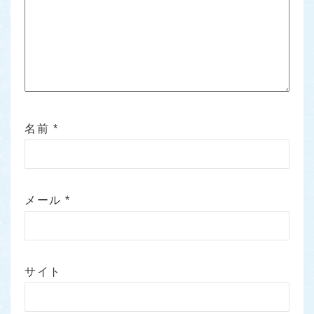
名前
*
メール
*
サイト