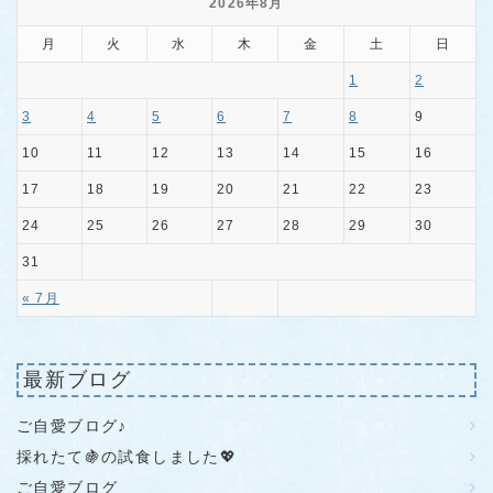
2026年8月
月
火
水
木
金
土
日
1
2
3
4
5
6
7
8
9
10
11
12
13
14
15
16
17
18
19
20
21
22
23
24
25
26
27
28
29
30
31
« 7月
最新ブログ
ご自愛ブログ♪
採れたて🍇の試食しました💖
ご自愛ブログ