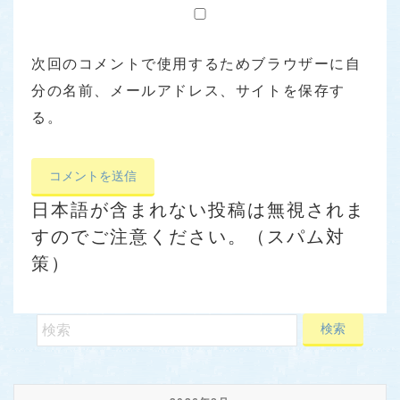
次回のコメントで使用するためブラウザーに自
分の名前、メールアドレス、サイトを保存す
る。
日本語が含まれない投稿は無視されま
すのでご注意ください。（スパム対
策）