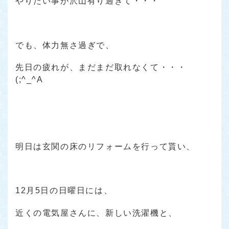
やりたい事が沢山有り過ぎて・・・
でも、体力無さ過ぎで、
先日の疲れが、まだまだ取れなくて・・・
(;^_^A
明日は玄関の床のリフォームを行って貰い、
12月5日の日曜日には、
近くの電気屋さんに、新しい洗濯機と、