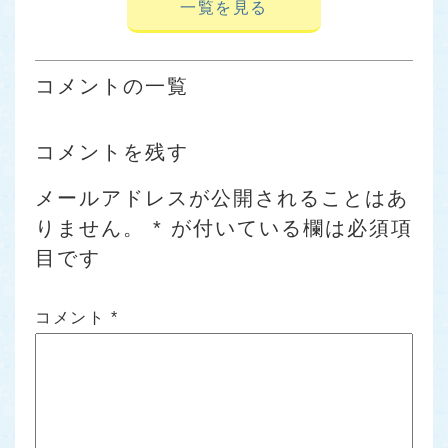
一覧を見る
コメントの一覧
コメントを残す
メールアドレスが公開されることはあ
りません。
*
が付いている欄は必須項
目です
コメント
*