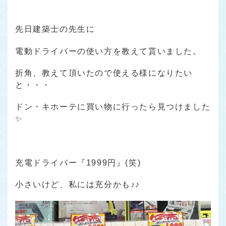
先日建築士の先生に
電動ドライバーの使い方を教えて貰いました。
折角、教えて頂いたので使える様になりたい
と・・・
ドン・キホーテに買い物に行ったら見つけました
✨
充電ドライバー『1999円』(笑)
小さいけど、私には充分かも♪♪