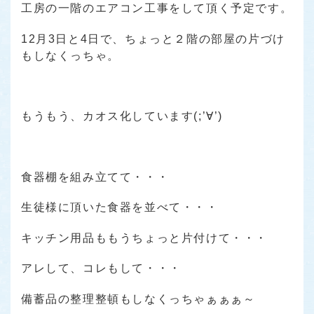
工房の一階のエアコン工事をして頂く予定です。
12月3日と4日で、ちょっと２階の部屋の片づけ
もしなくっちゃ。
もうもう、カオス化しています(;’∀’)
食器棚を組み立てて・・・
生徒様に頂いた食器を並べて・・・
キッチン用品ももうちょっと片付けて・・・
アレして、コレもして・・・
備蓄品の整理整頓もしなくっちゃぁぁぁ～