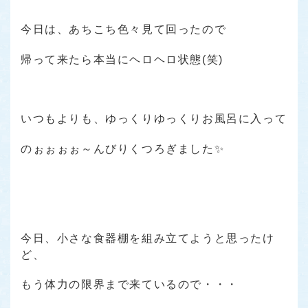
今日は、あちこち色々見て回ったので
帰って来たら本当にヘロヘロ状態(笑)
いつもよりも、ゆっくりゆっくりお風呂に入って
のぉぉぉぉ～んびりくつろぎました✨
今日、小さな食器棚を組み立てようと思ったけ
ど、
もう体力の限界まで来ているので・・・