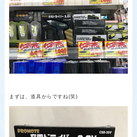
まずは、道具からですね(笑)