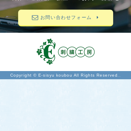
お問い合わせフォーム
Copyright © E-sisyu koubou All Rights Reserved..