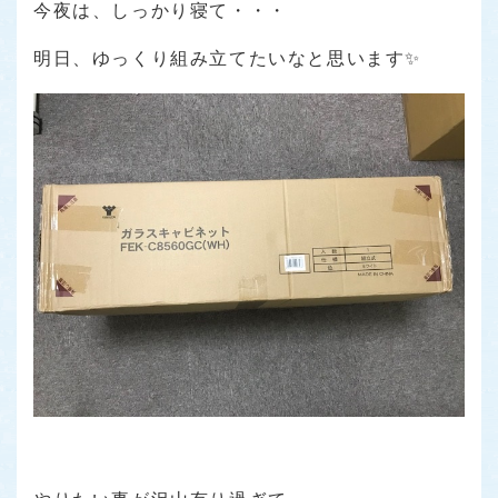
今夜は、しっかり寝て・・・
明日、ゆっくり組み立てたいなと思います✨