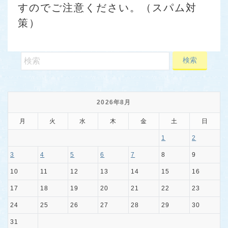
すのでご注意ください。（スパム対
策）
2026年8月
月
火
水
木
金
土
日
1
2
3
4
5
6
7
8
9
10
11
12
13
14
15
16
17
18
19
20
21
22
23
24
25
26
27
28
29
30
31