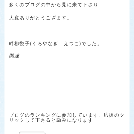
多くのブログの中から見に来て下さり
大変ありがとうござます。
畔柳悦子(くろやなぎ えつこ)でした。
関連
ブログのランキングに参加しています。応援のク
リックして下さると励みになります