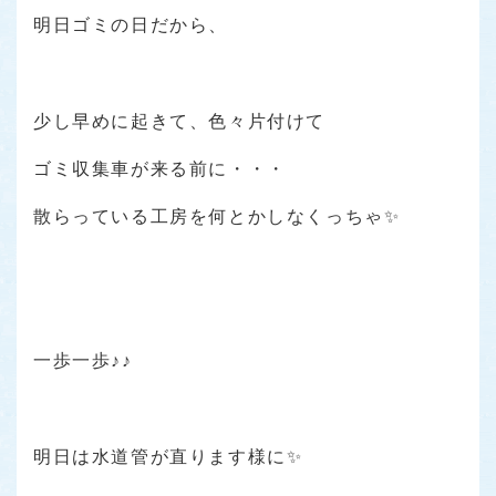
明日ゴミの日だから、
少し早めに起きて、色々片付けて
ゴミ収集車が来る前に・・・
散らっている工房を何とかしなくっちゃ✨
一歩一歩♪♪
明日は水道管が直ります様に✨