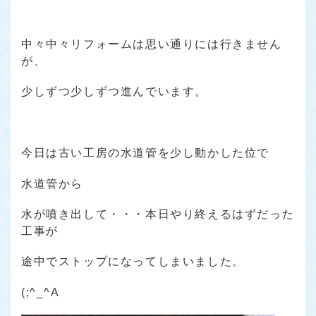
中々中々リフォームは思い通りには行きません
が、
少しずつ少しずつ進んでいます。
今日は古い工房の水道管を少し動かした位で
水道管から
水が噴き出して・・・本日やり終えるはずだった
工事が
途中でストップになってしまいました。
(;^_^A