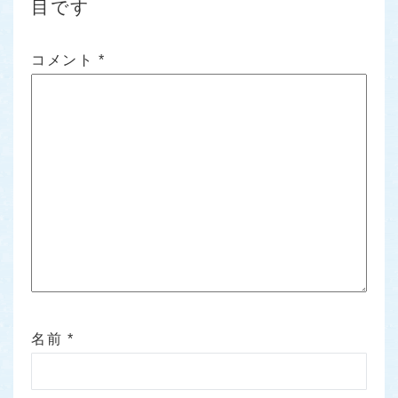
目です
コメント
*
名前
*