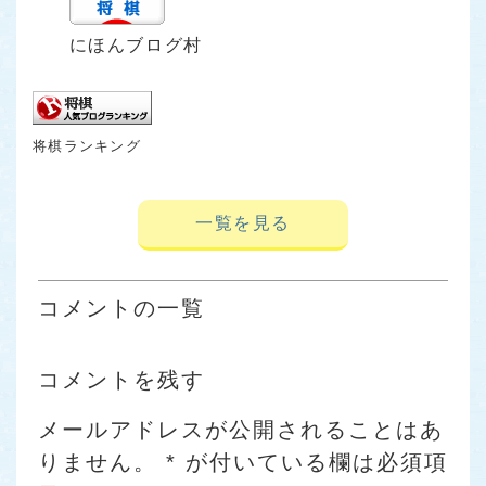
にほんブログ村
将棋ランキング
一覧を見る
コメントの一覧
コメントを残す
メールアドレスが公開されることはあ
りません。
*
が付いている欄は必須項