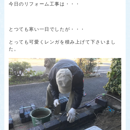
今日のリフォーム工事は・・・
とつても寒い一日でしたが・・・
とっても可愛くレンガを積み上げて下さいまし
た。