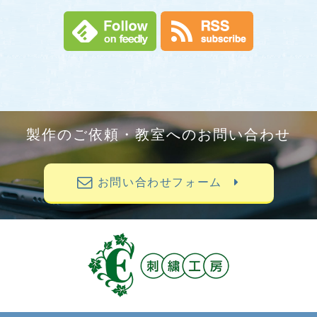
製作のご依頼・教室へのお問い合わせ
お問い合わせフォーム