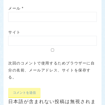
メール
*
サイト
次回のコメントで使用するためブラウザーに自
分の名前、メールアドレス、サイトを保存す
る。
日本語が含まれない投稿は無視されま