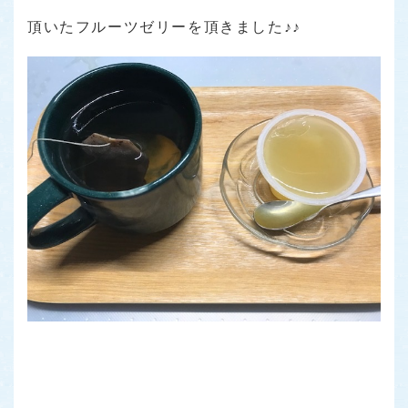
頂いたフルーツゼリーを頂きました♪♪