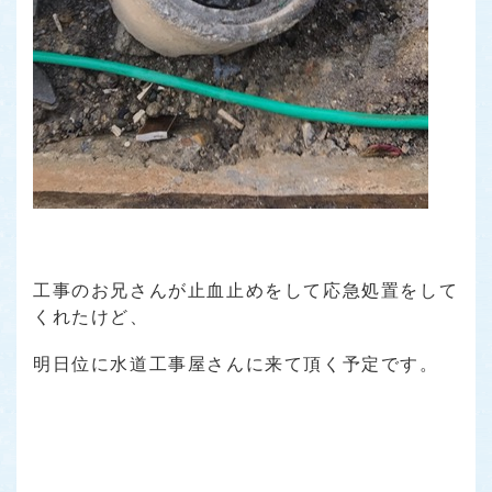
工事のお兄さんが止血止めをして応急処置をして
くれたけど、
明日位に水道工事屋さんに来て頂く予定です。