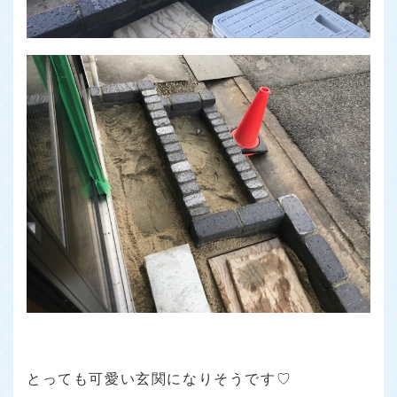
とっても可愛い玄関になりそうです♡