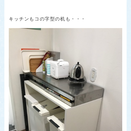
キッチンもコの字型の机も・・・