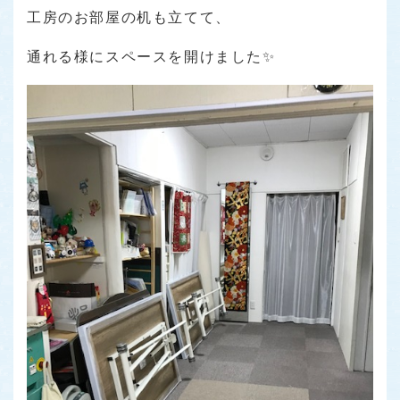
工房のお部屋の机も立てて、
通れる様にスペースを開けました✨