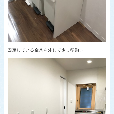
固定している金具を外して少し移動✨