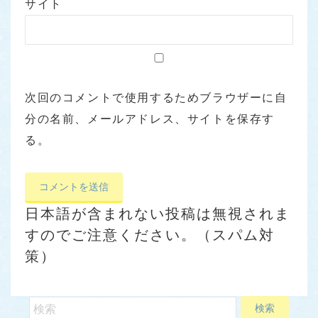
サイト
次回のコメントで使用するためブラウザーに自
分の名前、メールアドレス、サイトを保存す
る。
日本語が含まれない投稿は無視されま
すのでご注意ください。（スパム対
策）