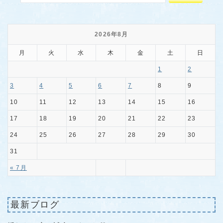
2026年8月
月
火
水
木
金
土
日
1
2
3
4
5
6
7
8
9
10
11
12
13
14
15
16
17
18
19
20
21
22
23
24
25
26
27
28
29
30
31
« 7月
最新ブログ