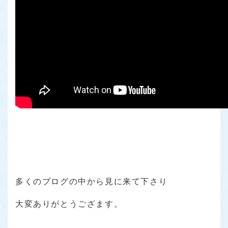
多くのブログの中から見に来て下さり
大変ありがとうござます。