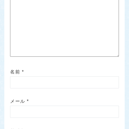
名前
*
メール
*