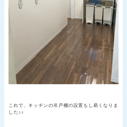
これで、キッチンの吊戸棚の設置もし易くなりま
した♪♪