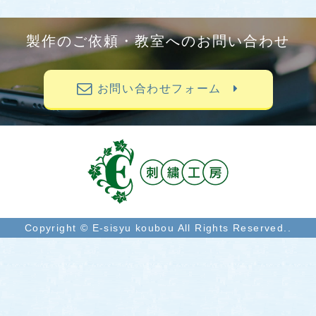
製作のご依頼・教室へのお問い合わせ
お問い合わせフォーム
Copyright © E-sisyu koubou All Rights Reserved..