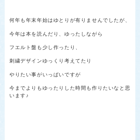
何年も年末年始はゆとりが有りませんでしたが、
今年は本を読んだり、ゆったしながら
フエルト盤も少し作ったり、
刺繍デザインゆっくり考えてたり
やりたい事がいっぱいですが
今までよりもゆったりした時間も作りたいなと思
います♪