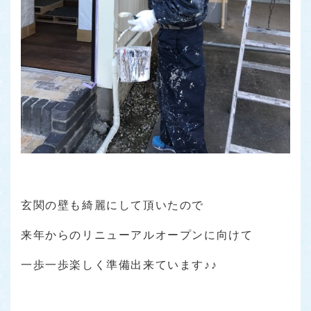
玄関の壁も綺麗にして頂いたので
来年からのリニューアルオープンに向けて
一歩一歩楽しく準備出来ています♪♪