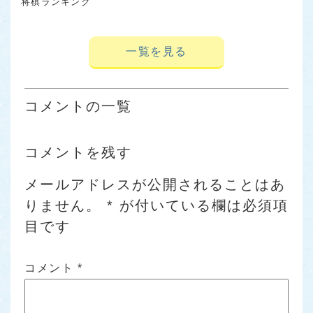
将棋ランキング
一覧を見る
コメントの一覧
コメントを残す
メールアドレスが公開されることはあ
りません。
*
が付いている欄は必須項
目です
コメント
*