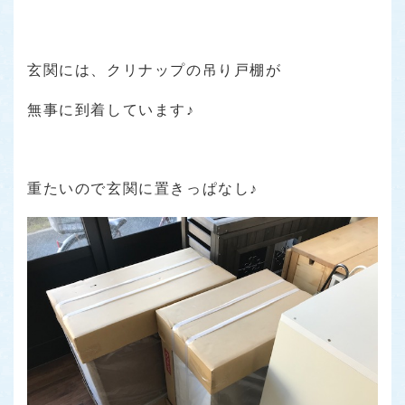
玄関には、クリナップの吊り戸棚が
無事に到着しています♪
重たいので玄関に置きっぱなし♪