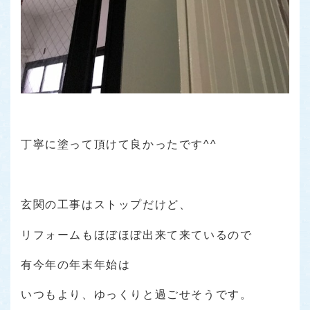
丁寧に塗って頂けて良かったです^^
玄関の工事はストップだけど、
リフォームもほぼほぼ出来て来ているので
有今年の年末年始は
いつもより、ゆっくりと過ごせそうです。