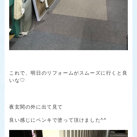
これで、明日のリフォームがスムーズに行くと良
いな♡
夜玄関の外に出て見て
良い感じにペンキで塗って頂けました^^