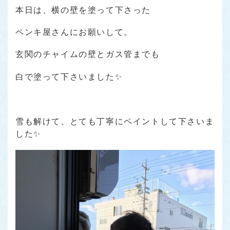
本日は、横の壁を塗って下さった
ペンキ屋さんにお願いして。
玄関のチャイムの壁とガス管までも
白で塗って下さいました✨
雪も解けて、とても丁寧にペイントして下さいま
した✨