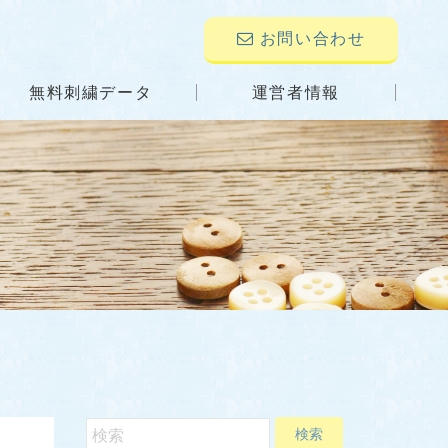
お問い合わせ
無料刺繍データ
運営者情報