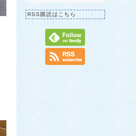
RSS購読はこちら