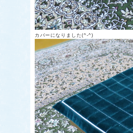
カバーになりました(^-^)