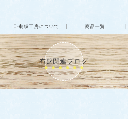
E-刺繍工房について
商品一覧
布盤関連ブログ