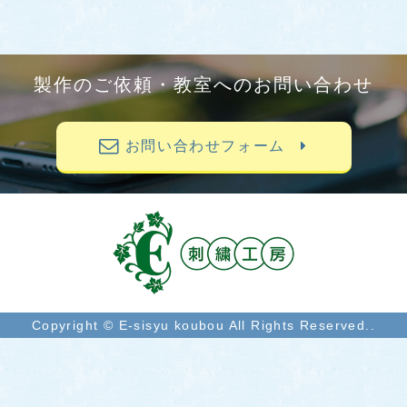
製作のご依頼・教室へのお問い合わせ
お問い合わせフォーム
Copyright © E-sisyu koubou All Rights Reserved..