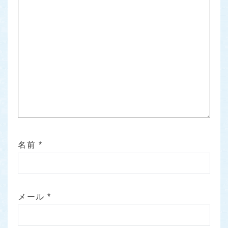
名前
*
メール
*