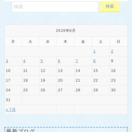
2026年8月
月
火
水
木
金
土
日
1
2
3
4
5
6
7
8
9
10
11
12
13
14
15
16
17
18
19
20
21
22
23
24
25
26
27
28
29
30
31
« 7月
最新ブログ