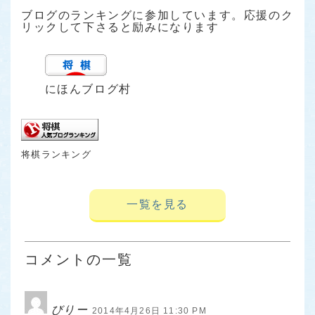
ブログのランキングに参加しています。応援のク
リックして下さると励みになります
にほんブログ村
将棋ランキング
一覧を見る
コメントの一覧
びりー
2014年4月26日 11:30 PM