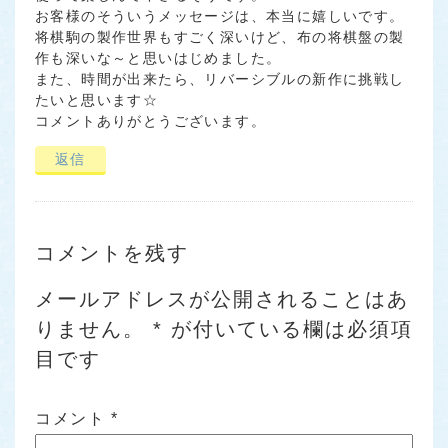
お客様のそういうメッセージは、本当に嬉しいです。
将棋駒の製作世界もすごく深いけど、布の将棋盤の製
作も深いな～と思いはじめました。
また、時間が出来たら、リバーシブルの新作に挑戦し
たいと思います☆
コメントありがとうございます。
返信
コメントを残す
メールアドレスが公開されることはあ
りません。
*
が付いている欄は必須項
目です
コメント
*