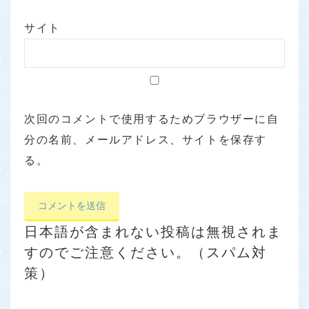
サイト
次回のコメントで使用するためブラウザーに自
分の名前、メールアドレス、サイトを保存す
る。
日本語が含まれない投稿は無視されま
すのでご注意ください。（スパム対
策）