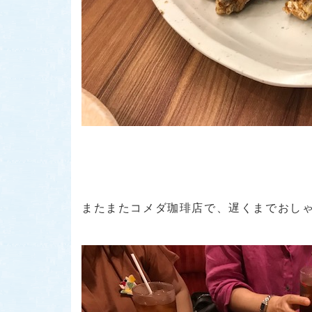
またまたコメダ珈琲店で、遅くまでおしゃ