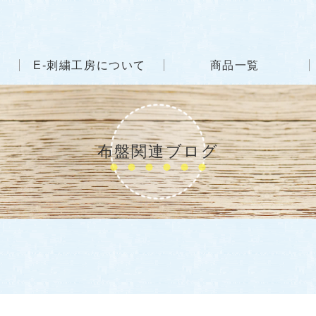
E-刺繍工房について
商品一覧
布盤関連ブログ