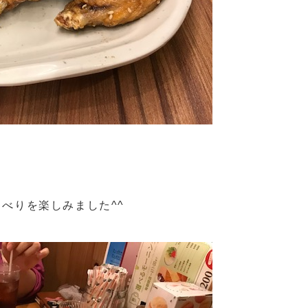
べりを楽しみました^^