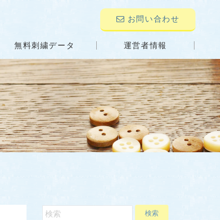
お問い合わせ
無料刺繍データ
運営者情報