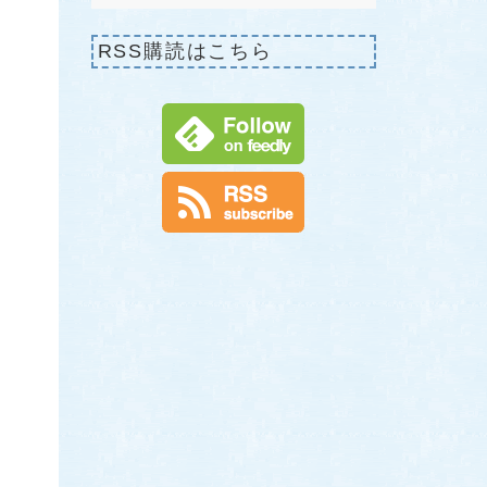
RSS購読はこちら