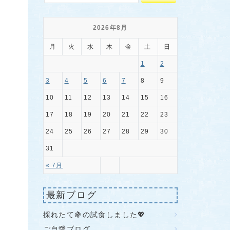
2026年8月
月
火
水
木
金
土
日
1
2
3
4
5
6
7
8
9
10
11
12
13
14
15
16
17
18
19
20
21
22
23
24
25
26
27
28
29
30
31
« 7月
最新ブログ
採れたて🍇の試食しました💖
ご自愛ブログ