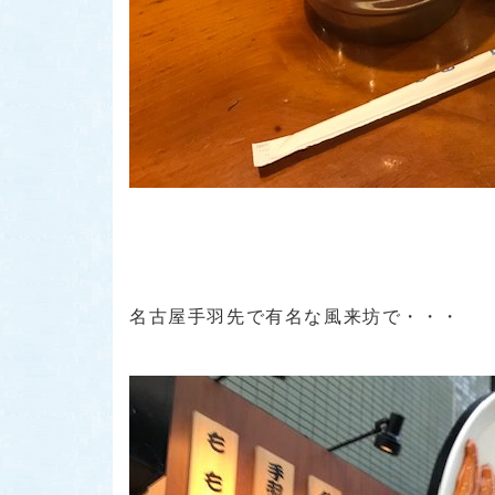
名古屋手羽先で有名な風来坊で・・・