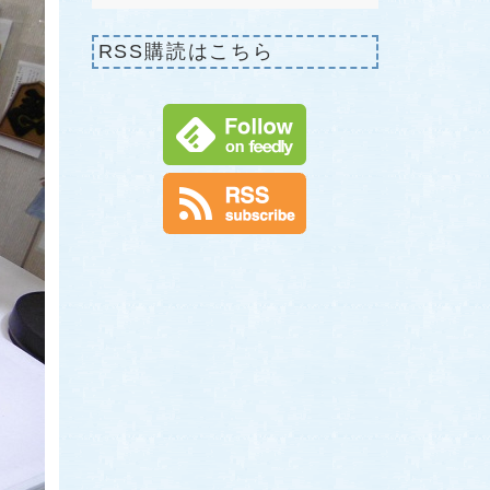
RSS購読はこちら