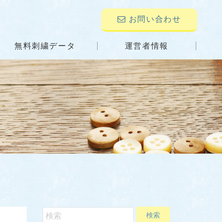
お問い合わせ
無料刺繍データ
運営者情報