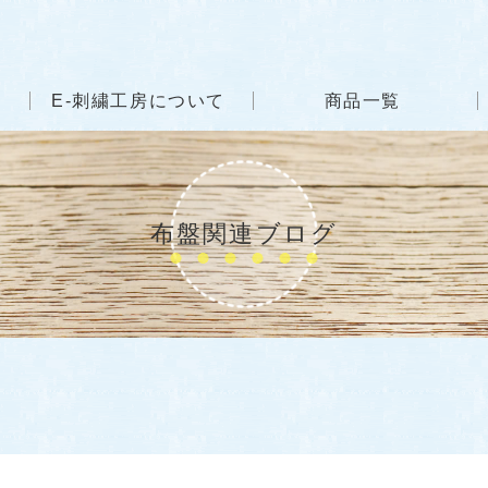
E-刺繍工房について
商品一覧
布盤関連ブログ