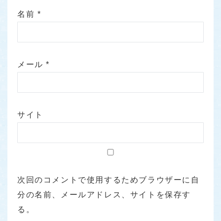
名前
*
メール
*
サイト
次回のコメントで使用するためブラウザーに自
分の名前、メールアドレス、サイトを保存す
る。