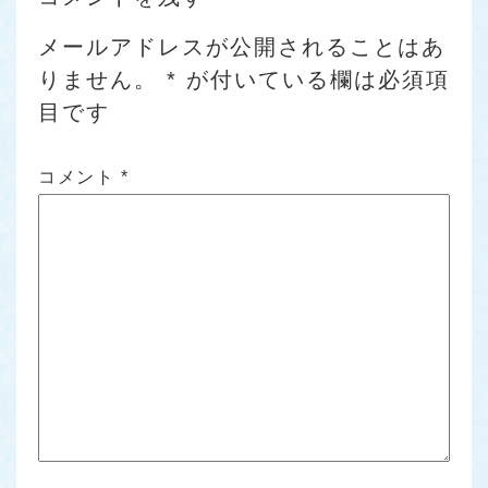
メールアドレスが公開されることはあ
りません。
*
が付いている欄は必須項
目です
コメント
*