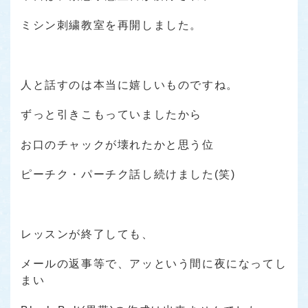
ミシン刺繍教室を再開しました。
人と話すのは本当に嬉しいものですね。
ずっと引きこもっていましたから
お口のチャックが壊れたかと思う位
ピーチク・パーチク話し続けました(笑)
レッスンが終了しても、
メールの返事等で、アッという間に夜になってし
まい