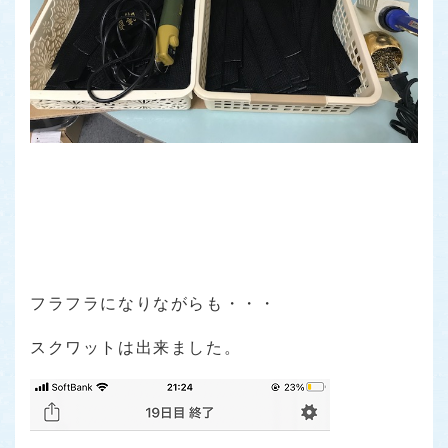
フラフラになりながらも・・・
スクワットは出来ました。