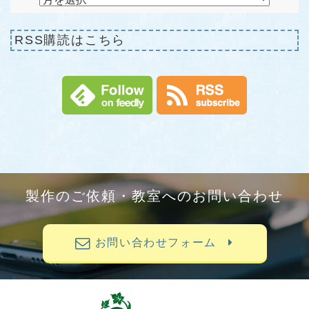
RSS購読はこちら
製作のご依頼・教室へのお問い合わせ
お問い合わせフォーム