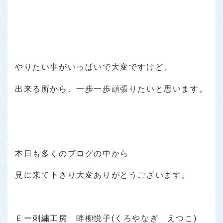
やりたい事がいっぱいで大変ですけど、
出来る所から、一歩一歩頑張りたいと思います。
本日も多くのブログの中から
見に来て下さり大変ありがとうございます。
Ｅー刺繍工房 畔柳悦子(くろやなぎ えつこ)