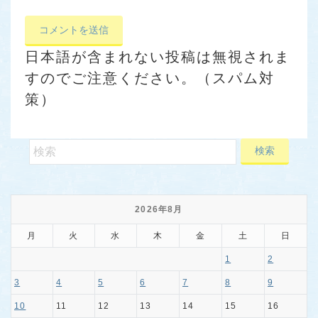
日本語が含まれない投稿は無視されま
すのでご注意ください。（スパム対
策）
2026年8月
月
火
水
木
金
土
日
1
2
3
4
5
6
7
8
9
10
11
12
13
14
15
16