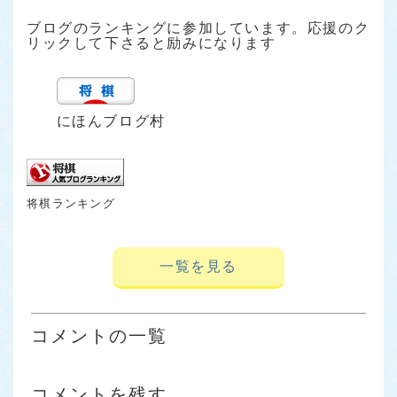
ブログのランキングに参加しています。応援のク
リックして下さると励みになります
にほんブログ村
将棋ランキング
一覧を見る
コメントの一覧
コメントを残す