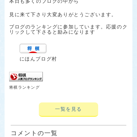
本日も多くのブログの中から
見に来て下さり大変ありがとうございます。
ブログのランキングに参加しています。応援のク
リックして下さると励みになります
にほんブログ村
将棋ランキング
一覧を見る
コメントの一覧