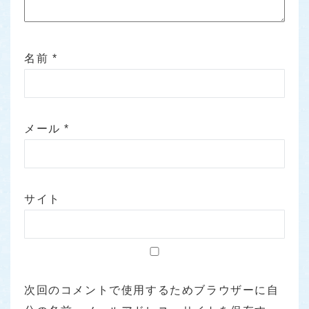
名前
*
メール
*
サイト
次回のコメントで使用するためブラウザーに自