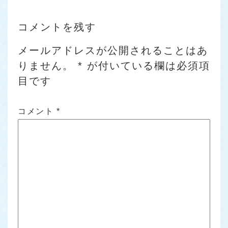
コメントを残す
メールアドレスが公開されることはあ
りません。
*
が付いている欄は必須項
目です
コメント
*