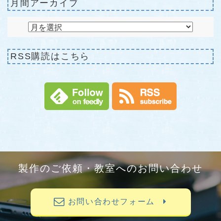
月間アーカイブ
RSS購読はこちら
製作のご依頼・教室へのお問い合わせ
お問い合わせフォーム