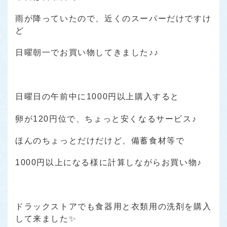
雨が降っていたので、近くのスーパーだけですけ
ど
日曜朝一でお買い物してきました♪♪
日曜日の午前中に1000円以上購入すると
卵が120円位で、ちょっと安くなるサービス♪
ほんのちょっとだけだけど、備蓄食材等で
1000円以上になる様に計算しながらお買い物♪
ドラックストアでも食器用と衣類用の洗剤を購入
して来ました✨