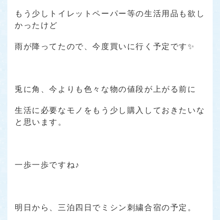
もう少しトイレットペーパー等の生活用品も欲し
かったけど
雨が降ってたので、今度買いに行く予定です✨
兎に角、今よりも色々な物の値段が上がる前に
生活に必要なモノをもう少し購入しておきたいな
と思います。
一歩一歩ですね♪
明日から、三泊四日でミシン刺繍合宿の予定。