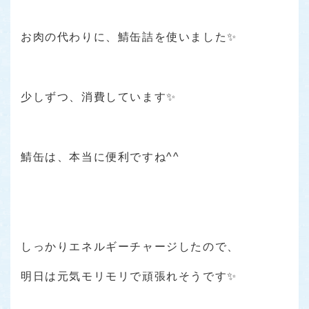
お肉の代わりに、鯖缶詰を使いました✨
少しずつ、消費しています✨
鯖缶は、本当に便利ですね^^
しっかりエネルギーチャージしたので、
明日は元気モリモリで頑張れそうです✨