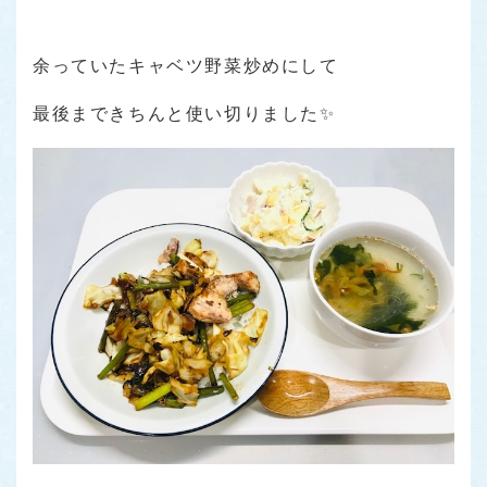
余っていたキャベツ野菜炒めにして
最後まできちんと使い切りました✨