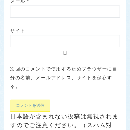
メール
*
サイト
次回のコメントで使用するためブラウザーに自
分の名前、メールアドレス、サイトを保存す
る。
日本語が含まれない投稿は無視されま
すのでご注意ください。（スパム対