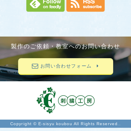
製作のご依頼・教室へのお問い合わせ
お問い合わせフォーム
Copyright © E-sisyu koubou All Rights Reserved..