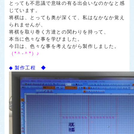
とっても不思議で意味の有る出会いなのかなと感
じています。
将棋は、とっても奥が深くて、私はなかなか覚え
られませんが、
将棋を取り巻く方達との関わりを持って、
本当に色々な事を学びました。
今日は、色々な事を考えながら製作しました。
（*＾-＾*）♪
◆ 製作工程 ◆