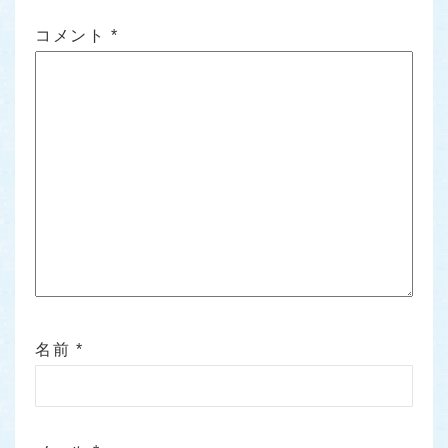
コメント
*
名前
*