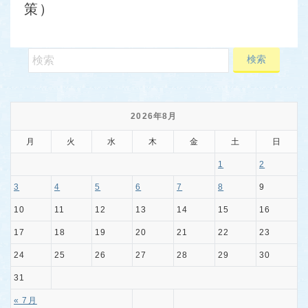
策）
2026年8月
月
火
水
木
金
土
日
1
2
3
4
5
6
7
8
9
10
11
12
13
14
15
16
17
18
19
20
21
22
23
24
25
26
27
28
29
30
31
« 7月