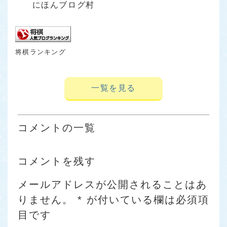
にほんブログ村
将棋ランキング
一覧を見る
コメントの一覧
コメントを残す
メールアドレスが公開されることはあ
りません。
*
が付いている欄は必須項
目です