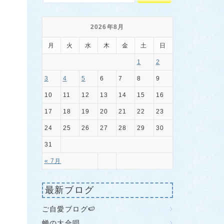
2026年8月
月
火
水
木
金
土
日
1
2
3
4
5
6
7
8
9
10
11
12
13
14
15
16
17
18
19
20
21
22
23
24
25
26
27
28
29
30
31
« 7月
最新ブログ
ご自愛ブログ🍉
蝉の大合唱