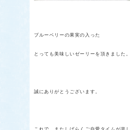
ブルーベリーの果実の入った
とっても美味しいゼーリーを頂きました
誠にありがとうございます。
これで、またしばらくご自愛タイムが楽し