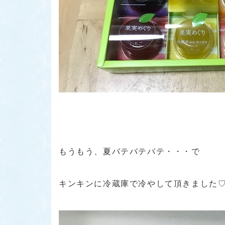
もうもう、夏バテバテバテ・・・で
キンキンに冷蔵庫で冷やして頂きました