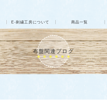
E-刺繍工房について
商品一覧
布盤関連ブログ