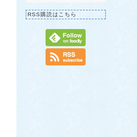
RSS購読はこちら