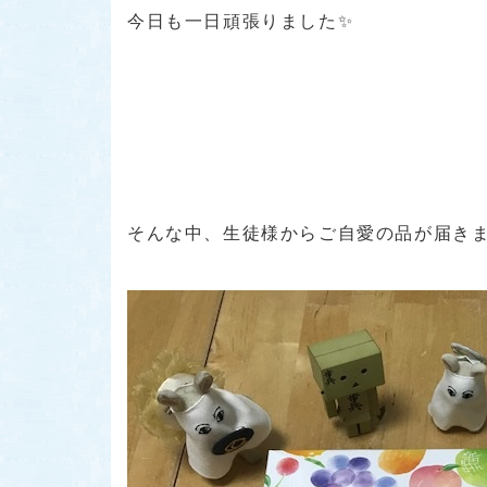
今日も一日頑張りました✨
そんな中、生徒様からご自愛の品が届き