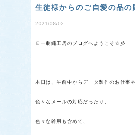
生徒様からのご自愛の品の贈
2021/08/02
Ｅー刺繍工房のブログへようこそ☆彡
本日は、午前中からデータ製作のお仕事
色々なメールの対応だったり、
色々な雑用も含めて、