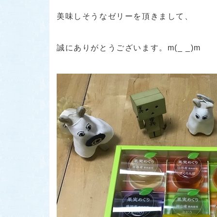
美味しそうなゼリーを頂きまして、
誠にありがとうございます。m(_ _)m