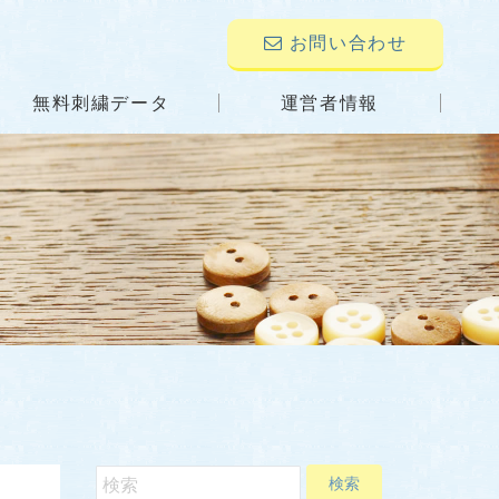
お問い合わせ
無料刺繍データ
運営者情報