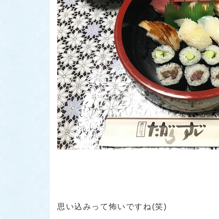
思い込みって怖いですね(笑)