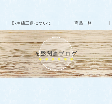
E-刺繍工房について
商品一覧
布盤関連ブログ