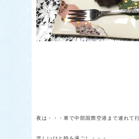
夜は・・・車で中部国際空港まで連れて
楽しいひと時を過ごし・・・