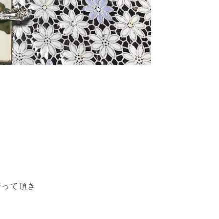
行って頂き