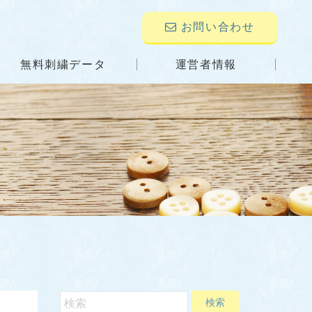
お問い合わせ
無料刺繍データ
運営者情報