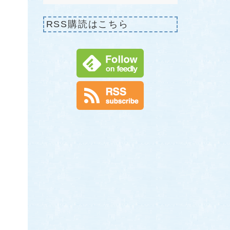
RSS購読はこちら