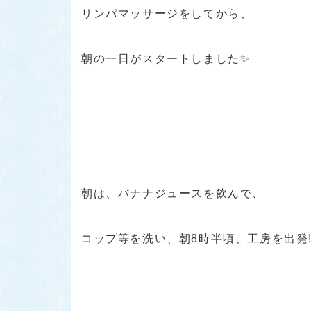
リンパマッサージをしてから、
朝の一日がスタートしました✨
朝は、バナナジュースを飲んで、
コップ等を洗い、朝8時半頃、工房を出発!