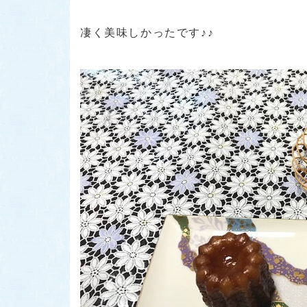
凄く美味しかったです♪♪