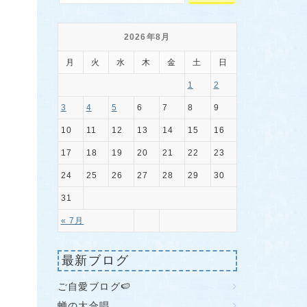
2026年8月
月
火
水
木
金
土
日
1
2
3
4
5
6
7
8
9
10
11
12
13
14
15
16
17
18
19
20
21
22
23
24
25
26
27
28
29
30
31
« 7月
最新ブログ
ご自愛ブログ🍉
蝉の大合唱