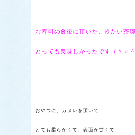
お寿司の食後に頂いた、冷たい茶
とっても美味しかったです（＾ｕ＾
おやつに、カヌレを頂いて、
とても柔らかくて、表面が甘くて、