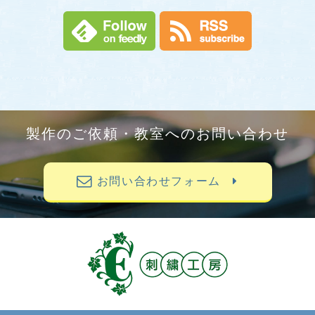
製作のご依頼・教室へのお問い合わせ
お問い合わせフォーム