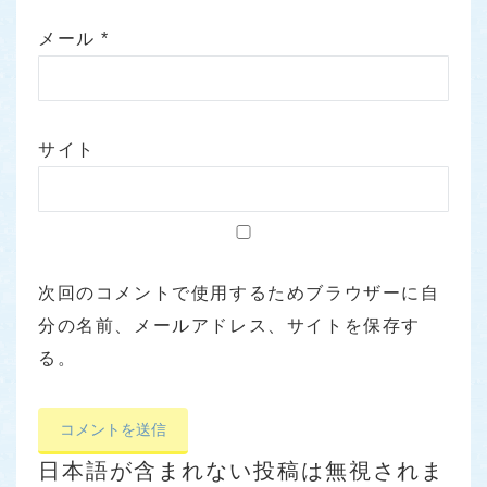
メール
*
サイト
次回のコメントで使用するためブラウザーに自
分の名前、メールアドレス、サイトを保存す
る。
日本語が含まれない投稿は無視されま