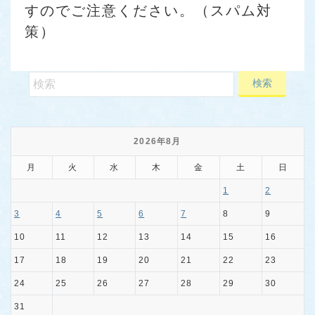
すのでご注意ください。（スパム対
策）
2026年8月
月
火
水
木
金
土
日
1
2
3
4
5
6
7
8
9
10
11
12
13
14
15
16
17
18
19
20
21
22
23
24
25
26
27
28
29
30
31