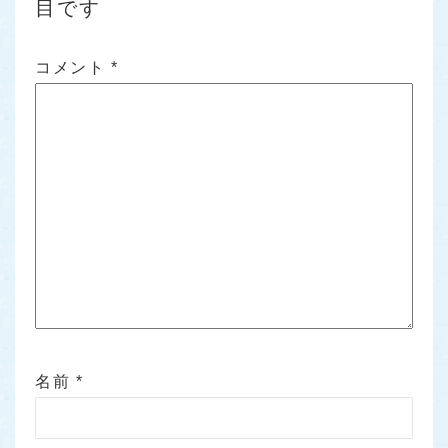
目です
コメント
*
名前
*