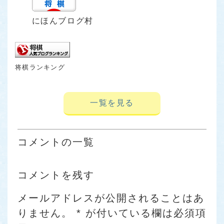
にほんブログ村
将棋ランキング
一覧を見る
コメントの一覧
コメントを残す
メールアドレスが公開されることはあ
りません。
*
が付いている欄は必須項