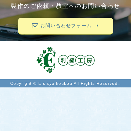
製作のご依頼・教室へのお問い合わせ
お問い合わせフォーム
Copyright © E-sisyu koubou All Rights Reserved..