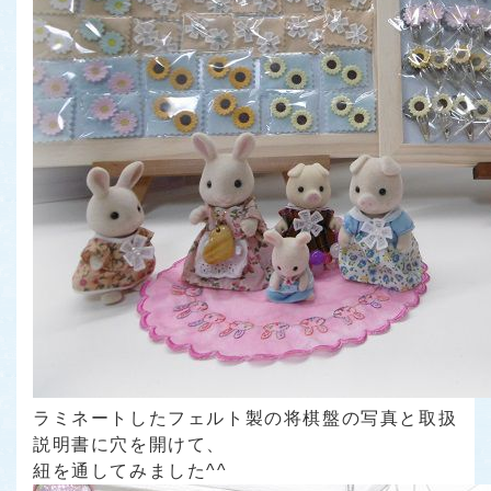
ラミネートしたフェルト製の将棋盤の写真と取扱
説明書に穴を開けて、
紐を通してみました^^