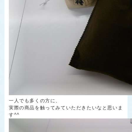
一人でも多くの方に、
実際の商品を触ってみていただきたいなと思いま
す^^