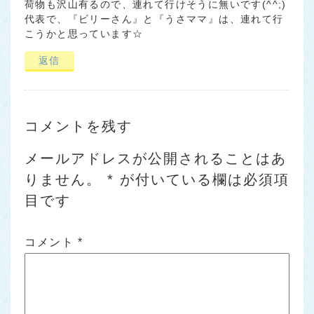
荷物も沢山有るので、連れて行けそうに無いです(^^;)
代表で、『ビリーさん』と『うさママ』は、連れて行
こうかと思っています☆
返信
コメントを残す
メールアドレスが公開されることはあ
りません。
*
が付いている欄は必須項
目です
コメント
*