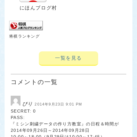
にほんブログ村
将棋ランキング
一覧を見る
コメントの一覧
びり
2014年9月23日 9:01 PM
SECRET: 0
PASS:
『ミシン刺繍データの作り方教室』の日程＆時間が
2014年09月26日～2014年09月28日
10:00～18:00（9月29日は10:00～17:45）