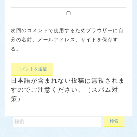
次回のコメントで使用するためブラウザーに自
分の名前、メールアドレス、サイトを保存す
る。
日本語が含まれない投稿は無視されま
すのでご注意ください。（スパム対
策）