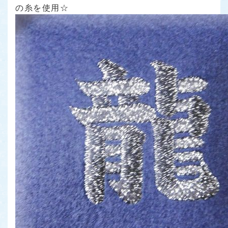
の糸を使用☆