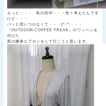
えっと・・・ 私の目印・・・色々考えたんです
けど・・・
パッと思いつかなくて・・・(^-^;・・・
『OUTDOOR COFFEE FREAK』のワッペンを
付けた
黒の腰巻エプロンをして行こうと思います。