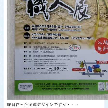
昨日作った刺繍デザインですが・・・