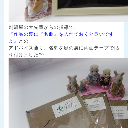
刺繍屋の大先輩からの指導で、
『作品の裏に『名刺』を入れておくと良いです
よ』
との
アドバイス通り、名刺を額の裏に両面テープで貼
り付けました^^