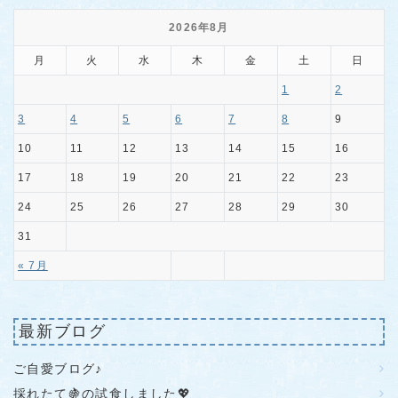
2026年8月
月
火
水
木
金
土
日
1
2
3
4
5
6
7
8
9
10
11
12
13
14
15
16
17
18
19
20
21
22
23
24
25
26
27
28
29
30
31
« 7月
最新ブログ
ご自愛ブログ♪
採れたて🍇の試食しました💖