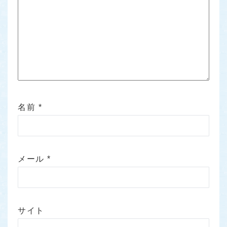
名前
*
メール
*
サイト