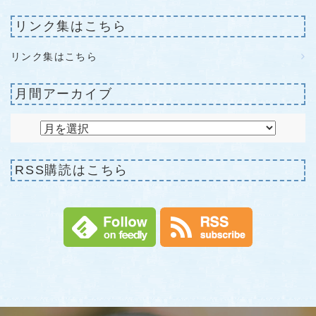
リンク集はこちら
リンク集はこちら
月間アーカイブ
RSS購読はこちら