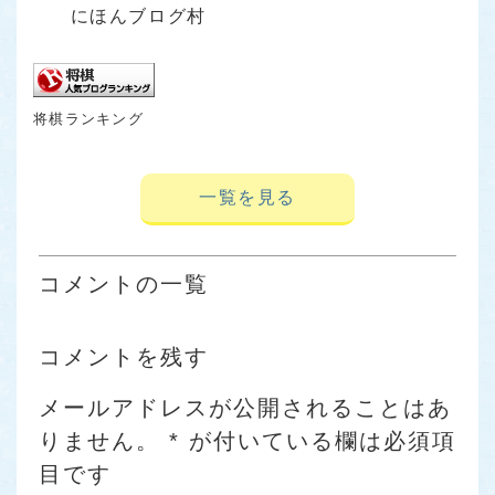
にほんブログ村
将棋ランキング
一覧を見る
コメントの一覧
コメントを残す
メールアドレスが公開されることはあ
りません。
*
が付いている欄は必須項
目です