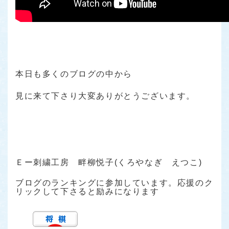
本日も多くのブログの中から
見に来て下さり大変ありがとうございます。
Ｅー刺繍工房 畔柳悦子(くろやなぎ えつこ)
ブログのランキングに参加しています。応援のク
リックして下さると励みになります