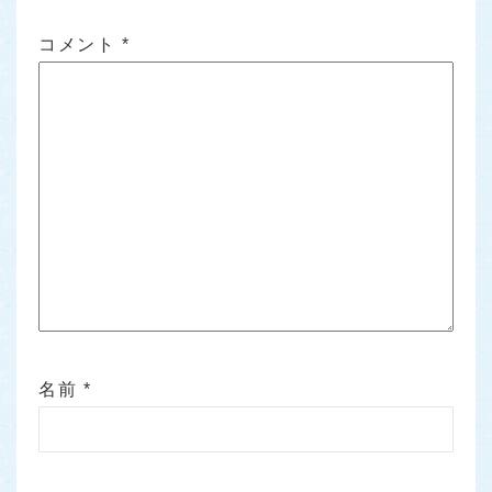
コメント
*
名前
*