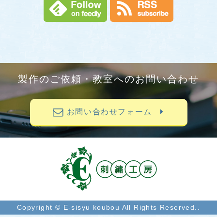
製作のご依頼・教室へのお問い合わせ
お問い合わせフォーム
Copyright © E-sisyu koubou All Rights Reserved..