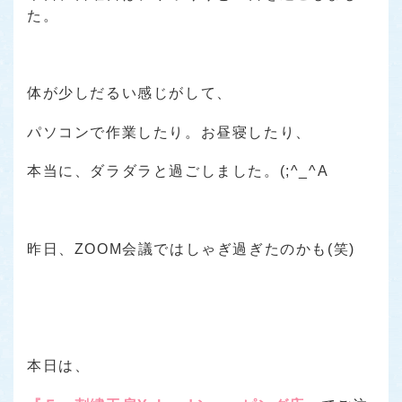
た。
体が少しだるい感じがして、
パソコンで作業したり。お昼寝したり、
本当に、ダラダラと過ごしました。(;^_^A
昨日、ZOOM会議ではしゃぎ過ぎたのかも(笑)
本日は、