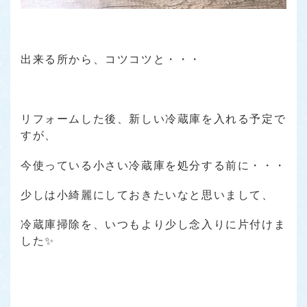
出来る所から、コツコツと・・・
リフォームした後、新しい冷蔵庫を入れる予定で
すが、
今使っている小さい冷蔵庫を処分する前に・・・
少しは小綺麗にしておきたいなと思いまして、
冷蔵庫掃除を、いつもより少し念入りに片付けま
した✨