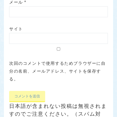
メール
*
サイト
次回のコメントで使用するためブラウザーに自
分の名前、メールアドレス、サイトを保存す
る。
日本語が含まれない投稿は無視されま
すのでご注意ください。（スパム対