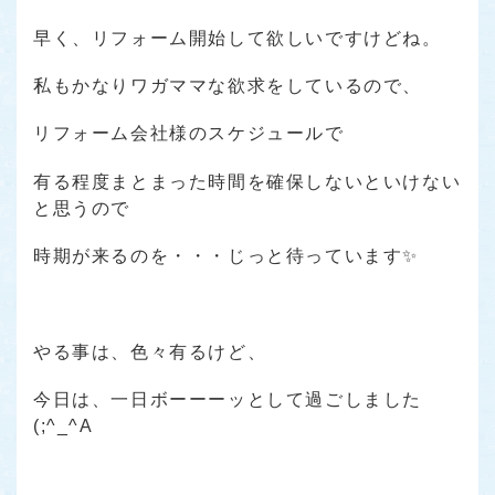
早く、リフォーム開始して欲しいですけどね。
私もかなりワガママな欲求をしているので、
リフォーム会社様のスケジュールで
有る程度まとまった時間を確保しないといけない
と思うので
時期が来るのを・・・じっと待っています✨
やる事は、色々有るけど、
今日は、一日ボーーーッとして過ごしました
(;^_^A