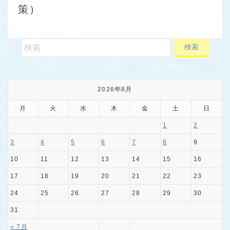
策）
2026年8月
月
火
水
木
金
土
日
1
2
3
4
5
6
7
8
9
10
11
12
13
14
15
16
17
18
19
20
21
22
23
24
25
26
27
28
29
30
31
« 7月