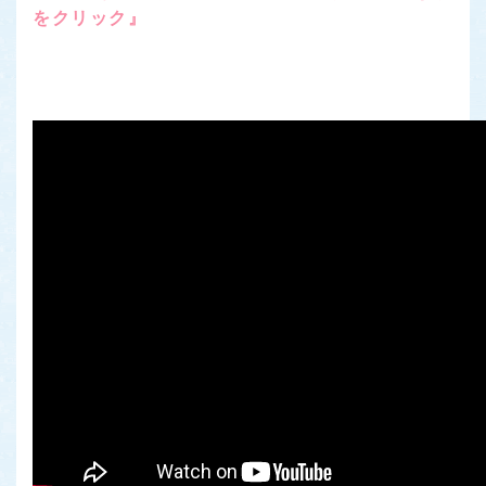
をクリック』