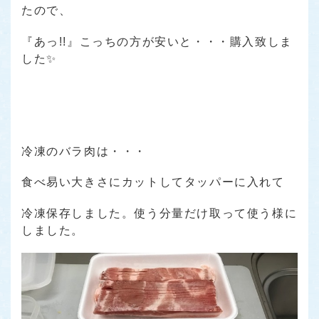
たので、
『あっ!!』こっちの方が安いと・・・購入致しま
した✨
冷凍のバラ肉は・・・
食べ易い大きさにカットしてタッパーに入れて
冷凍保存しました。使う分量だけ取って使う様に
しました。