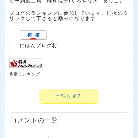
Ｅー刺繍工房 畔柳悦子(くろやなぎ えつこ)
ブログのランキングに参加しています。応援のク
リックして下さると励みになります
にほんブログ村
将棋ランキング
一覧を見る
コメントの一覧