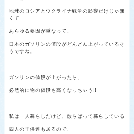
地球のロシアとウクライナ戦争の影響だけじゃ無
くて
あらゆる要因が重なって、
日本のガソリンの値段がどんどん上がっているそ
うですね。
ガソリンの値段が上がったら、
必然的に物の値段も高くなっちゃう!!
私は一人暮らしだけど、散らばって暮らしている
四人の子供達も居るので、