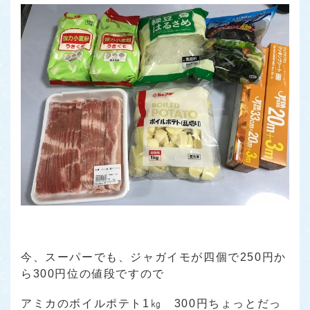
今、スーパーでも、ジャガイモが四個で250円か
ら300円位の値段ですので
アミカのボイルポテト1㎏ 300円ちょっとだっ