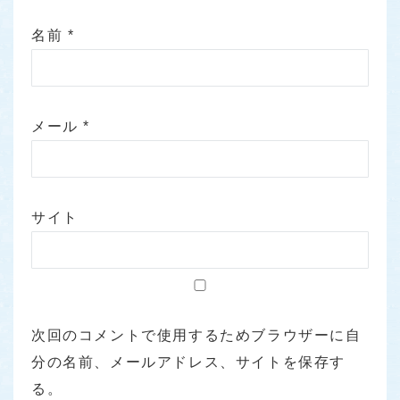
名前
*
メール
*
サイト
次回のコメントで使用するためブラウザーに自
分の名前、メールアドレス、サイトを保存す
る。