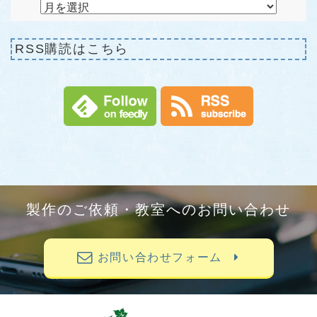
RSS購読はこちら
製作のご依頼・教室へのお問い合わせ
お問い合わせフォーム