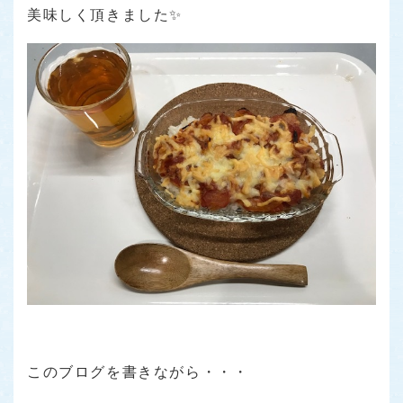
美味しく頂きました✨
このブログを書きながら・・・