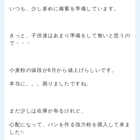
いつも、少し多めに備蓄を準備しています。
きっと、子供達はあまり準備をして無いと思うの
で・・・
小麦粉の値段が6月から値上げらしいです。
本当に。。。困りましたですね。
まだ少しは在庫が有るけれど、
心配になって、パンを作る強力粉を購入して来ま
した✨