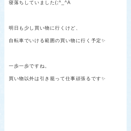
寝落ちしていました(;^_^A
明日も少し買い物に行くけど、
自転車でいける範囲の買い物に行く予定✨
一歩一歩ですね。
買い物以外は引き籠って仕事頑張るです✨