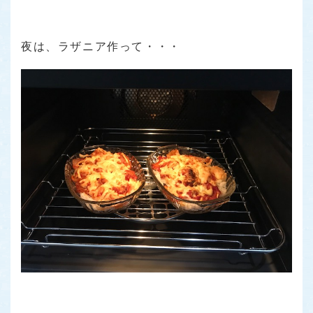
夜は、ラザニア作って・・・