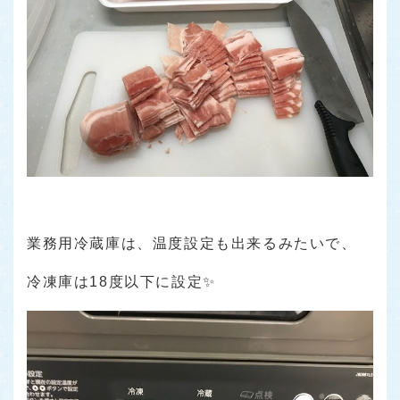
業務用冷蔵庫は、温度設定も出来るみたいで、
冷凍庫は18度以下に設定✨