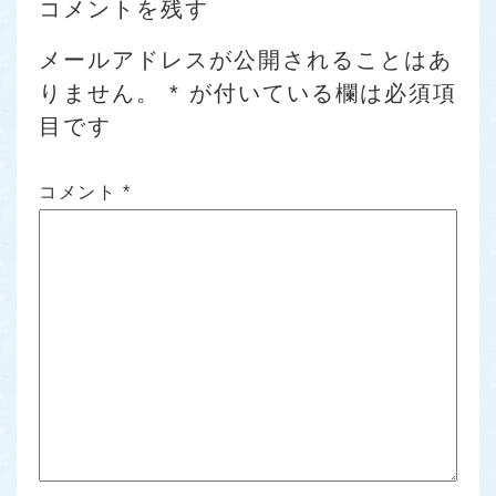
コメントを残す
メールアドレスが公開されることはあ
りません。
*
が付いている欄は必須項
目です
コメント
*