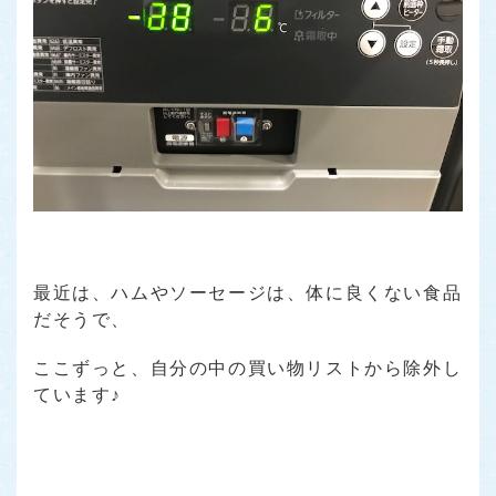
最近は、ハムやソーセージは、体に良くない食品
だそうで、
ここずっと、自分の中の買い物リストから除外し
ています♪