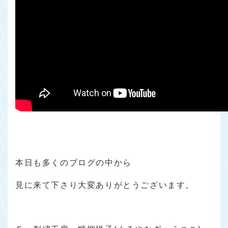
本日も多くのブログの中から
見に来て下さり大変ありがとうございます。