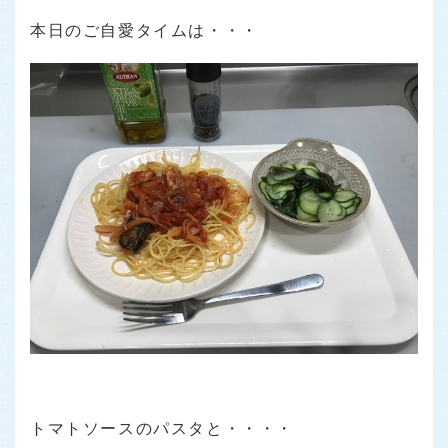
本日のご自愛タイムは・・・
トマトソースのパスタと・・・・