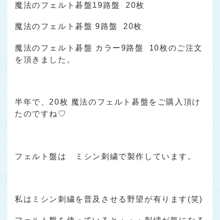
魔法のフェルト碁盤19路盤 20枚
魔法のフェルト碁盤 9路盤 20枚
魔法のフェルト碁盤 カラー9路盤 10枚のご注文
を頂きました。
半年で、20枚 魔法のフェルト碁盤をご購入頂け
たのですね♡
フェルト盤は ミシン刺繍で製作しています。
私はミシン刺繍を普及させる野望が有ります(笑)