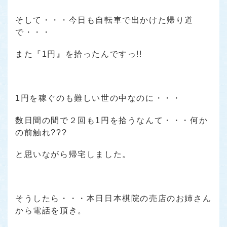
そして・・・今日も自転車で出かけた帰り道
で・・・
また『1円』を拾ったんですっ!!
1円を稼ぐのも難しい世の中なのに・・・
数日間の間で２回も1円を拾うなんて・・・何か
の前触れ???
と思いながら帰宅しました。
そうしたら・・・本日日本棋院の売店のお姉さん
から電話を頂き。