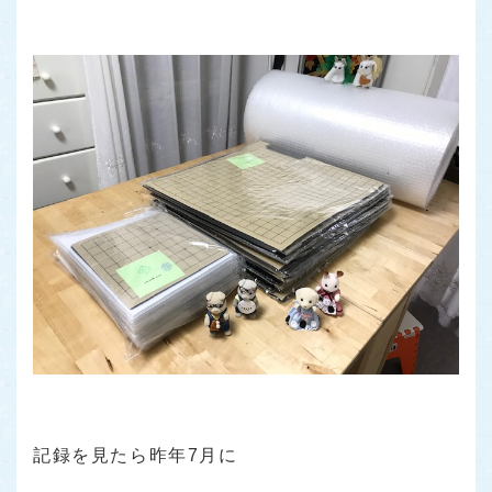
記録を見たら昨年7月に