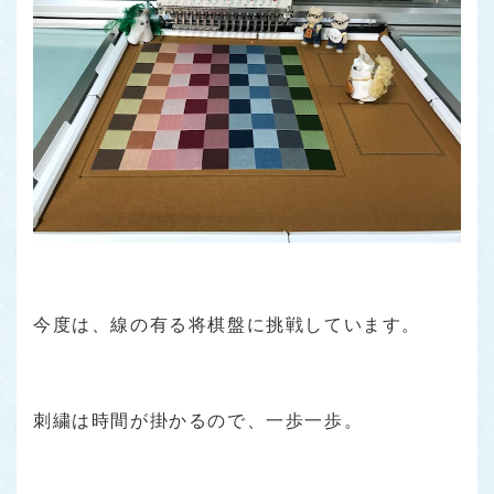
今度は、線の有る将棋盤に挑戦しています。
刺繍は時間が掛かるので、一歩一歩。