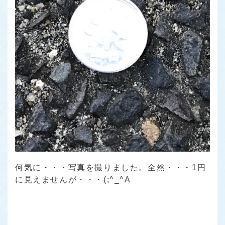
何気に・・・写真を撮りました。全然・・・1円
に見えませんが・・・(;^_^A