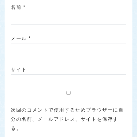
名前
*
メール
*
サイト
次回のコメントで使用するためブラウザーに自
分の名前、メールアドレス、サイトを保存す
る。