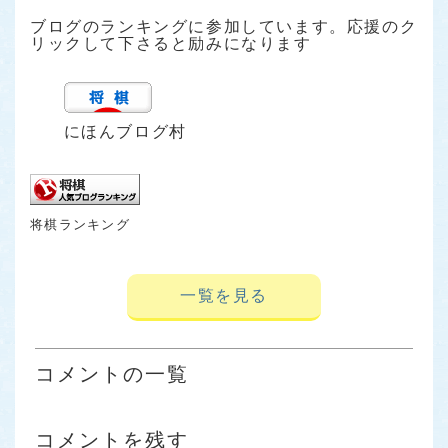
ブログのランキングに参加しています。応援のク
リックして下さると励みになります
にほんブログ村
将棋ランキング
一覧を見る
コメントの一覧
コメントを残す