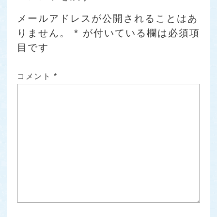
メールアドレスが公開されることはあ
りません。
*
が付いている欄は必須項
目です
コメント
*