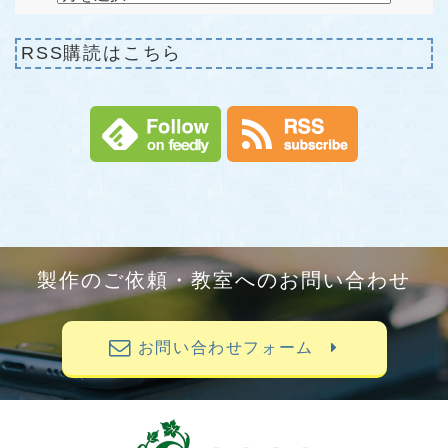
RSS購読はこちら
製作のご依頼・教室へのお問い合わせ
お問い合わせフォーム