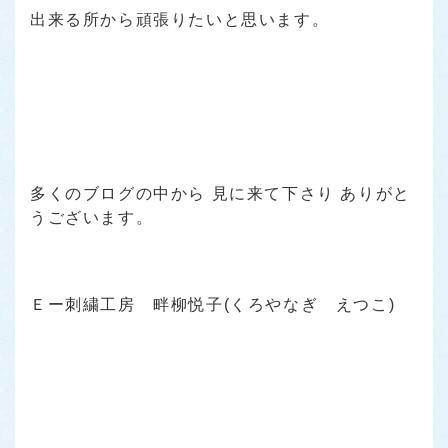
出来る所から頑張りたいと思います。
多くのブログの中から 見に来て下さり ありがと
うございます。
Ｅー刺繍工房 畔柳悦子(くろやなぎ えつこ)