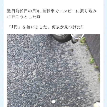
数日前(9日の日)に自転車でコンビニに振り込み
に行こうとした時
『1円』を拾いました。何故か見つけた!!