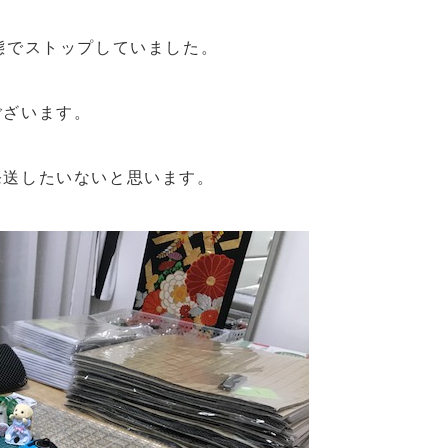
態でストップしていました。
ございます。
発送したいないと思います。