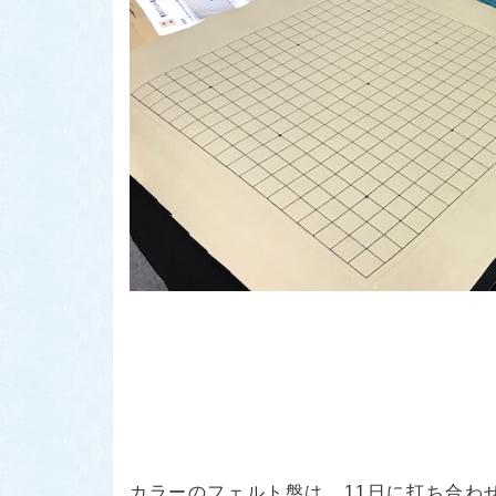
カラーのフェルト盤は、11日に打ち合わ