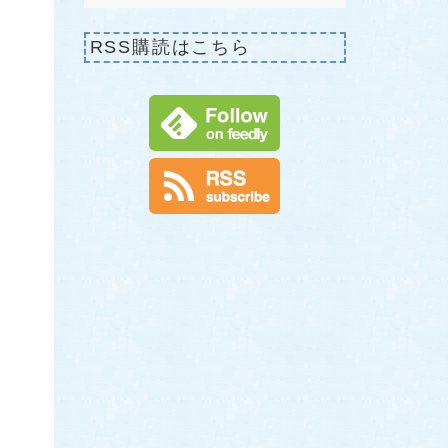
RSS購読はこちら