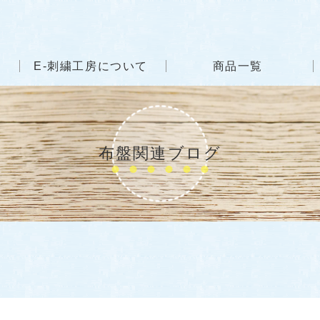
E-刺繍工房について
商品一覧
布盤関連ブログ