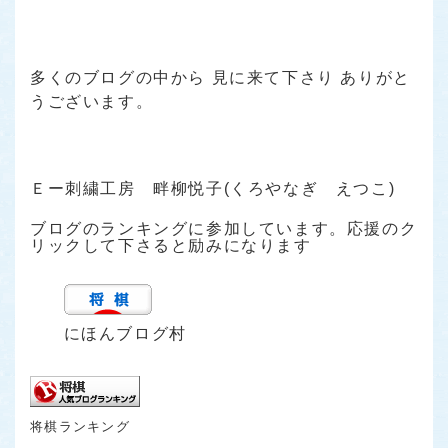
多くのブログの中から 見に来て下さり ありがと
うございます。
Ｅー刺繍工房 畔柳悦子(くろやなぎ えつこ)
ブログのランキングに参加しています。応援のク
リックして下さると励みになります
にほんブログ村
将棋ランキング