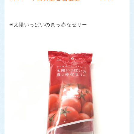
☀太陽いっぱいの真っ赤なゼリー