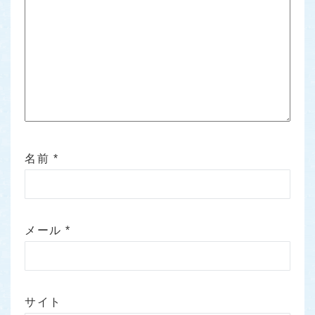
名前
*
メール
*
サイト