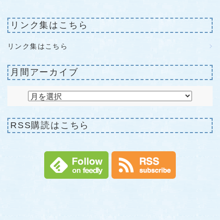
リンク集はこちら
リンク集はこちら
月間アーカイブ
RSS購読はこちら