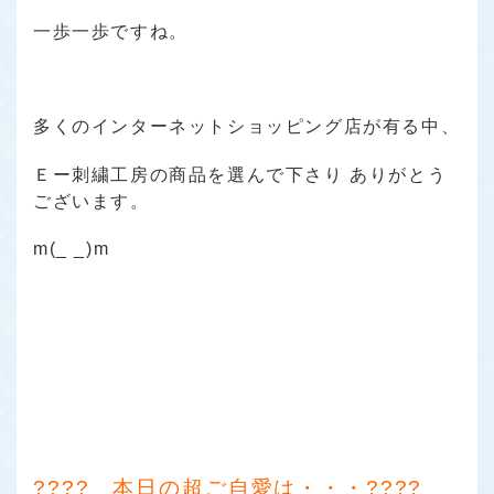
一歩一歩ですね。
多くのインターネットショッピング店が有る中、
Ｅー刺繍工房の商品を選んで下さり ありがとう
ございます。
m(_ _)m
???? 本日の超ご自愛は・・・????