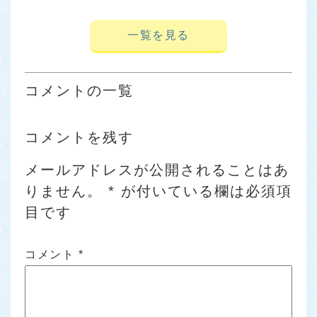
一覧を見る
コメントの一覧
コメントを残す
メールアドレスが公開されることはあ
りません。
*
が付いている欄は必須項
目です
コメント
*