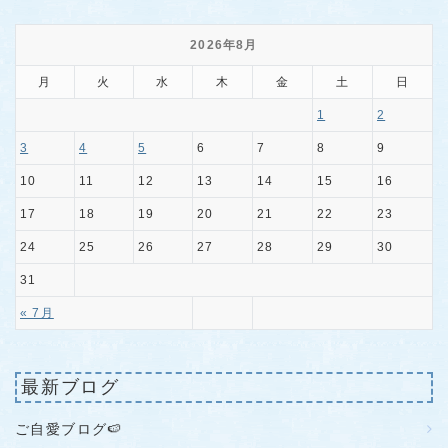
2026年8月
月
火
水
木
金
土
日
1
2
3
4
5
6
7
8
9
10
11
12
13
14
15
16
17
18
19
20
21
22
23
24
25
26
27
28
29
30
31
« 7月
最新ブログ
ご自愛ブログ🍉