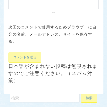
次回のコメントで使用するためブラウザーに自
分の名前、メールアドレス、サイトを保存す
る。
日本語が含まれない投稿は無視されま
すのでご注意ください。（スパム対
策）