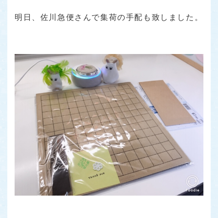
明日、佐川急便さんで集荷の手配も致しました。