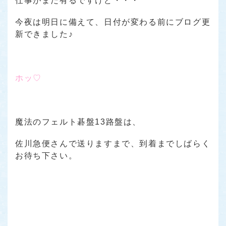
仕事がまだ有るですけど・・・
今夜は明日に備えて、日付が変わる前にブログ更
新できました♪
ホッ♡
魔法のフェルト碁盤13路盤は、
佐川急便さんで送りますまで、到着までしばらく
お待ち下さい。