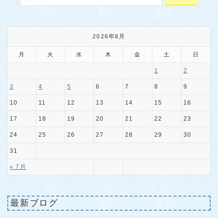
2026年8月
月
火
水
木
金
土
日
1
2
3
4
5
6
7
8
9
10
11
12
13
14
15
16
17
18
19
20
21
22
23
24
25
26
27
28
29
30
31
« 7月
最新ブログ