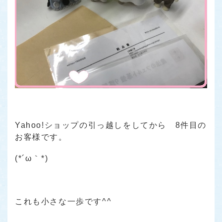
Yahoo!ショップの引っ越しをしてから 8件目の
お客様です。
(*´ω｀*)
これも小さな一歩です^^