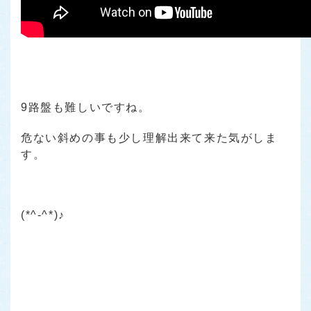
9路盤も難しいですね。
危ない斜めの事も少し理解出来て来た気がしま
す。
(*^-^*)♪