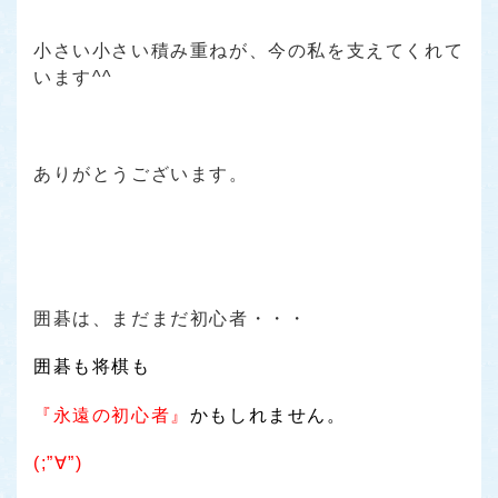
小さい小さい積み重ねが、今の私を支えてくれて
います^^
ありがとうございます。
囲碁は、まだまだ初心者・・・
囲碁も将棋も
『永遠の初心者』
かもしれません。
(;”∀”)