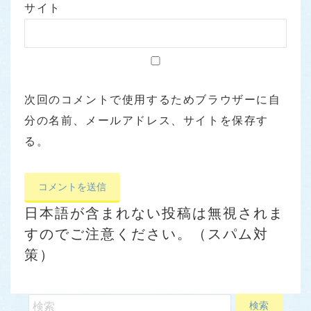
サイト
次回のコメントで使用するためブラウザーに自
分の名前、メールアドレス、サイトを保存す
る。
日本語が含まれない投稿は無視されま
すのでご注意ください。（スパム対
策）