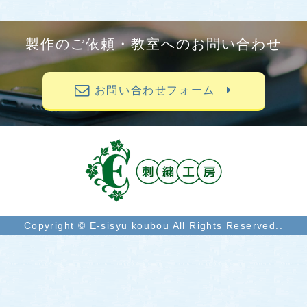
製作のご依頼・教室へのお問い合わせ
お問い合わせフォーム
Copyright © E-sisyu koubou All Rights Reserved..