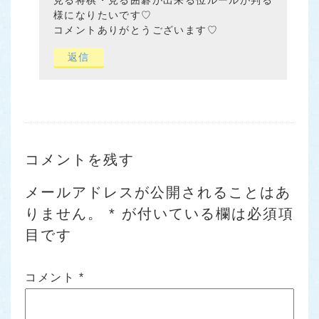
見る将棋・見る囲碁が出来る位ルールが判る
様になりたいです♡
コメントありがとうございます♡
返信
コメントを残す
メールアドレスが公開されることはあ
りません。
*
が付いている欄は必須項
目です
コメント
*