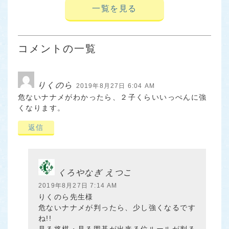
一覧を見る
コメントの一覧
りくのら
2019年8月27日 6:04 AM
危ないナナメがわかったら、２子くらいいっぺんに強
くなります。
返信
くろやなぎ えつこ
2019年8月27日 7:14 AM
りくのら先生様
危ないナナメが判ったら、少し強くなるです
ね!!