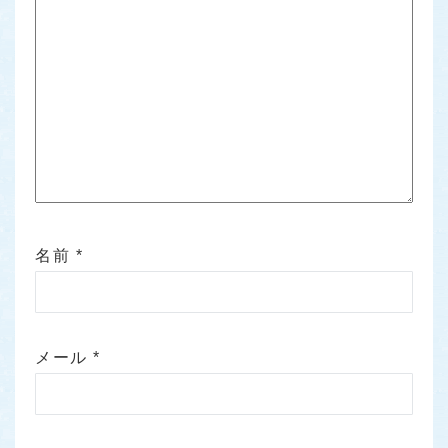
名前
*
メール
*