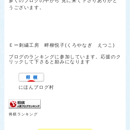
多くのブログの中から 見に来て下さりありがと
うございます。
Ｅー刺繍工房 畔柳悦子(くろやなぎ えつこ)
ブログのランキングに参加しています。応援のク
リックして下さると励みになります
にほんブログ村
将棋ランキング