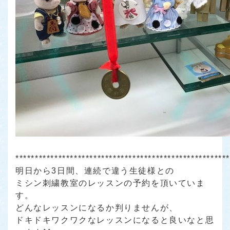
******************************************************
明日から3日間、連続で違う生徒様との
ミシン刺繍教室のレッスンの予約を頂いていま
す。
どんなレッスンになるか判りませんが、
ドキドキワクワクなレッスンになると良いなと思