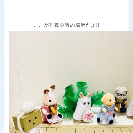
ここが作戦会議の場所だよ!!