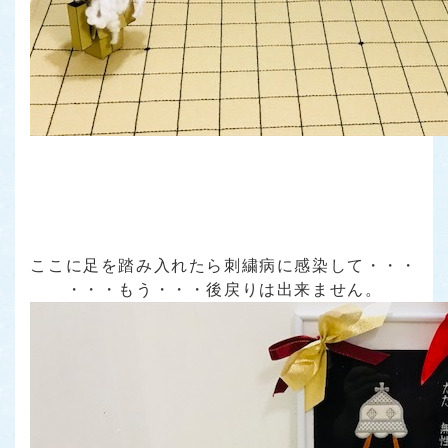
ここに足を踏み入れたら刺繍病に感染して・・・
・・・もう・・・後戻りは出来ません。