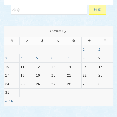
2026年8月
月
火
水
木
金
土
日
1
2
3
4
5
6
7
8
9
10
11
12
13
14
15
16
17
18
19
20
21
22
23
24
25
26
27
28
29
30
31
« 7月