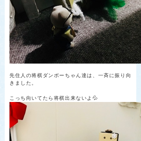
先住人の将棋ダンボーちゃん達は、一斉に振り向
きました。
こっち向いてたら将棋出来ないよ💦