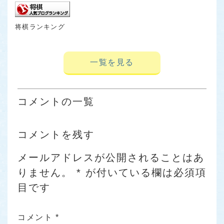
将棋ランキング
一覧を見る
コメントの一覧
コメントを残す
メールアドレスが公開されることはあ
りません。
*
が付いている欄は必須項
目です
コメント
*