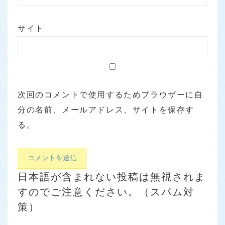
サイト
次回のコメントで使用するためブラウザーに自
分の名前、メールアドレス、サイトを保存す
る。
日本語が含まれない投稿は無視されま
すのでご注意ください。（スパム対
策）