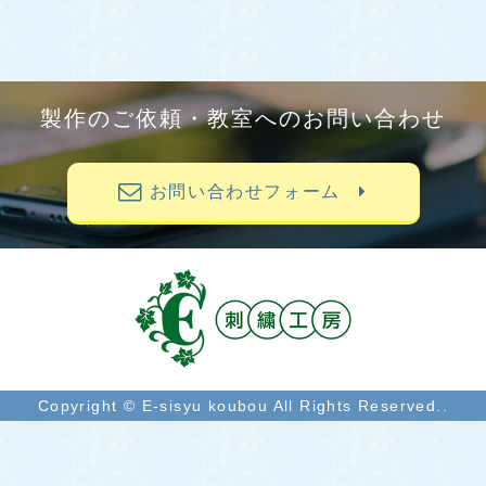
製作のご依頼・教室へのお問い合わせ
お問い合わせフォーム
Copyright © E-sisyu koubou All Rights Reserved..