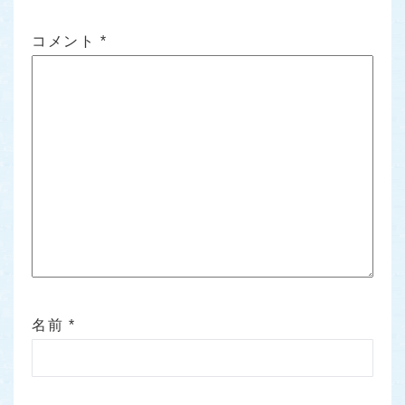
コメント
*
名前
*