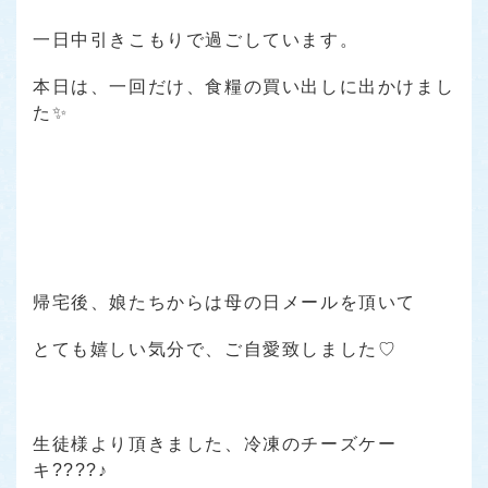
一日中引きこもりで過ごしています。
本日は、一回だけ、食糧の買い出しに出かけまし
た✨
帰宅後、娘たちからは母の日メールを頂いて
とても嬉しい気分で、ご自愛致しました♡
生徒様より頂きました、冷凍のチーズケー
キ????♪