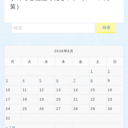
策）
2026年8月
月
火
水
木
金
土
日
1
2
3
4
5
6
7
8
9
10
11
12
13
14
15
16
17
18
19
20
21
22
23
24
25
26
27
28
29
30
31
« 7月