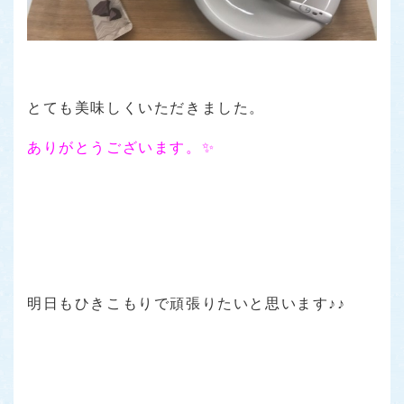
とても美味しくいただきました。
ありがとうございます。✨
明日もひきこもりで頑張りたいと思います♪♪