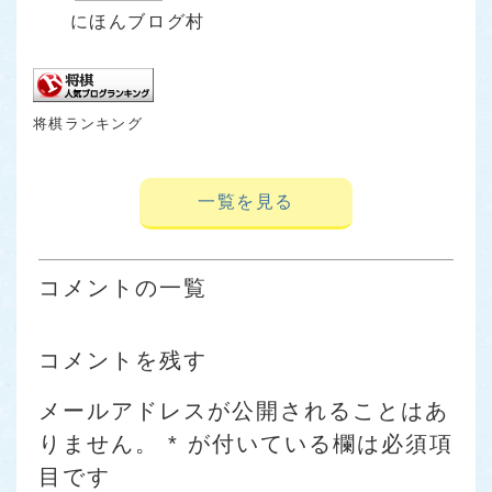
にほんブログ村
将棋ランキング
一覧を見る
コメントの一覧
コメントを残す
メールアドレスが公開されることはあ
りません。
*
が付いている欄は必須項
目です