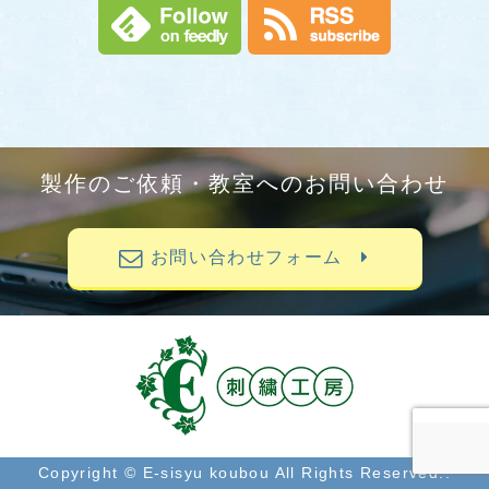
製作のご依頼・教室へのお問い合わせ
お問い合わせフォーム
Copyright © E-sisyu koubou All Rights Reserved..