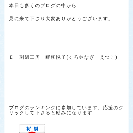
本日も多くのブログの中から
見に来て下さり大変ありがとうございます。
Ｅー刺繍工房 畔柳悦子(くろやなぎ えつこ)
ブログのランキングに参加しています。応援のク
リックして下さると励みになります