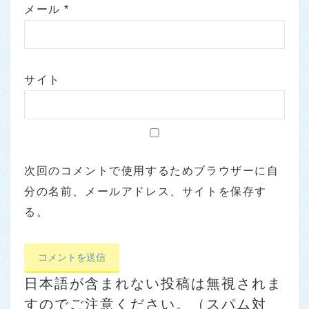
メール
*
サイト
次回のコメントで使用するためブラウザーに自
分の名前、メールアドレス、サイトを保存す
る。
日本語が含まれない投稿は無視されま
すのでご注意ください。（スパム対