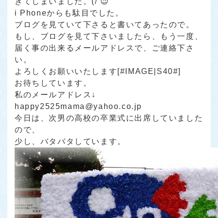
きてしまいました。(/ 😉
i Phoneからも駄目でした。
ブログを見ていて下さると書いてあったので。
もし、ブログを見て下さいましたら、もう一度、
届く事の出来るメールアドレスで、ご連絡下さ
い。
よろしくお願いいたします[#IMAGE|S40#]
お待ちしています。
私のメールアドレス↓
happy2525mama@yahoo.co.jp
今日は、次男の高校の卒業式に出席していました
ので、
少し、バタバタしています。