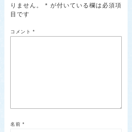
りません。
*
が付いている欄は必須項
目です
コメント
*
名前
*