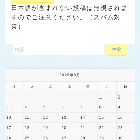
日本語が含まれない投稿は無視されま
すのでご注意ください。（スパム対
策）
2026年8月
月
火
水
木
金
土
日
1
2
3
4
5
6
7
8
9
10
11
12
13
14
15
16
17
18
19
20
21
22
23
24
25
26
27
28
29
30