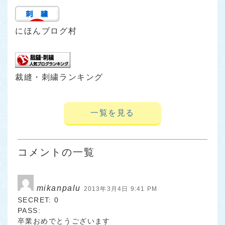
にほんブログ村
裁縫・刺繍ランキング
一覧を見る
コメントの一覧
mikanpalu
2013年3月4日 9:41 PM
SECRET: 0
PASS:
卒業おめでとうございます