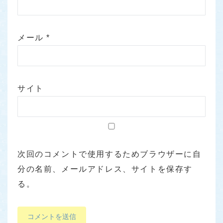
メール
*
サイト
次回のコメントで使用するためブラウザーに自
分の名前、メールアドレス、サイトを保存す
る。