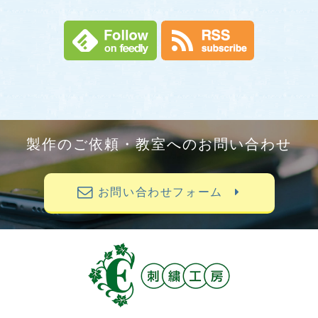
製作のご依頼・教室へのお問い合わせ
お問い合わせフォーム