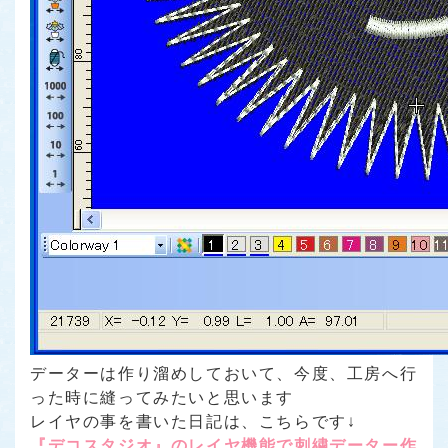
データーは作り溜めしておいて、今度、工房へ行
った時に縫ってみたいと思います
レイヤの事を書いた日記は、こちらです↓
『デコスタジオ』のレイヤ機能で刺繍データー作