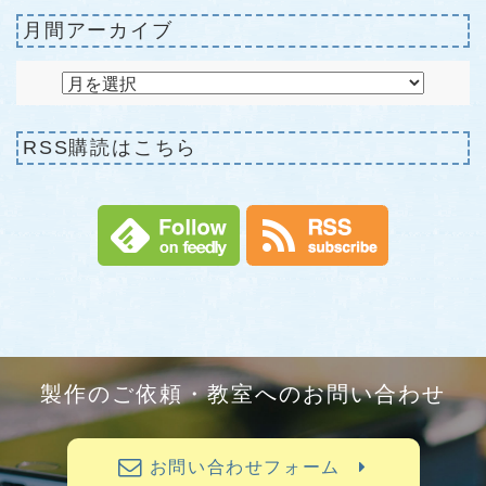
月間アーカイブ
RSS購読はこちら
製作のご依頼・教室へのお問い合わせ
お問い合わせフォーム