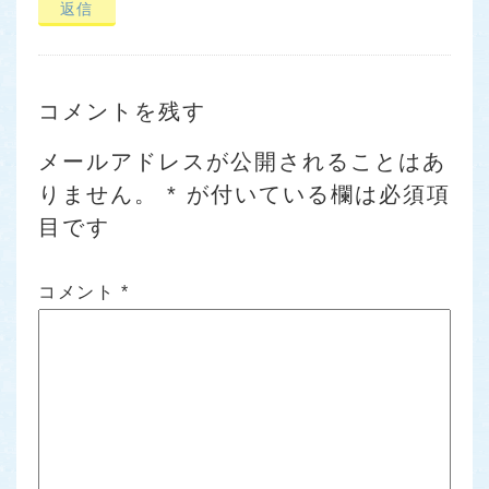
返信
コメントを残す
メールアドレスが公開されることはあ
りません。
*
が付いている欄は必須項
目です
コメント
*