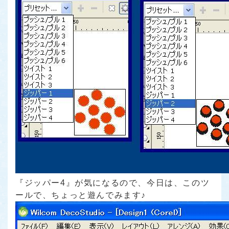
『ジッパー4』が気になるので、今日は、このツ
ールで、ちょっと遊んでみます♪