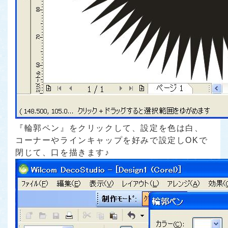
『輪郭ペン』をクリックして、設定を色は白、
コーナーやラインキャップを好みで設定しOKで
閉じて、口を描きます♪