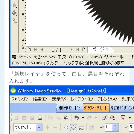
『新規レイヤ』を使って、白目、黒目をそれぞれ
入れます。