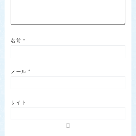
名前
*
メール
*
サイト