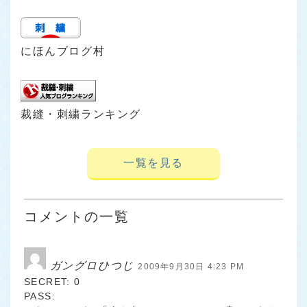
にほんブログ村
裁縫・刺繍ランキング
一覧を見る
コメントの一覧
ガングロひつじ
2009年9月30日 4:23 PM
SECRET: 0
PASS: