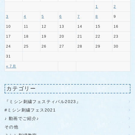
1
2
3
4
5
6
7
8
9
10
11
12
13
14
15
16
17
18
19
20
21
22
23
24
25
26
27
28
29
30
31
« 7月
カテゴリー
『ミシン刺繍フェスティバル2023』
#ミシン刺繍フェス2021
♪ 動画でご紹介♪
その他