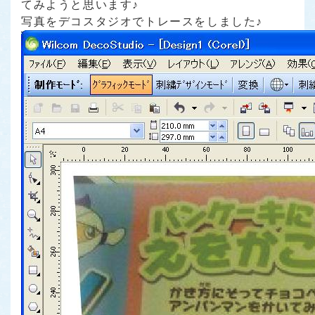
てみようと思います♪
写真をデコスタジオでトレースをしました♪