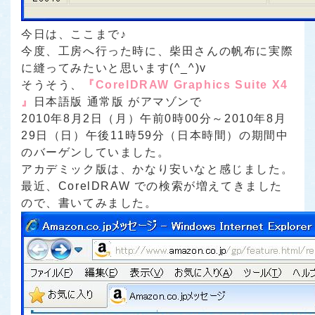
今日は、ここまで♪
今度、工房へ行った時に、柴田さんの帆布に実際
に縫ってみたいと思います(^_^)v
そうそう、
『CorelDRAW Graphics Suite X4
』
日本語版 通常版 がアマゾンで
2010年8月2日（月）午前0時00分～2010年8月
29日（日）午後11時59分（日本時間）の期間中
のバーゲンしていました。
アカデミック版は、かなり安いなと感じました。
最近、CorelDRAW での検索が増えてきました
ので、書いてみました。