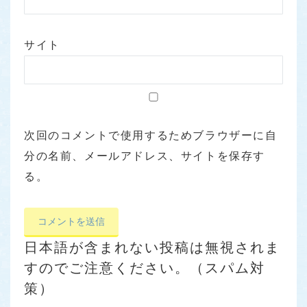
サイト
次回のコメントで使用するためブラウザーに自
分の名前、メールアドレス、サイトを保存す
る。
日本語が含まれない投稿は無視されま
すのでご注意ください。（スパム対
策）