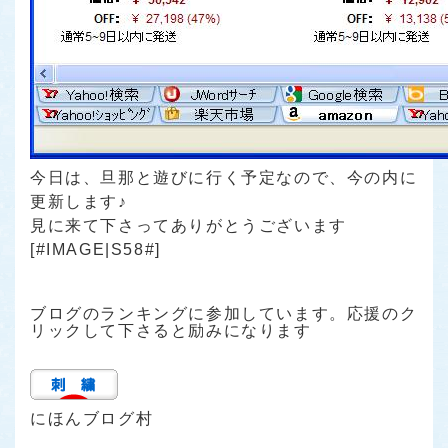
今日は、旦那と遊びに行く予定なので、今の内に
更新します♪
見に来て下さってありがとうございます
[#IMAGE|S58#]
ブログのランキングに参加しています。応援のク
リックして下さると励みになります
にほんブログ村