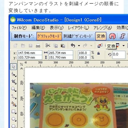
アンパンマンのイラストを刺繍イメージの順番に
変換していきます。