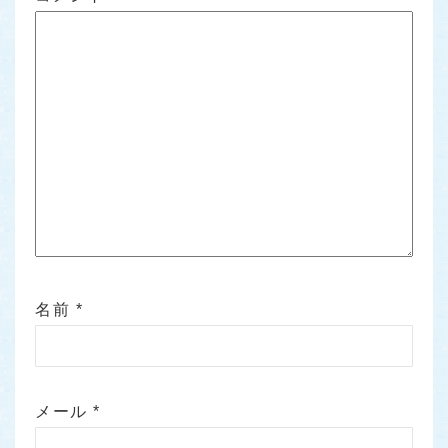
名前
*
メール
*