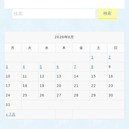
2026年8月
月
火
水
木
金
土
日
1
2
3
4
5
6
7
8
9
10
11
12
13
14
15
16
17
18
19
20
21
22
23
24
25
26
27
28
29
30
31
« 7月