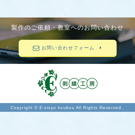
製作のご依頼・教室へのお問い合わせ
お問い合わせフォーム
Copyright © E-sisyu koubou All Rights Reserved..