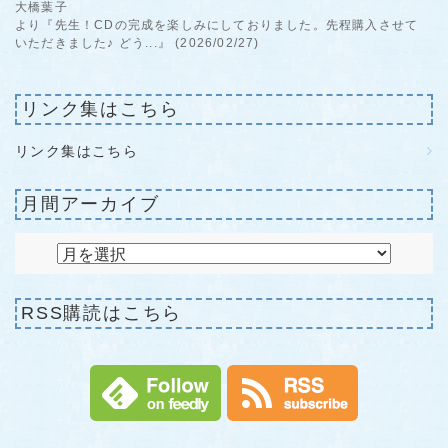
大橋葉子
より『先生！CDの完成を楽しみにしておりました。先程購入させて
いただきました♪ どう...』 (2026/02/27)
リンク集はこちら
リンク集はこちら
月間アーカイブ
RSS購読はこちら