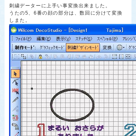
刺繍データーに上手い事変換出来ました。
うたの5、6番の顔の部分は、数回に分けて変換
しまた。