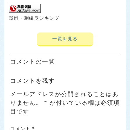
裁縫・刺繍ランキング
一覧を見る
コメントの一覧
コメントを残す
メールアドレスが公開されることはあ
りません。
*
が付いている欄は必須項
目です
コメント
*