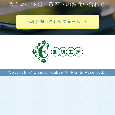
製作のご依頼・教室へのお問い合わせ
お問い合わせフォーム
Copyright © E-sisyu koubou All Rights Reserved..