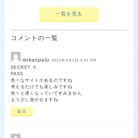
一覧を見る
コメントの一覧
mikanpalu
2012年4月3日 3:45 PM
SECRET: 0
PASS:
色々なサイトがあるのですね
考えるだけでも楽しみですね
色々と遅くなっていてすみません
もう少し急がせますね
返信