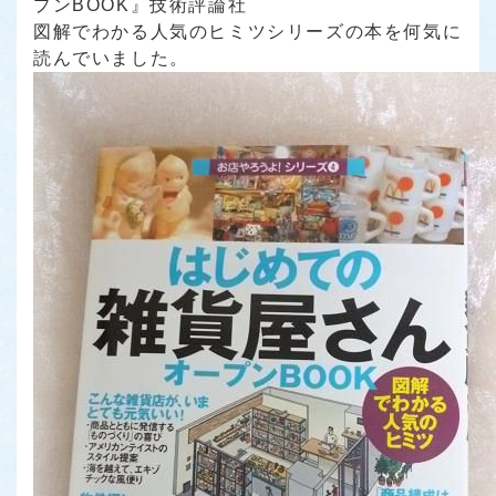
プンBOOK』技術評論社
図解でわかる人気のヒミツシリーズの本を何気に
読んでいました。