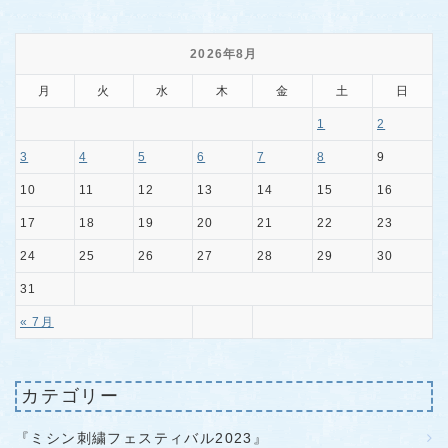
2026年8月
月
火
水
木
金
土
日
1
2
3
4
5
6
7
8
9
10
11
12
13
14
15
16
17
18
19
20
21
22
23
24
25
26
27
28
29
30
31
« 7月
カテゴリー
『ミシン刺繍フェスティバル2023』