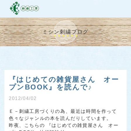
ミシン刺繍ブログ
『はじめての雑貨屋さん オー
プンBOOK』を読んで♪
2012/04/02
Ｅ－刺繍工房づくりの為、最近は時間を作って
色々なジャンルの本を読んだりしています。
昨夜、こちらの
『はじめての雑貨屋さん オー