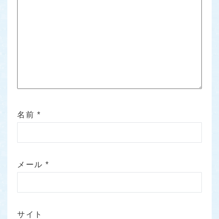
名前
*
メール
*
サイト