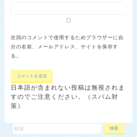
次回のコメントで使用するためブラウザーに自
分の名前、メールアドレス、サイトを保存す
る。
日本語が含まれない投稿は無視されま
すのでご注意ください。（スパム対
策）