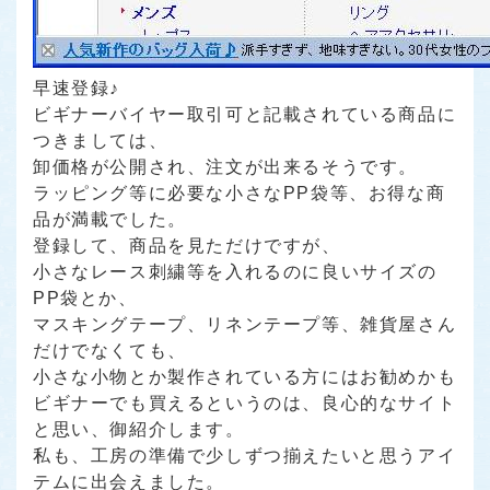
早速登録♪
ビギナーバイヤー取引可と記載されている商品に
つきましては、
卸価格が公開され、注文が出来るそうです。
ラッピング等に必要な小さなPP袋等、お得な商
品が満載でした。
登録して、商品を見ただけですが、
小さなレース刺繍等を入れるのに良いサイズの
PP袋とか、
マスキングテープ、リネンテープ等、雑貨屋さん
だけでなくても、
小さな小物とか製作されている方にはお勧めかも
ビギナーでも買えるというのは、良心的なサイト
と思い、御紹介します。
私も、工房の準備で少しずつ揃えたいと思うアイ
テムに出会えました。