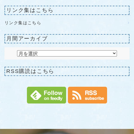
リンク集はこちら
リンク集はこちら
月間アーカイブ
RSS購読はこちら