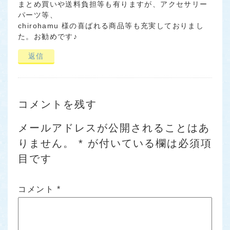
まとめ買いや送料負担等も有りますが、アクセサリー
パーツ等、
chirohamu 様の喜ばれる商品等も充実しておりまし
た。お勧めです♪
返信
コメントを残す
メールアドレスが公開されることはあ
りません。
*
が付いている欄は必須項
目です
コメント
*