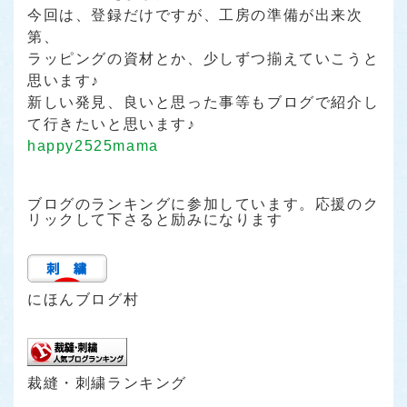
今回は、登録だけですが、工房の準備が出来次
第、
ラッピングの資材とか、少しずつ揃えていこうと
思います♪
新しい発見、良いと思った事等もブログで紹介し
て行きたいと思います♪
happy2525mama
ブログのランキングに参加しています。応援のク
リックして下さると励みになります
にほんブログ村
裁縫・刺繍ランキング