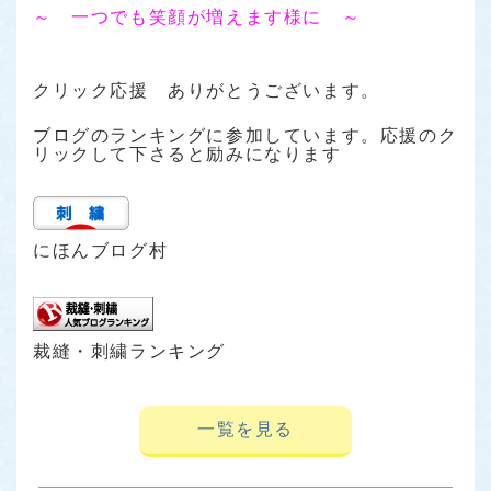
～ 一つでも笑顔が増えます様に ～
クリック応援 ありがとうございます。
ブログのランキングに参加しています。応援のク
リックして下さると励みになります
にほんブログ村
裁縫・刺繍ランキング
一覧を見る