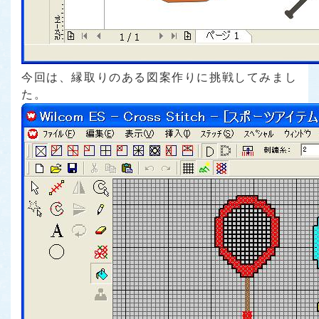
今回は、縁取りのある図案作りに挑戦してみまし
た。