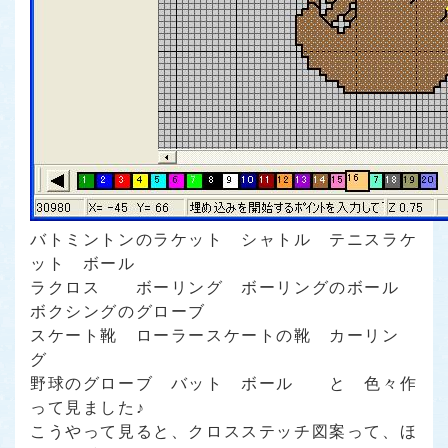
バトミントンのラケット シャトル テニスラケ
ット ボール
ラクロス ボーリング ボーリングのボール
ボクシングのグローブ
スケート靴 ローラースケートの靴 カーリン
グ
野球のグローブ バット ボール
と 色々作
って見ました♪
こうやって見ると、クロスステッチ図案って、ほ