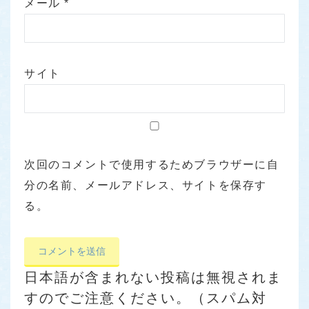
メール
*
サイト
次回のコメントで使用するためブラウザーに自
分の名前、メールアドレス、サイトを保存す
る。
日本語が含まれない投稿は無視されま
すのでご注意ください。（スパム対