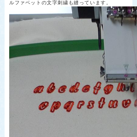
ルファベットの文字刺繍も縫っています。