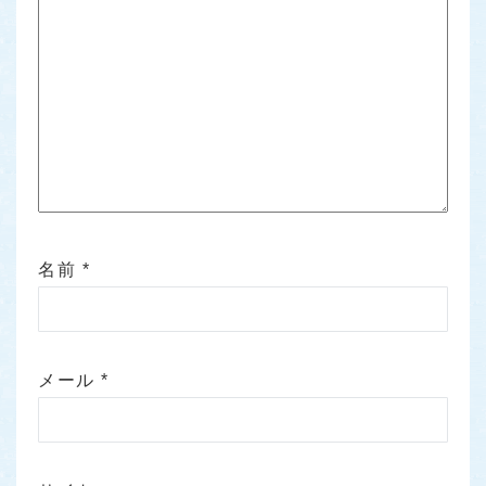
名前
*
メール
*