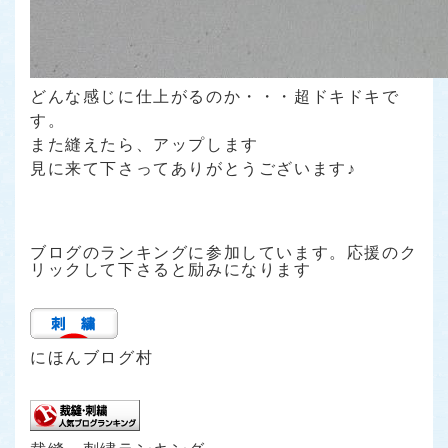
どんな感じに仕上がるのか・・・超ドキドキで
す。
また縫えたら、アップします
見に来て下さってありがとうございます♪
ブログのランキングに参加しています。応援のク
リックして下さると励みになります
にほんブログ村