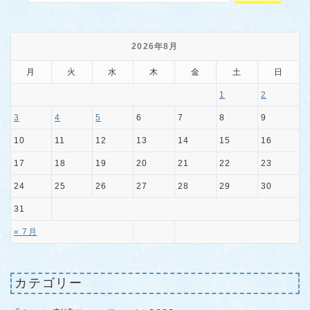
2026年8月
月
火
水
木
金
土
日
1
2
3
4
5
6
7
8
9
10
11
12
13
14
15
16
17
18
19
20
21
22
23
24
25
26
27
28
29
30
31
« 7月
カテゴリー