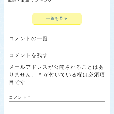
裁縫・刺繍ランキング
一覧を見る
コメントの一覧
コメントを残す
メールアドレスが公開されることはあ
りません。
*
が付いている欄は必須項
目です
コメント
*