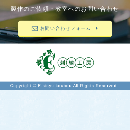
製作のご依頼・教室へのお問い合わせ
お問い合わせフォーム
Copyright © E-sisyu koubou All Rights Reserved..