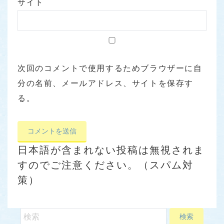
サイト
次回のコメントで使用するためブラウザーに自
分の名前、メールアドレス、サイトを保存す
る。
日本語が含まれない投稿は無視されま
すのでご注意ください。（スパム対
策）