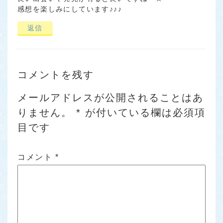
感想を楽しみにしています♪♪♪
返信
コメントを残す
メールアドレスが公開されることはあ
りません。
*
が付いている欄は必須項
目です
コメント
*