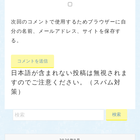
次回のコメントで使用するためブラウザーに自
分の名前、メールアドレス、サイトを保存す
る。
日本語が含まれない投稿は無視されま
すのでご注意ください。（スパム対
策）