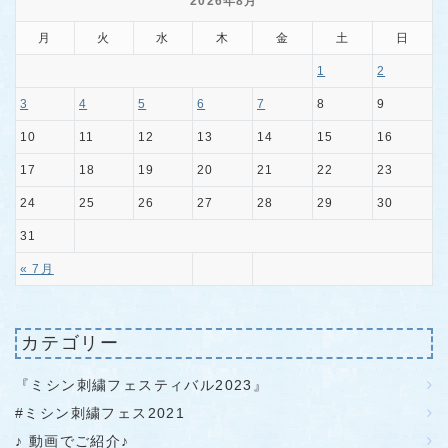
2026年8月
月
火
水
木
金
土
日
1
2
3
4
5
6
7
8
9
10
11
12
13
14
15
16
17
18
19
20
21
22
23
24
25
26
27
28
29
30
31
« 7月
カテゴリー
『ミシン刺繍フェスティバル2023』
#ミシン刺繍フェス2021
♪ 動画でご紹介♪