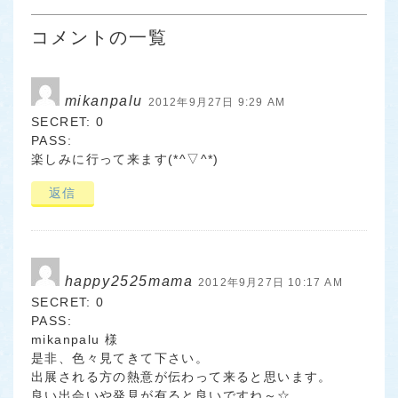
コメントの一覧
mikanpalu
2012年9月27日 9:29 AM
SECRET: 0
PASS:
楽しみに行って来ます(*^▽^*)
返信
happy2525mama
2012年9月27日 10:17 AM
SECRET: 0
PASS:
mikanpalu 様
是非、色々見てきて下さい。
出展される方の熱意が伝わって来ると思います。
良い出会いや発見が有ると良いですね～☆