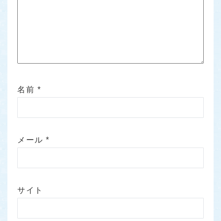
名前
*
メール
*
サイト