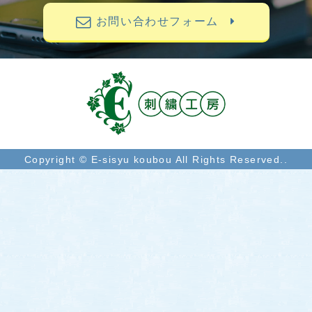
お問い合わせフォーム
Copyright © E-sisyu koubou All Rights Reserved..