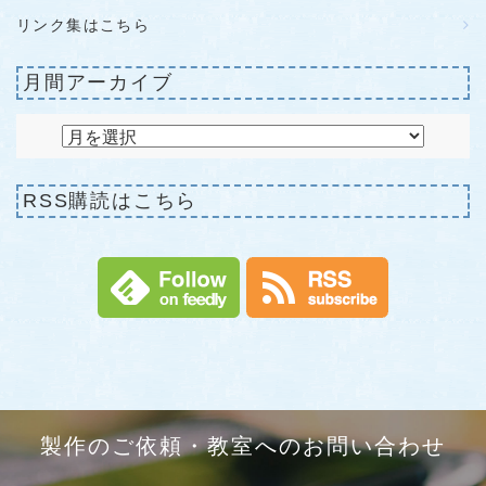
リンク集はこちら
月間アーカイブ
RSS購読はこちら
製作のご依頼・教室へのお問い合わせ