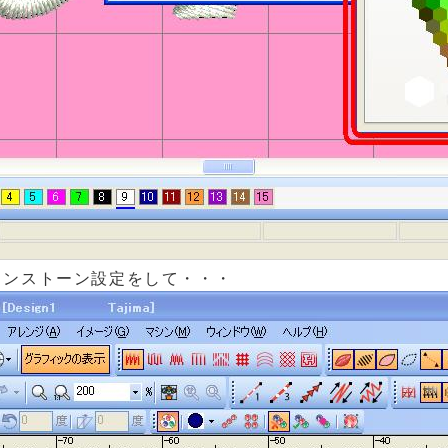
インストーン設定をして・・・