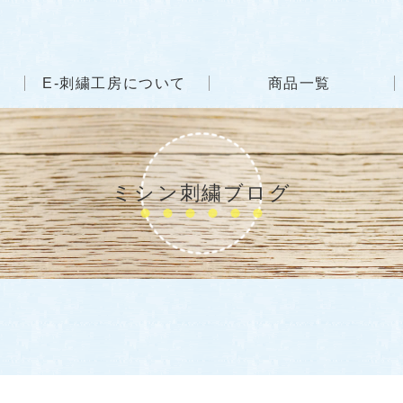
E-刺繍工房について
商品一覧
ミシン刺繍ブログ