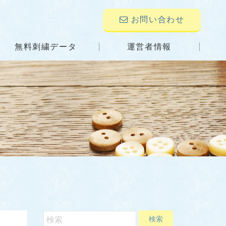
お問い合わせ
無料刺繍データ
運営者情報