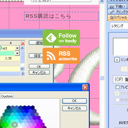
RSS購読はこちら