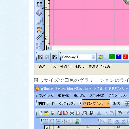
同じサイズで四色のグラデーションのラ