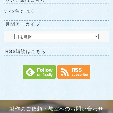
リンク集はこちら
リンク集はこちら
月間アーカイブ
RSS購読はこちら
製作のご依頼・教室へのお問い合わせ