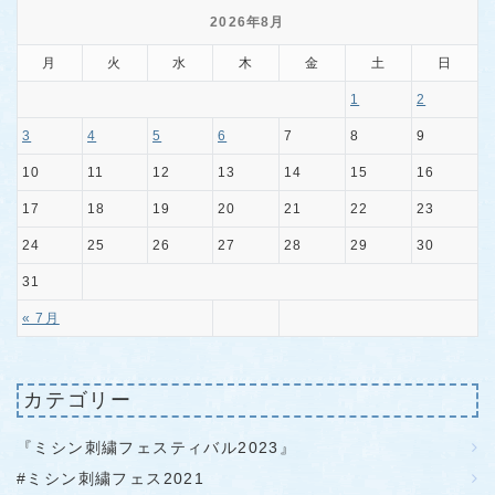
2026年8月
月
火
水
木
金
土
日
1
2
3
4
5
6
7
8
9
10
11
12
13
14
15
16
17
18
19
20
21
22
23
24
25
26
27
28
29
30
31
« 7月
カテゴリー
『ミシン刺繍フェスティバル2023』
#ミシン刺繍フェス2021