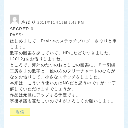
さゆり
2011年11月19日 9:42 PM
SECRET: 0
PASS:
はじめまして Prairieのステッチブログ さゆりと申
します。
数字の図案を探していて、HPにたどりつきました。
｢2012｣をお借りしますね。
ところで、海外のたつのおとしごの図案に、Ｅー刺繍
工房さまの数字と、他の方のフリーチャートのひらが
なをお借りして、小さなステッチをしました。
本来は、こういう使い方はNGだと思うのですが･･･了
解していただけますでしょうか。
作品は元旦にアップする予定です。
事後承諾も甚だしいのですがよろしくお願いします。
返信