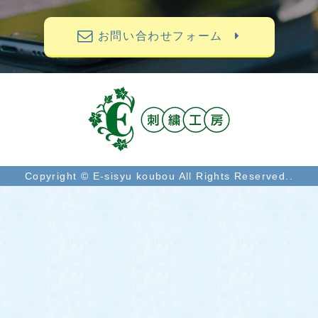
お問い合わせフォーム
Copyright © E-sisyu koubou All Rights Reserved..