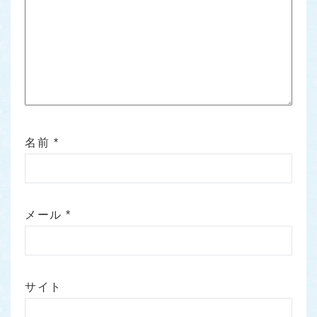
名前
*
メール
*
サイト