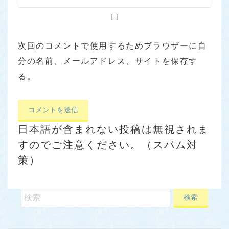
次回のコメントで使用するためブラウザーに自
分の名前、メールアドレス、サイトを保存す
る。
日本語が含まれない投稿は無視されま
すのでご注意ください。（スパム対
策）