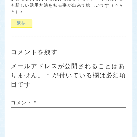
も新しい活用方法を知る事が出来て嬉しいです（＾ｖ
＾）♪
返信
コメントを残す
メールアドレスが公開されることはあ
りません。
*
が付いている欄は必須項
目です
コメント
*