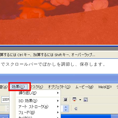
」でスクロールバーでぼかしを調節し、保存します。