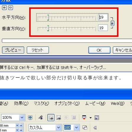
り抜きツールで欲しい部分だけ切り取る事が出来ます。