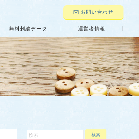
お問い合わせ
無料刺繍データ
運営者情報