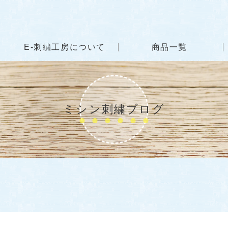
E-刺繍工房について
商品一覧
ミシン刺繍ブログ