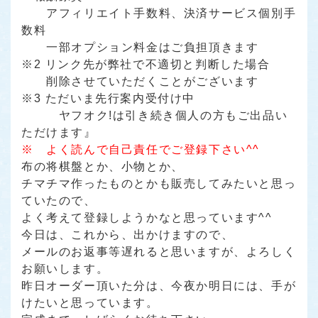
アフィリエイト手数料、決済サービス個別手
数料
一部オプション料金はご負担頂きます
※2 リンク先が弊社で不適切と判断した場合
削除させていただくことがございます
※3 ただいま先行案内受付け中
ヤフオク!は引き続き個人の方もご出品い
ただけます』
※ よく読んで自己責任でご登録下さい^^
布の将棋盤とか、小物とか、
チマチマ作ったものとかも販売してみたいと思っ
ていたので、
よく考えて登録しようかなと思っています^^
今日は、これから、出かけますので、
メールのお返事等遅れると思いますが、よろしく
お願いします。
昨日オーダー頂いた分は、今夜か明日には、手が
けたいと思っています。