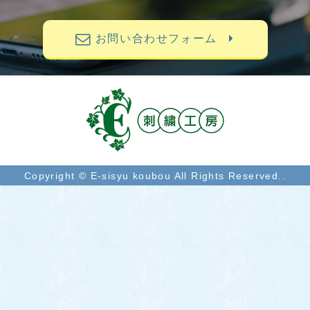
お問い合わせフォーム
Copyright © E-sisyu koubou All Rights Reserved..