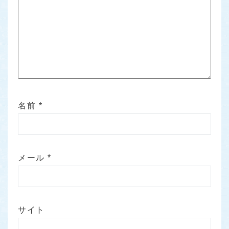
名前
*
メール
*
サイト