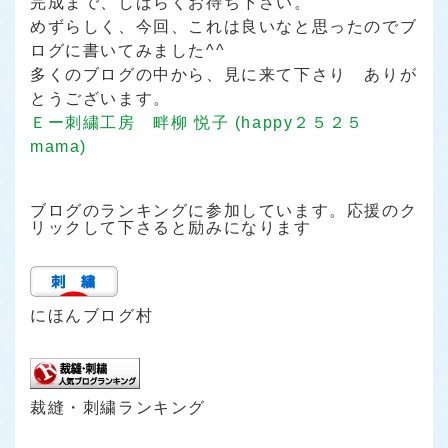
完成まで、しばらくお待ち下さい。
めずらしく、今回、これは良いなと思ったのでブ
ログに書いてみました^^
多くのブログの中から、見に来て下さり ありが
とうございます。
Ｅー刺繍工房 畔柳 悦子 (happy２５２５
mama)
ブログのランキングに参加しています。応援のク
リックして下さると励みになります
にほんブログ村
裁縫・刺繍ランキング