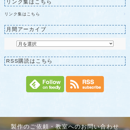
リンク集はこちら
リンク集はこちら
月間アーカイブ
RSS購読はこちら
製作のご依頼・教室へのお問い合わせ