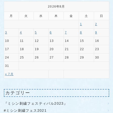
2026年8月
月
火
水
木
金
土
日
1
2
3
4
5
6
7
8
9
10
11
12
13
14
15
16
17
18
19
20
21
22
23
24
25
26
27
28
29
30
31
« 7月
カテゴリー
『ミシン刺繍フェスティバル2023』
#ミシン刺繍フェス2021