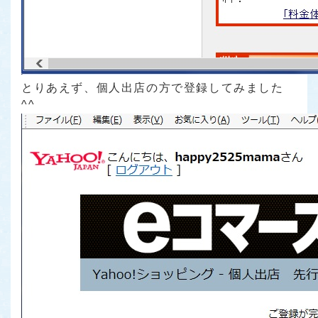
とりあえず、個人出店の方で登録してみました
^^