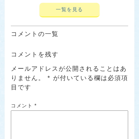
一覧を見る
コメントの一覧
コメントを残す
メールアドレスが公開されることはあ
りません。
*
が付いている欄は必須項
目です
コメント
*