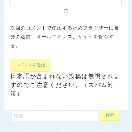
次回のコメントで使用するためブラウザーに自
分の名前、メールアドレス、サイトを保存す
る。
日本語が含まれない投稿は無視されま
すのでご注意ください。（スパム対
策）