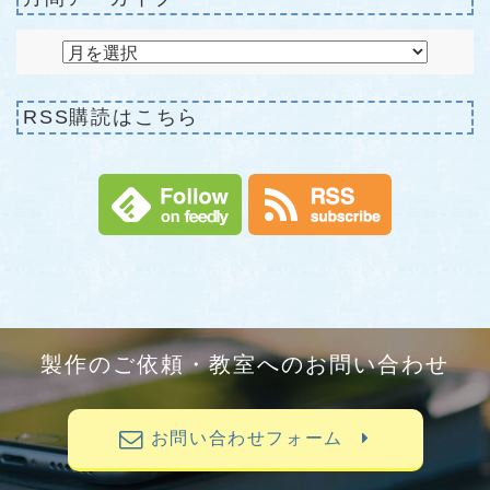
RSS購読はこちら
製作のご依頼・教室へのお問い合わせ
お問い合わせフォーム