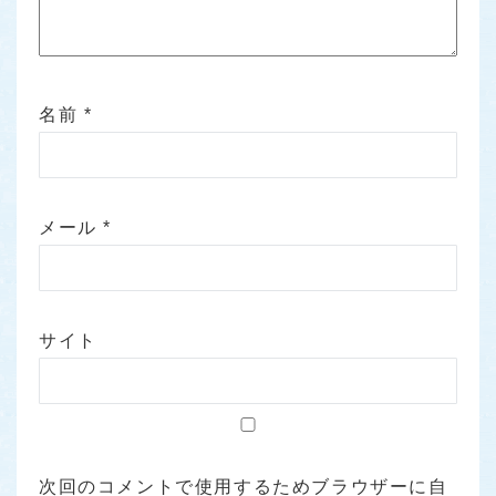
名前
*
メール
*
サイト
次回のコメントで使用するためブラウザーに自