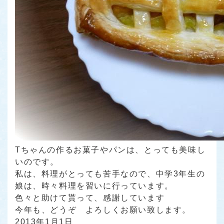
Tちゃんの作るお菓子やパンは、とっても美味し
いのです。
私は、料理がとっても苦手なので、中学3年生の
娘は、時々料理を習いに行っています。
色々と助けて貰って、感謝しています
今年も、どうぞ よろしくお願い致します。
2013年1月1日