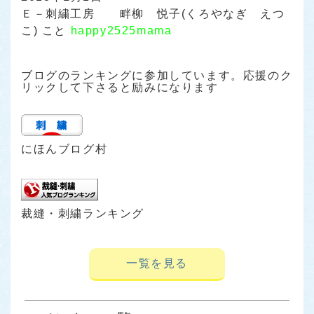
Ｅ－刺繍工房 畔柳 悦子(くろやなぎ えつ
こ) こと
happy2525mama
ブログのランキングに参加しています。応援のク
リックして下さると励みになります
にほんブログ村
裁縫・刺繍ランキング
一覧を見る