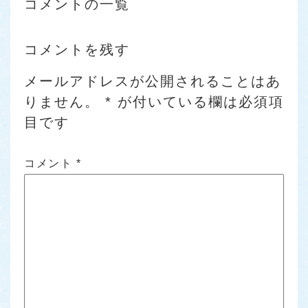
コメントの一覧
コメントを残す
メールアドレスが公開されることはあ
りません。
*
が付いている欄は必須項
目です
コメント
*