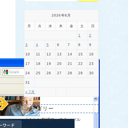
2026年8月
月
火
水
木
金
土
日
1
2
3
4
5
6
7
8
9
10
11
12
13
14
15
16
17
18
19
20
21
22
23
24
25
26
27
28
29
30
31
« 7月
カテゴリー
『ミシン刺繍フェスティバル
2023』