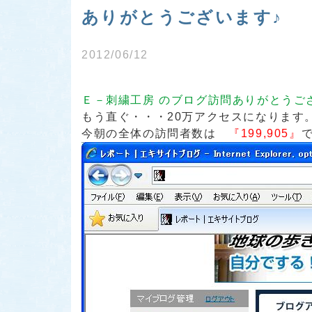
ありがとうございま
2012/06/12
Ｅ－刺繍工房 のブログ訪問ありがとうご
もう直ぐ・・・20万アクセスになります
今朝の全体の訪問者数は
『199,905』