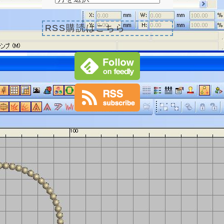
RSS購読はこちら