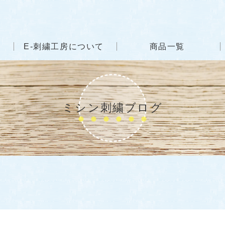
E-刺繍工房について
商品一覧
ミシン刺繍ブログ