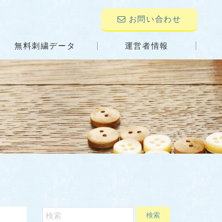
お問い合わせ
無料刺繍データ
運営者情報