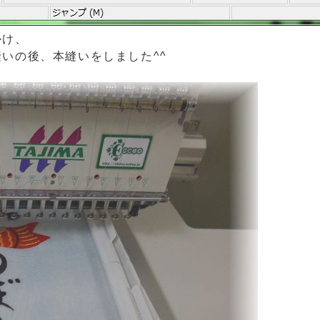
かけ、
いの後、本縫いをしました^^