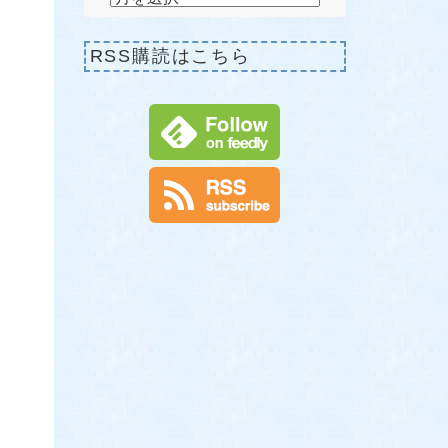
RSS購読はこちら