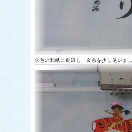
水色の和紙に刺繍し、金糸を少し使いまし