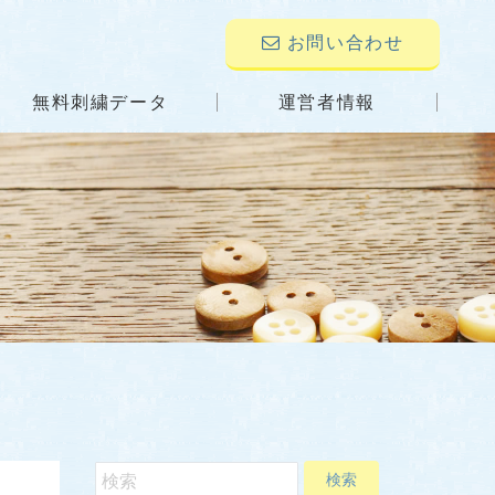
お問い合わせ
無料刺繍データ
運営者情報