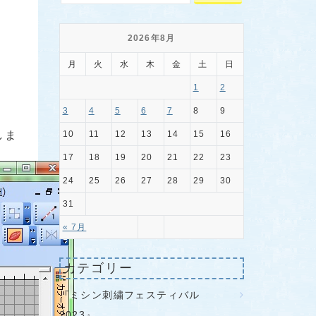
2026年8月
月
火
水
木
金
土
日
1
2
3
4
5
6
7
8
9
10
11
12
13
14
15
16
しま
17
18
19
20
21
22
23
24
25
26
27
28
29
30
31
« 7月
カテゴリー
『ミシン刺繍フェスティバル
2023』