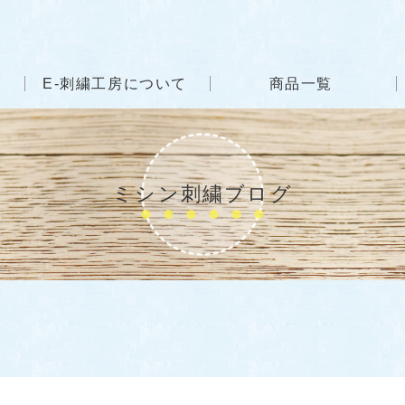
E-刺繍工房について
商品一覧
ミシン刺繍ブログ