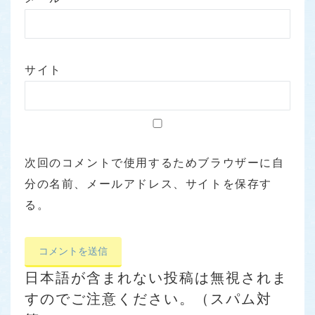
サイト
次回のコメントで使用するためブラウザーに自
分の名前、メールアドレス、サイトを保存す
る。
日本語が含まれない投稿は無視されま
すのでご注意ください。（スパム対