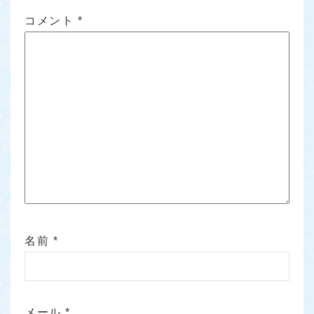
コメント
*
名前
*
メール
*