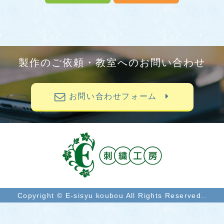
製作のご依頼・教室へのお問い合わせ
お問い合わせフォーム
Copyright © E-sisyu koubou All Rights Reserved..