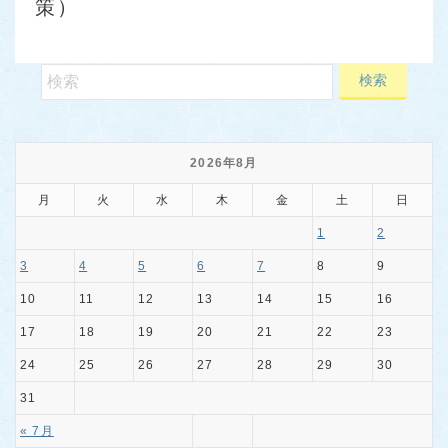
策）
2026年8月
月
火
水
木
金
土
日
1
2
3
4
5
6
7
8
9
10
11
12
13
14
15
16
17
18
19
20
21
22
23
24
25
26
27
28
29
30
31
« 7月