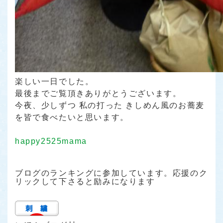
楽しい一日でした。
最後までご覧頂きありがとうございます。
今夜、少しずつ 私の打った きしめん風のお蕎麦
を皆で食べたいと思います。
happy2525mama
ブログのランキングに参加しています。応援のク
リックして下さると励みになります