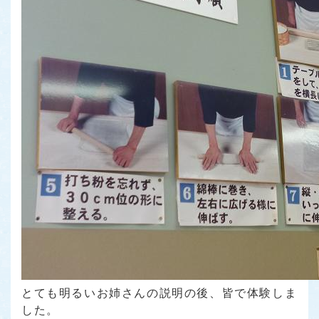
とても明るいお姉さんの説明の後、皆で体験しま
した。