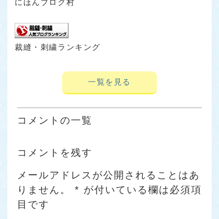
にほんブログ村
裁縫・刺繍ランキング
一覧を見る
コメントの一覧
コメントを残す
メールアドレスが公開されることはあ
りません。
*
が付いている欄は必須項
目です