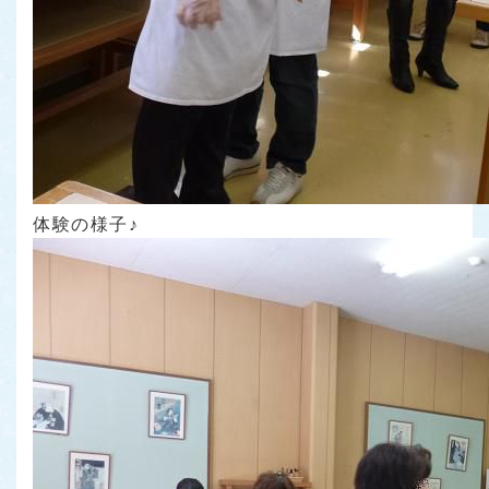
体験の様子♪