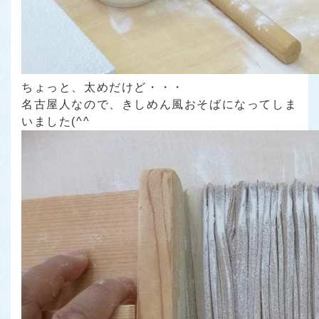
ちょっと、太めだけど・・・
名古屋人なので、きしめん風おそばになってしま
いました(^^ゞ