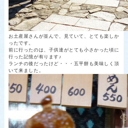
お土産屋さんが並んで、見ていて、とても楽しか
ったです。
前に行ったのは、子供達がとても小さかった頃に
行った記憶が有ります♪
ランチの後だったけど・・・五平餅も美味しく頂
いて来ました。